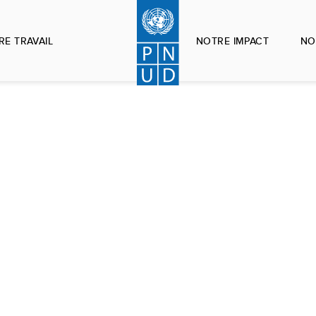
RE TRAVAIL
NOTRE IMPACT
NO