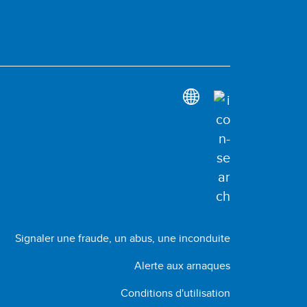
Signaler une fraude, un abus, une inconduite
Alerte aux arnaques
Conditions d'utilisation