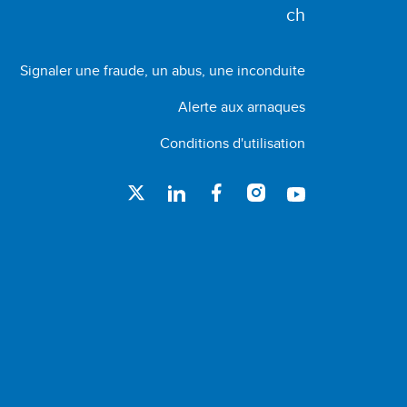
Signaler une fraude, un abus, une inconduite
Alerte aux arnaques
Conditions d'utilisation