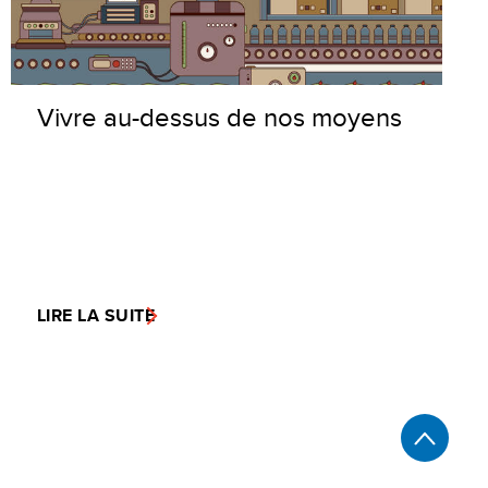
Vivre au-dessus de nos moyens
LIRE LA SUITE