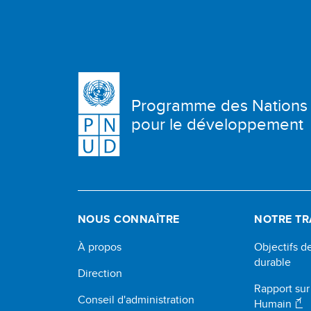
Programme des Nations
pour le développement
NOUS CONNAÎTRE
NOTRE TR
À propos
Objectifs 
durable
Direction
Rapport su
Conseil d'administration
Humain