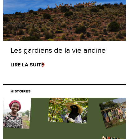
Les gardiens de la vie andine
LIRE LA SUITE
HISTOIRES