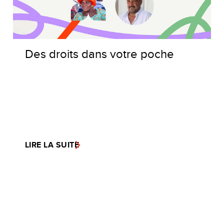
Des droits dans votre poche
LIRE LA SUITE