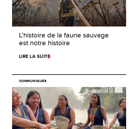
L’histoire de la faune sauvage
est notre histoire
LIRE LA SUITE
COMMUNIQUÉS