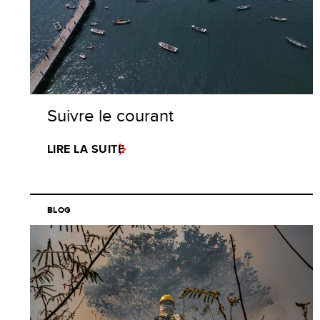
Suivre le courant
LIRE LA SUITE
BLOG