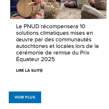
Le PNUD récompensera 10
solutions climatiques mises en
œuvre par des communautés
autochtones et locales lors de la
cérémonie de remise du Prix
Équateur 2025
LIRE LA SUITE
VOIR PLUS