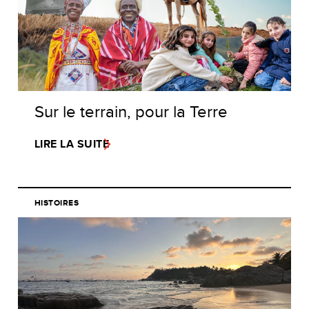
Sur le terrain, pour la Terre
LIRE LA SUITE
HISTOIRES