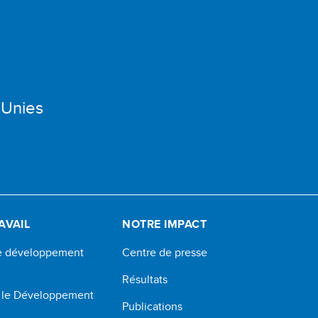
 Unies
AVAIL
NOTRE IMPACT
de développement
Centre de presse
Résultats
r le Développement
Publications