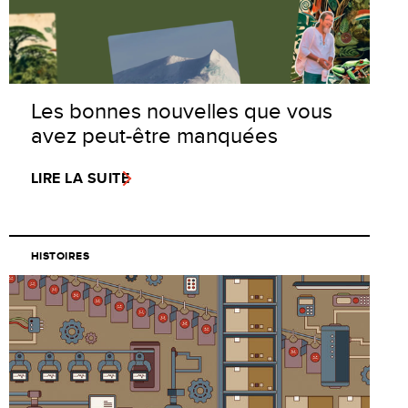
Les bonnes nouvelles que vous
avez peut-être manquées
LIRE LA SUITE
HISTOIRES