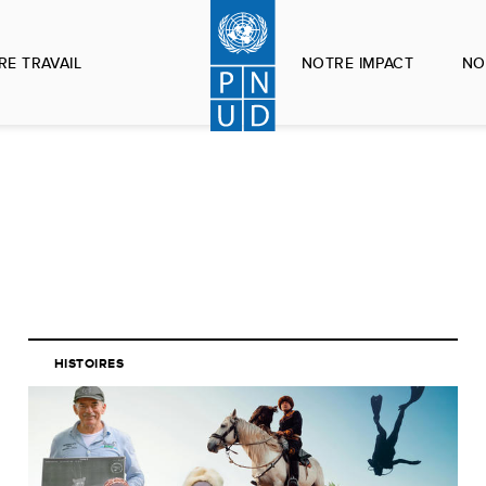
RE TRAVAIL
NOTRE IMPACT
NO
HISTOIRES