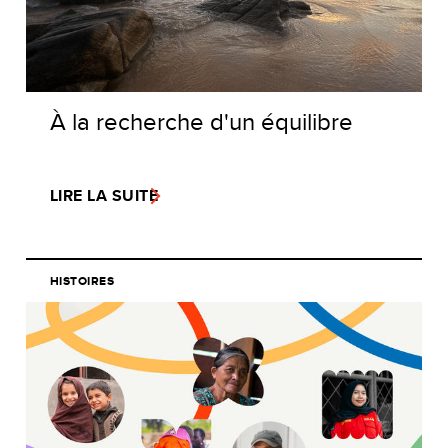
À la recherche d'un équilibre
LIRE LA SUITE
HISTOIRES