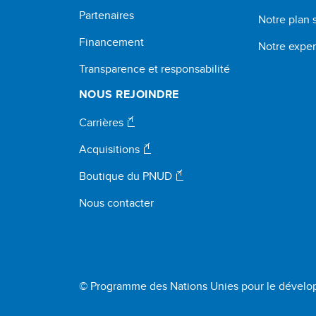
Partenaires
Notre plan 
Financement
Notre exper
Transparence et responsabilité
NOUS REJOINDRE
Carrières
Acquisitions
Boutique du PNUD
Nous contacter
© Programme des Nations Unies pour le dével