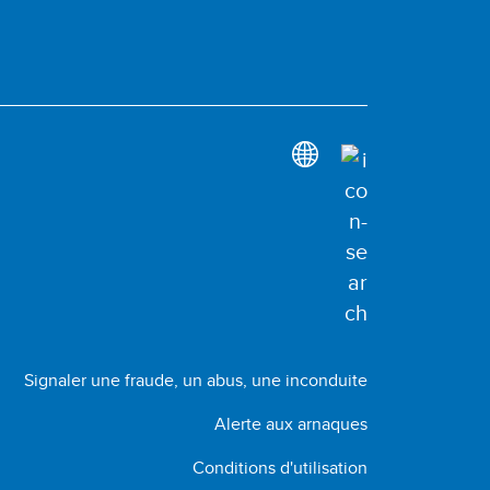
Signaler une fraude, un abus, une inconduite
Alerte aux arnaques
Conditions d'utilisation