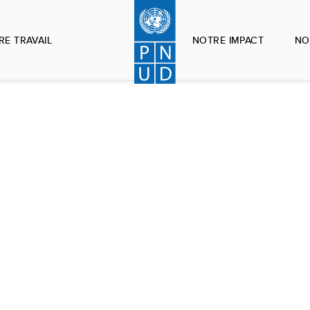
RE TRAVAIL
NOTRE IMPACT
NO