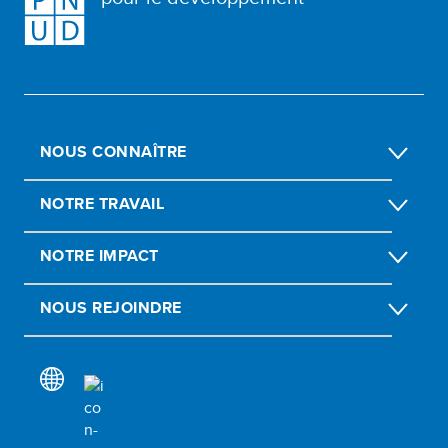
NOUS CONNAÎTRE
NOTRE TRAVAIL
NOTRE IMPACT
NOUS REJOINDRE