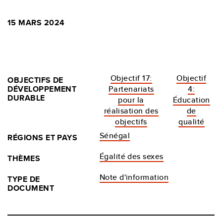
15 MARS 2024
Objectif 17:
Objectif
OBJECTIFS DE
DÉVELOPPEMENT
Partenariats
4:
DURABLE
pour la
Éducation
réalisation des
de
objectifs
qualité
Sénégal
RÉGIONS ET PAYS
Égalité des sexes
THÈMES
Note d'information
TYPE DE
DOCUMENT