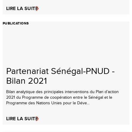
LIRE LA SUITE
PUBLICATIONS
Partenariat Sénégal-PNUD -
Bilan 2021
Bilan analytique des principales interventions du Plan d’action
2021 du Programme de coopération entre le Sénégal et le
Programme des Nations Unies pour le Déve...
LIRE LA SUITE