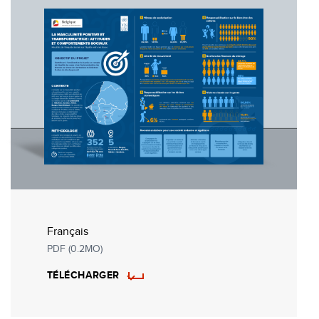
Français
PDF (0.2MO)
TÉLÉCHARGER