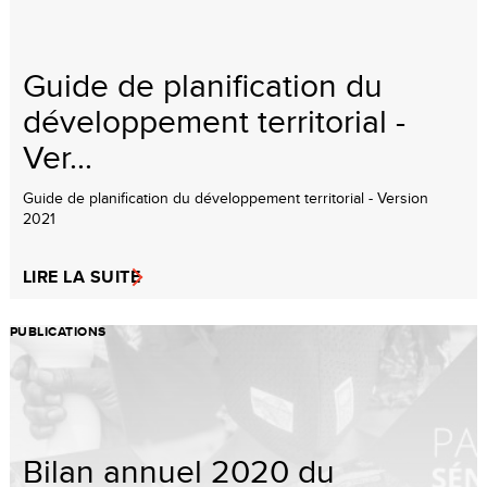
Guide de planification du
développement territorial -
Ver...
Guide de planification du développement territorial - Version
2021
LIRE LA SUITE
PUBLICATIONS
Bilan annuel 2020 du