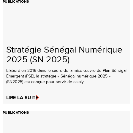
PUBLICATIONS
Stratégie Sénégal Numérique
2025 (SN 2025)
Elaboré en 2016 dans le cadre de la mise œuvre du Plan Sénégal
Émergent (PSE), la stratégie « Sénégal numérique 2025 »
(SN2025) est conçue pour servir de cataly...
LIRE LA SUITE
PUBLICATIONS