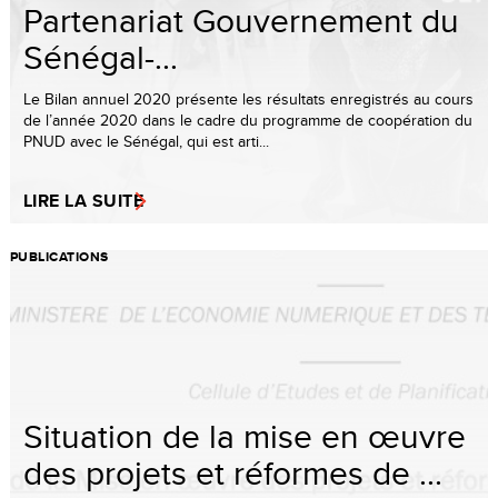
Partenariat Gouvernement du
Sénégal-...
Le Bilan annuel 2020 présente les résultats enregistrés au cours
de l’année 2020 dans le cadre du programme de coopération du
PNUD avec le Sénégal, qui est arti...
LIRE LA SUITE
PUBLICATIONS
Situation de la mise en œuvre
des projets et réformes de ...