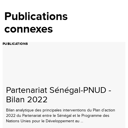
Publications
connexes
PUBLICATIONS
Partenariat Sénégal-PNUD -
Bilan 2022
Bilan analytique des principales interventions du Plan d’action
2022 du Partenariat entre le Sénégal et le Programme des
Nations Unies pour le Développement au ...