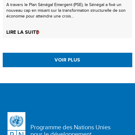
A travers le Plan Sénégal Emergent (PSE), le Sénégal a fixé un
nouveau cap en misant sur la transformation structurelle de son
économie pour atteindre une crois...
LIRE LA SUITE
VOIR PLUS
Programme des Nations Unies
pour le développement