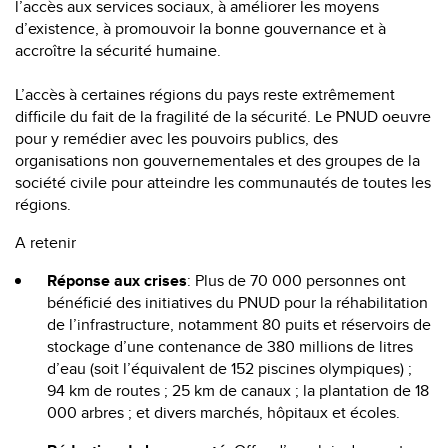
l’accès aux services sociaux, à améliorer les moyens
d’existence, à promouvoir la bonne gouvernance et à
accroître la sécurité humaine.
L’accès à certaines régions du pays reste extrêmement
difficile du fait de la fragilité de la sécurité. Le PNUD oeuvre
pour y remédier avec les pouvoirs publics, des
organisations non gouvernementales et des groupes de la
société civile pour atteindre les communautés de toutes les
régions.
A retenir
Réponse aux crises
: Plus de 70 000 personnes ont
bénéficié des initiatives du PNUD pour la réhabilitation
de l’infrastructure, notamment 80 puits et réservoirs de
stockage d’une contenance de 380 millions de litres
d’eau (soit l’équivalent de 152 piscines olympiques) ;
94 km de routes ; 25 km de canaux ; la plantation de 18
000 arbres ; et divers marchés, hôpitaux et écoles.