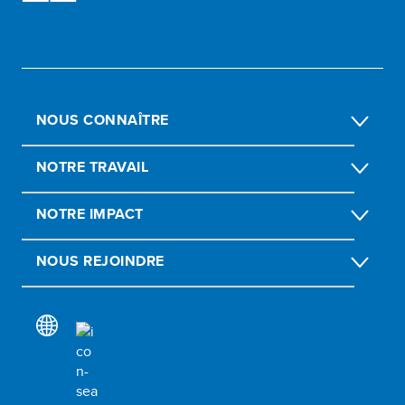
NOUS CONNAÎTRE
NOTRE TRAVAIL
NOTRE IMPACT
NOUS REJOINDRE