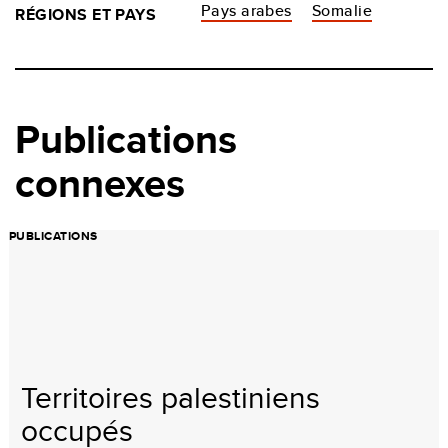
Pays arabes
Somalie
RÉGIONS ET PAYS
Publications
connexes
PUBLICATIONS
Territoires palestiniens
occupés