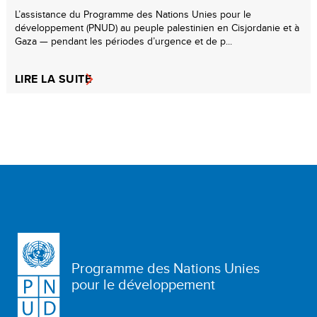
L’assistance du Programme des Nations Unies pour le
développement (PNUD) au peuple palestinien en Cisjordanie et à
Gaza — pendant les périodes d’urgence et de p...
LIRE LA SUITE
Programme des Nations Unies
pour le développement