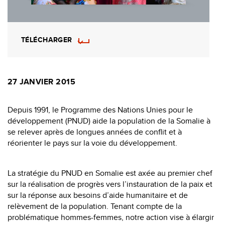
TÉLÉCHARGER
27 JANVIER 2015
Depuis 1991, le Programme des Nations Unies pour le
développement (PNUD) aide la population de la Somalie à
se relever après de longues années de conflit et à
réorienter le pays sur la voie du développement.
La stratégie du PNUD en Somalie est axée au premier chef
sur la réalisation de progrès vers l’instauration de la paix et
sur la réponse aux besoins d’aide humanitaire et de
relèvement de la population. Tenant compte de la
problématique hommes-femmes, notre action vise à élargir