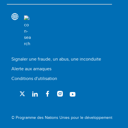
Signaler une fraude, un abus, une inconduite
Alerte aux arnaques
Conditions d'utilisation
© Programme des Nations Unies pour le développement