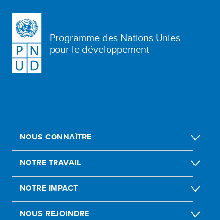
Programme des Nations Unies
pour le développement
NOUS CONNAÎTRE
NOTRE TRAVAIL
NOTRE IMPACT
NOUS REJOINDRE