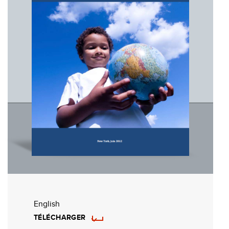
English
TÉLÉCHARGER