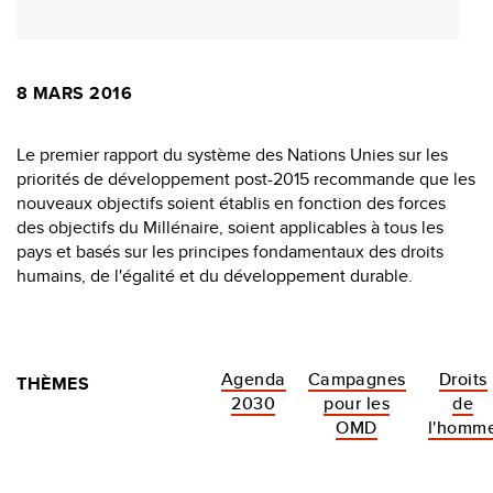
8 MARS 2016
Le premier rapport du système des Nations Unies sur les
priorités de développement post-2015 recommande que les
nouveaux objectifs soient établis en fonction des forces
des objectifs du Millénaire, soient applicables à tous les
pays et basés sur les principes fondamentaux des droits
humains, de l'égalité et du développement durable.
Agenda
Campagnes
Droits
THÈMES
2030
pour les
de
OMD
l'homm