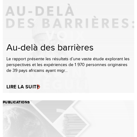
Au-delà des barrières
Le rapport présente les résultats d’une vaste étude explorant les
perspectives et les expériences de 1 970 personnes originaires
de 39 pays africains ayant migr...
LIRE LA SUITE
PUBLICATIONS