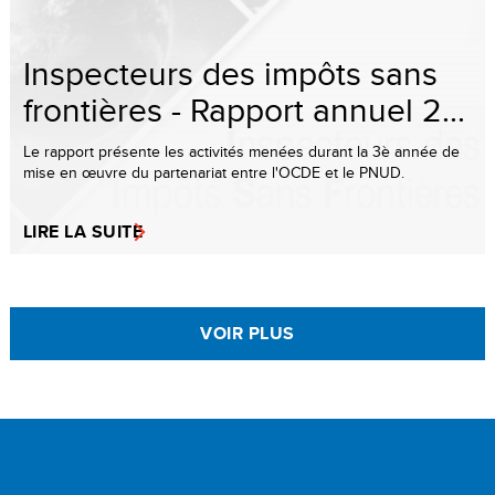
Inspecteurs des impôts sans
frontières - Rapport annuel 2...
Le rapport présente les activités menées durant la 3è année de
mise en œuvre du partenariat entre l'OCDE et le PNUD.
LIRE LA SUITE
VOIR PLUS