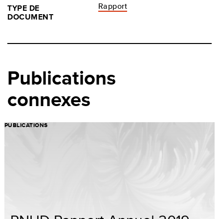
Rapport
TYPE DE
DOCUMENT
Publications
connexes
PUBLICATIONS