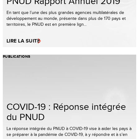
PNUD Rapport Annuel 2019
En tant que l’une des plus grandes agences multilatérales de
développement au monde, présente dans plus de 170 pays et
territoires, le PNUD est en première lign...
LIRE LA SUITE
PUBLICATIONS
COVID-19 : Réponse intégrée
du PNUD
La réponse intégrée du PNUD à COVID-19 vise à aider les pays à
se préparer à la pandémie de COVID-19, à y répondre et à s'en