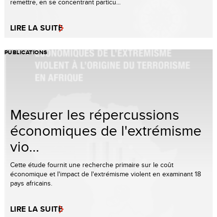
remettre, en se concentrant particu...
LIRE LA SUITE
PUBLICATIONS
Mesurer les répercussions
économiques de l'extrémisme
vio...
Cette étude fournit une recherche primaire sur le coût
économique et l'impact de l'extrémisme violent en examinant 18
pays africains.
LIRE LA SUITE