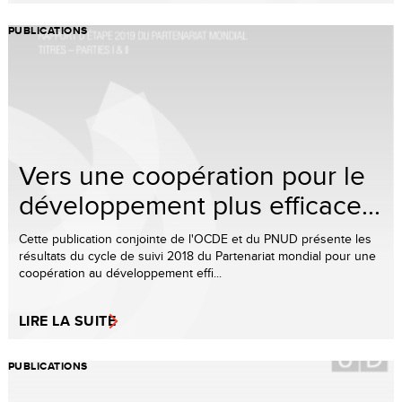
PUBLICATIONS
Vers une coopération pour le
développement plus efficace...
Cette publication conjointe de l'OCDE et du PNUD présente les
résultats du cycle de suivi 2018 du Partenariat mondial pour une
coopération au développement effi...
LIRE LA SUITE
PUBLICATIONS