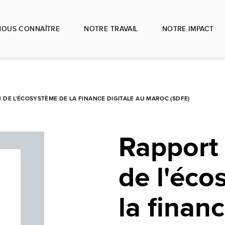
NOUS CONNAÎTRE
NOTRE TRAVAIL
NOTRE IMPACT
 DE L'ÉCOSYSTÈME DE LA FINANCE DIGITALE AU MAROC (SDFE)
Rapport 
de l'éco
la financ