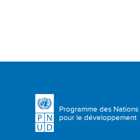
Programme des Nations
pour le développement