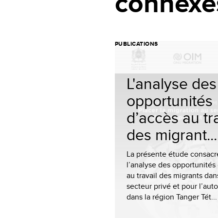
connexe
PUBLICATIONS
L'analyse des
opportunités
d’accès au tr
des migrant...
La présente étude consacr
l’analyse des opportunités
au travail des migrants dan
secteur privé et pour l’aut
dans la région Tanger Tét...