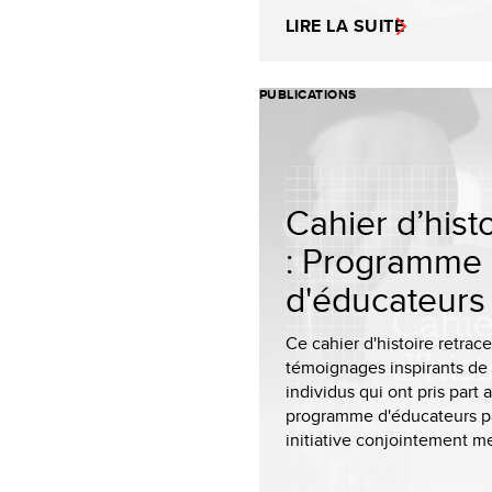
LIRE LA SUITE
PUBLICATIONS
Cahier d’hist
: Programme
d'éducateurs 
Ce cahier d'histoire retrace
témoignages inspirants de
individus qui ont pris part 
programme d'éducateurs pa
initiative conjointement me