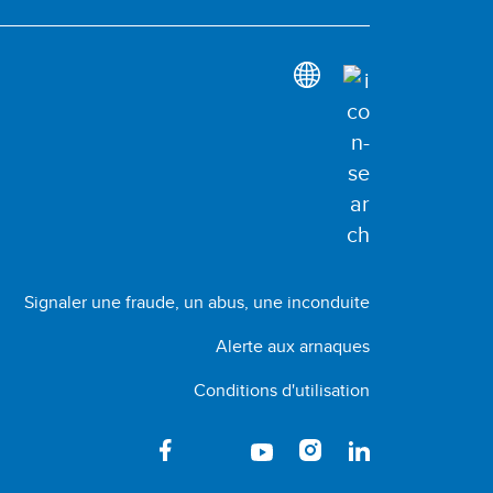
Signaler une fraude, un abus, une inconduite
Alerte aux arnaques
Conditions d'utilisation