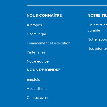
NOUS CONNAÎTRE
NOTRE TR
A propos
Objectifs 
durable
Cadre légal
Notre labor
Financement et exécution
Nos priorité
Partenaires
Notre équipe
NOUS REJOINDRE
Emplois
Acquisitions
Contactez-nous