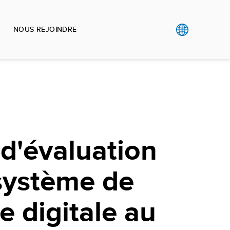
NOUS REJOINDRE
d'évaluation
système de
e digitale au