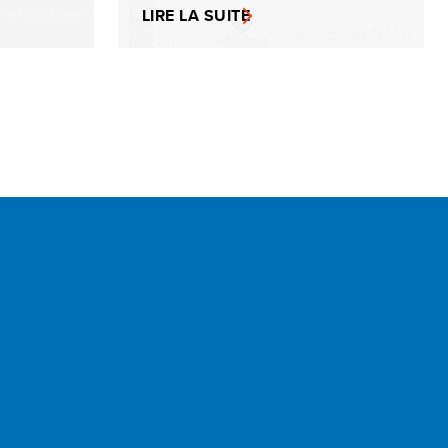
LIRE LA SUITE