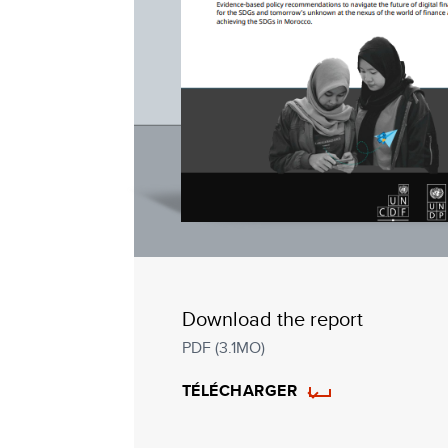
Download the report
PDF (3.1MO)
TÉLÉCHARGER