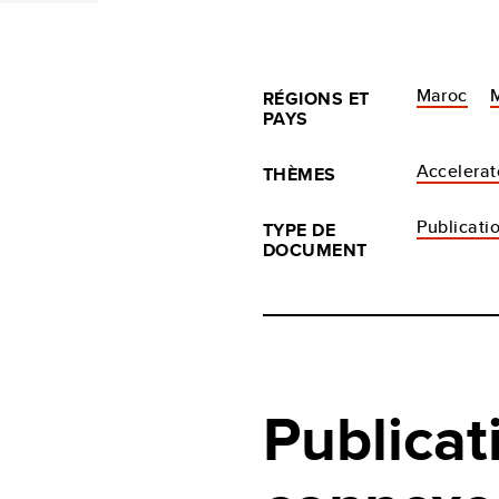
Maroc
RÉGIONS ET
PAYS
Accelerat
THÈMES
Publicati
TYPE DE
DOCUMENT
Publicat