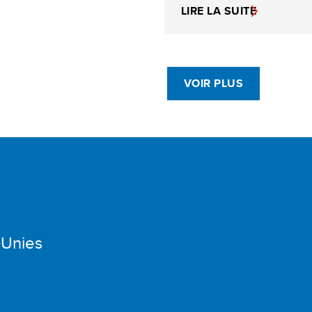
LIRE LA SUITE
VOIR PLUS
 Unies