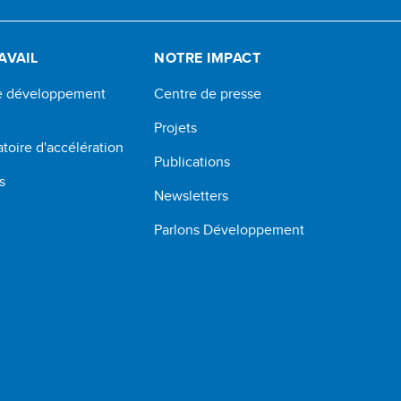
AVAIL
NOTRE IMPACT
de développement
Centre de presse
Projets
atoire d'accélération
Publications
s
Newsletters
Parlons Développement