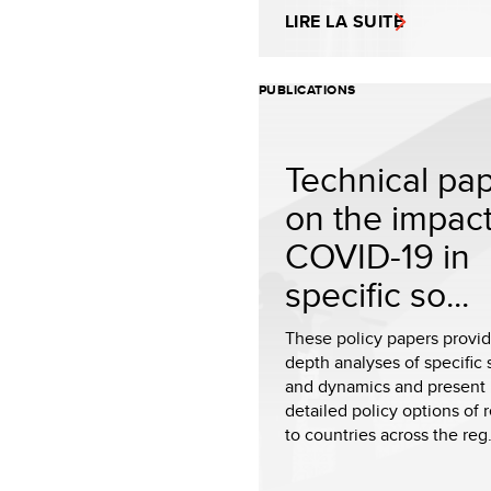
LIRE LA SUITE
PUBLICATIONS
Technical pa
on the impact
COVID-19 in
specific so...
These policy papers provid
depth analyses of specific 
and dynamics and present
detailed policy options of 
to countries across the reg.