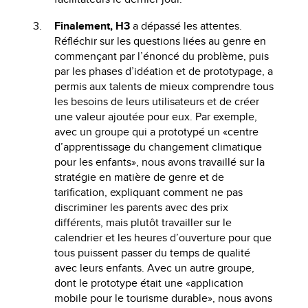
Finalement, H3
a dépassé les attentes.
Réfléchir sur les questions liées au genre en
commençant par l’énoncé du problème, puis
par les phases d’idéation et de prototypage, a
permis aux talents de mieux comprendre tous
les besoins de leurs utilisateurs et de créer
une valeur ajoutée pour eux. Par exemple,
avec un groupe qui a prototypé un «centre
d’apprentissage du changement climatique
pour les enfants», nous avons travaillé sur la
stratégie en matière de genre et de
tarification, expliquant comment ne pas
discriminer les parents avec des prix
différents, mais plutôt travailler sur le
calendrier et les heures d’ouverture pour que
tous puissent passer du temps de qualité
avec leurs enfants. Avec un autre groupe,
dont le prototype était une «application
mobile pour le tourisme durable», nous avons