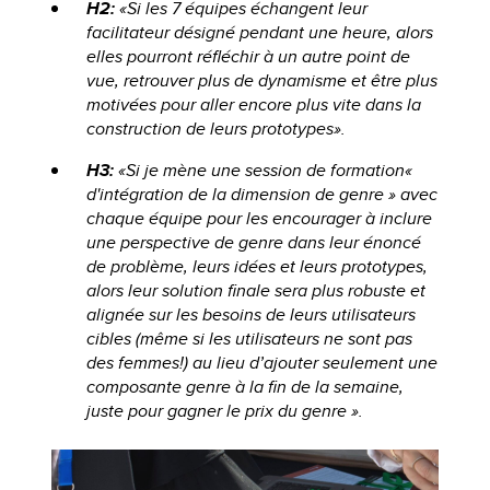
H2:
«Si les 7 équipes échangent leur
facilitateur désigné pendant une heure, alors
elles pourront réfléchir à un autre point de
vue, retrouver plus de dynamisme et être plus
motivées pour aller encore plus vite dans la
construction de leurs prototypes».
H3:
«Si je mène une session de formation«
d'intégration de la dimension de genre » avec
chaque équipe pour les encourager à inclure
une perspective de genre dans leur énoncé
de problème, leurs idées et leurs prototypes,
alors leur solution finale sera plus robuste et
alignée sur les besoins de leurs utilisateurs
cibles (même si les utilisateurs ne sont pas
des femmes!) au lieu d’ajouter seulement une
composante genre à la fin de la semaine,
juste pour gagner le prix du genre ».