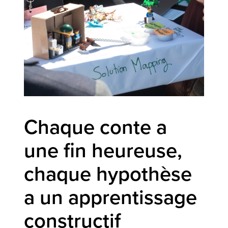
Chaque conte a
une fin heureuse,
chaque hypothèse
a un apprentissage
constructif