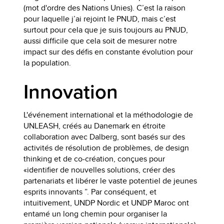
(mot d'ordre des Nations Unies). C’est la raison
pour laquelle j’ai rejoint le PNUD, mais c’est
surtout pour cela que je suis toujours au PNUD,
aussi difficile que cela soit de mesurer notre
impact sur des défis en constante évolution pour
la population.
Innovation
L'événement international et la méthodologie de
UNLEASH, créés au Danemark en étroite
collaboration avec Dalberg, sont basés sur des
activités de résolution de problèmes, de design
thinking et de co-création, conçues pour
«identifier de nouvelles solutions, créer des
partenariats et libérer le vaste potentiel de jeunes
esprits innovants ”. Par conséquent, et
intuitivement, UNDP Nordic et UNDP Maroc ont
entamé un long chemin pour organiser la