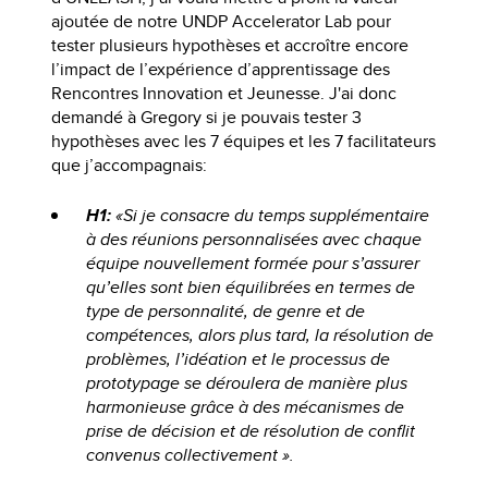
ajoutée de notre UNDP Accelerator Lab pour
tester plusieurs hypothèses et accroître encore
l’impact de l’expérience d’apprentissage des
Rencontres Innovation et Jeunesse. J'ai donc
demandé à Gregory si je pouvais tester 3
hypothèses avec les 7 équipes et les 7 facilitateurs
que j’accompagnais:
H1:
«Si je consacre du temps supplémentaire
à des réunions personnalisées avec chaque
équipe nouvellement formée pour s’assurer
qu’elles sont bien équilibrées en termes de
type de personnalité, de genre et de
compétences, alors plus tard, la résolution de
problèmes, l’idéation et le processus de
prototypage se déroulera de manière plus
harmonieuse grâce à des mécanismes de
prise de décision et de résolution de conflit
convenus collectivement ».