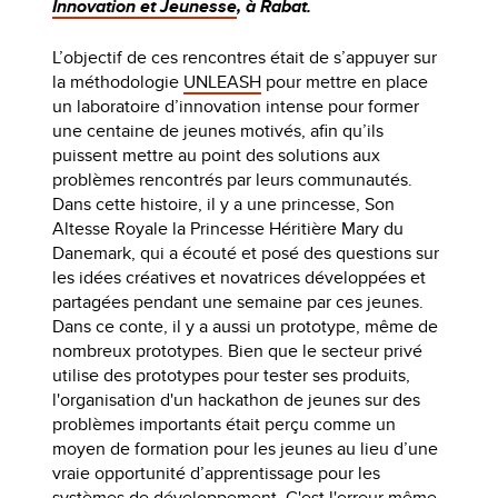
Innovation et Jeunesse
, à Rabat.
L’objectif de ces rencontres était de s’appuyer sur
la méthodologie
UNLEASH
pour mettre en place
un laboratoire d’innovation intense pour former
une centaine de jeunes motivés, afin qu’ils
puissent mettre au point des solutions aux
problèmes rencontrés par leurs communautés.
Dans cette histoire, il y a une princesse, Son
Altesse Royale la Princesse Héritière Mary du
Danemark, qui a écouté et posé des questions sur
les idées créatives et novatrices développées et
partagées pendant une semaine par ces jeunes.
Dans ce conte, il y a aussi un prototype, même de
nombreux prototypes. Bien que le secteur privé
utilise des prototypes pour tester ses produits,
l'organisation d'un hackathon de jeunes sur des
problèmes importants était perçu comme un
moyen de formation pour les jeunes au lieu d’une
vraie opportunité d’apprentissage pour les
systèmes de développement. C'est l'erreur même