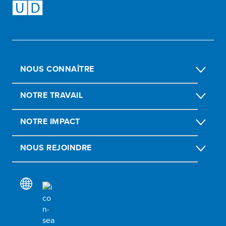
NOUS CONNAÎTRE
NOTRE TRAVAIL
NOTRE IMPACT
NOUS REJOINDRE