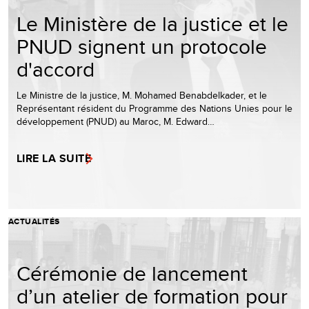
Le Ministère de la justice et le
PNUD signent un protocole
d'accord
Le Ministre de la justice, M. Mohamed Benabdelkader, et le
Représentant résident du Programme des Nations Unies pour le
développement (PNUD) au Maroc, M. Edward…
LIRE LA SUITE
ACTUALITÉS
Cérémonie de lancement
d’un atelier de formation pour