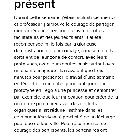
présent
Durant cette semaine, j’étais facilitatrice, mentor
et professeur, j’ai trouvé le courage de partager
mon expérience personnelle avec d’autres
facilitateurs et des jeunes talents. J’ai été
récompensée mille fois par la glorieuse
démonstration de leur courage, à mesure qu’ils
sortaient de leur zone de confort, avec leurs
prototypes, avec leurs doutes, mais surtout avec
un charme magique. Ils n’avaient que trois
minutes pour présenter le travail d’une semaine
entière et deux minutes pour expliquer leur
prototype en Lego à une princesse et démontrer,
par exemple, que leur innovation pour créer de la
nourriture pour chien avec des déchets
organiques allait réduire l’asthme dans les
communautés vivant à proximité de la décharge
publique de leur ville. Pour récompenser ce
courage des participants, les partenaires ont