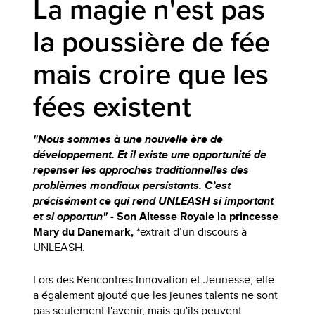
La magie n'est pas
la poussière de fée
mais croire que les
fées existent
"Nous sommes à une nouvelle ère de
développement. Et il existe une opportunité de
repenser les approches traditionnelles des
problèmes mondiaux persistants. C’est
précisément ce qui rend UNLEASH si important
et si opportun"
- Son Altesse Royale la princesse
Mary du Danemark,
*extrait d’un discours à
UNLEASH.
Lors des Rencontres Innovation et Jeunesse, elle
a également ajouté que les jeunes talents ne sont
pas seulement l'avenir, mais qu'ils peuvent