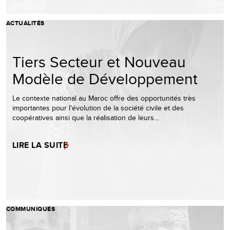
ACTUALITÉS
Tiers Secteur et Nouveau
Modèle de Développement
Le contexte national au Maroc offre des opportunités très
importantes pour l'évolution de la société civile et des
coopératives ainsi que la réalisation de leurs…
LIRE LA SUITE
COMMUNIQUÉS