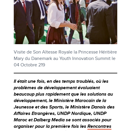
Visite de Son Altesse Royale la Princesse Héritière
Mary du Danemark au Youth Innovation Summit le
04 Octobre 219
Il était une fois, en des temps troublés, où les
problèmes de développement évoluaient
beaucoup plus rapidement que les solutions au
développement, le Ministère Marocain de la
Jeunesse et des Sports, le Ministère Danois des
Affaires Etrangères, UNDP Nordique, UNDP
Maroc et Dalberg Media se sont associés pour
organiser pour la première fois les
Rencontres