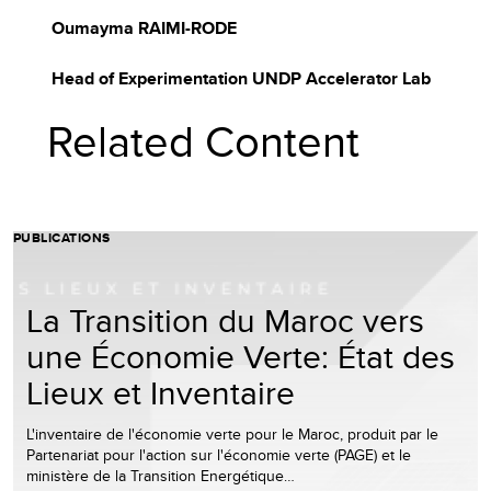
Oumayma RAIMI-RODE
Head of Experimentation UNDP Accelerator Lab
Related Content
PUBLICATIONS
La Transition du Maroc vers
une Économie Verte: État des
Lieux et Inventaire
L'inventaire de l'économie verte pour le Maroc, produit par le
Partenariat pour l'action sur l'économie verte (PAGE) et le
ministère de la Transition Energétique…