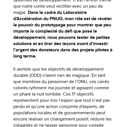
que notre conte veut rectifier avec un peu de
magie.
Dans le cadre du Laboratoire
d’Accélération du PNUD, mon rôle est de révéler
le pouvoir du prototypage pour montrer que peu
importe la complexité du défi que pose le
développement, nous pouvons tester de petites
solutions et en tirer des leçons avant d’investir
l’argent des donateurs dans des projets pilotes à
long terme.
Il semble que les objectifs de développement
durable (ODD) n'aient rien de magique. En tant
que membres du personnel de l’ONU, ces carrés
colorés rythment ma journée et agissent comme
un phare la nuit tombée. Ces 17 objectifs
représentent pour moi l’espoir que tout n’est pas
perdu et qu'une action conjointe d'experts, de
populations locales et de gouvernements peut
encore réaliser un changement positif, réduire les
inégalités et ne laisser personne pour compte