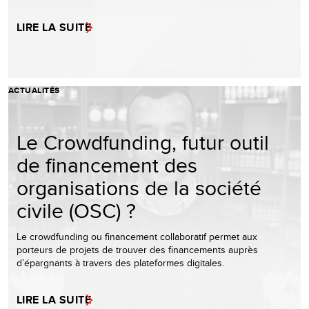
LIRE LA SUITE
ACTUALITÉS
Le Crowdfunding, futur outil
de financement des
organisations de la société
civile (OSC) ?
Le crowdfunding ou financement collaboratif permet aux
porteurs de projets de trouver des financements auprès
d’épargnants à travers des plateformes digitales.
LIRE LA SUITE