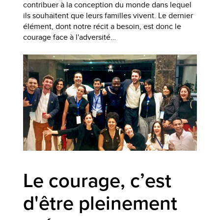
contribuer à la conception du monde dans lequel
ils souhaitent que leurs familles vivent. Le dernier
élément, dont notre récit a besoin, est donc le
courage face à l'adversité…
Le courage, c’est
d'être pleinement