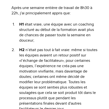
Après une semaine entière de travail de 8h30 à
22h, j'ai principalement appris que:
H1
était vraie, une équipe avec un coaching
structuré au début de la formation avait plus
de chances de passer toute la semaine en
douceur;
H2
n’était pas tout à fait vraie: même si toutes
les équipes avaient un retour positif sur
«l’échange de facilitateur», pour certaines
équipes, l’expérience ne créa pas une
motivation vivifiante, mais davantage de
doutes; certaines ont même décidé de
modifier leur problématique. Toutes les
équipes se sont senties plus robustes et
soulagées que cela se soit produit tôt dans le
processus plutôt que pendant les
présentations finales devant d'autres
facilitateurs le dernier jour.