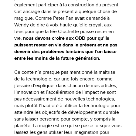
également participer à la construction du présent.
Cet ancrage dans le présent a quelque chose de
magique. Comme Peter Pan avait demandé à
Wendy de dire à voix haute qu'elle croyait aux
fées pour que la fée Clochette puisse rester en
vie,
nous devons croire aux ODD pour qu'ils
puissent rester en vie dans le présent et ne pas
devenir des problèmes lointains que l’on laisse
entre les mains de la future génération.
Ce conte n’a presque pas mentionné la maîtrise
de la technologie, car une fois encore, comme
j’essaie d’expliquer dans chacun de mes articles,
l’innovation et l’accélération de l’impact ne sont
pas nécessairement de nouvelles technologies,
mais plutôt l’habileté à utiliser la technologie pour
atteindre les objectifs de développement durable
sans laisser personne pour compte, y compris la
planète. La magie est ce qui se passe lorsque vous
laissez les gens utiliser leur imagination pour