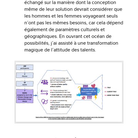
échangé sur la manière dont la conception
même de leur solution devrait considérer que
les hommes et les femmes voyageant seuls
n’ont pas les mêmes besoins, car cela dépend
également de paramètres culturels et
géographiques. En ouvrant cet océan de
possibilités, j’ai assisté à une transformation
magique de l’attitude des talents.