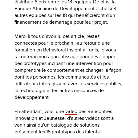
distribué 6 prix entre les 18 équipes. De plus, la
Banque Africaine de Développement a choisi 8
autres équipes sur les 18 qui bénéficieront d'un
financement de démarrage pour leur projet.
Merci à tous d’avoir lu cet article, restez
connectés pour le prochain ; au retour d’une
formation en Behavioral Insight à Tunis, je vous
raconterai mon apprentissage pour développer
des prototypes incluant une intervention pour
comprendre le comportement et changer la façon
dont les personnes, les communautés et les
utilisateurs interagissent avec les services publics,
la technologie et les autres ressources de
développement.
En attendant, voici une
vidéo
des Rencontres
Innovation et Jeunesse, d'autres vidéos sont à
venir ainsi qu'un catalogue de solutions
présentant les 18 prototypes des talents!