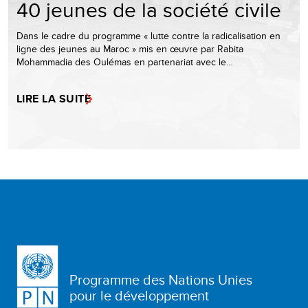
40 jeunes de la société civile
Dans le cadre du programme « lutte contre la radicalisation en
ligne des jeunes au Maroc » mis en œuvre par Rabita
Mohammadia des Oulémas en partenariat avec le…
LIRE LA SUITE
Programme des Nations Unies
pour le développement