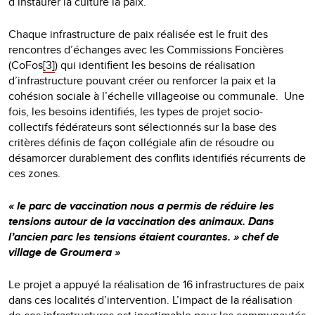
d’instaurer la culture la paix.
Chaque infrastructure de paix réalisée est le fruit des
rencontres d’échanges avec les Commissions Foncières
(CoFos
[3]
) qui identifient les besoins de réalisation
d’infrastructure pouvant créer ou renforcer la paix et la
cohésion sociale à l’échelle villageoise ou communale. Une
fois, les besoins identifiés, les types de projet socio-
collectifs fédérateurs sont sélectionnés sur la base des
critères définis de façon collégiale afin de résoudre ou
désamorcer durablement des conflits identifiés récurrents de
ces zones.
« le parc de vaccination nous a permis de réduire les
tensions autour de la vaccination des animaux. Dans
l’ancien parc les tensions étaient courantes. » chef de
village de Groumera »
Le projet a appuyé la réalisation de 16 infrastructures de paix
dans ces localités d’intervention. L’impact de la réalisation