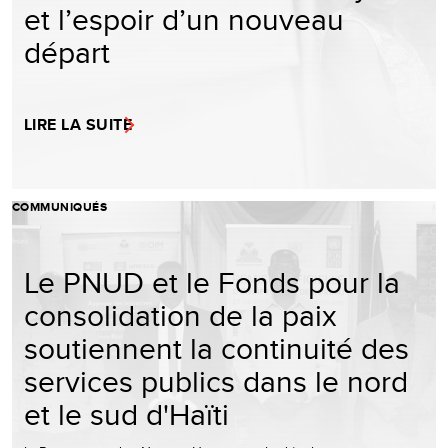
et l’espoir d’un nouveau
départ
LIRE LA SUITE
COMMUNIQUÉS
Le PNUD et le Fonds pour la
consolidation de la paix
soutiennent la continuité des
services publics dans le nord
et le sud d'Haïti