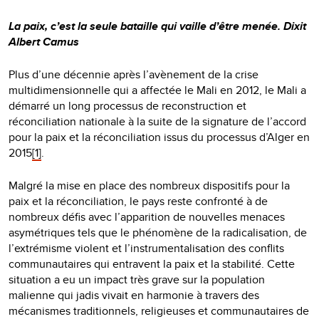
La paix, c’est la seule bataille qui vaille d’être menée. Dixit
Albert Camus
Plus d’une décennie après l’avènement de la crise
multidimensionnelle qui a affectée le Mali en 2012, le Mali a
démarré un long processus de reconstruction et
réconciliation nationale à la suite de la signature de l’accord
pour la paix et la réconciliation issus du processus d’Alger en
2015
[1]
.
Malgré la mise en place des nombreux dispositifs pour la
paix et la réconciliation, le pays reste confronté à de
nombreux défis avec l’apparition de nouvelles menaces
asymétriques tels que le phénomène de la radicalisation, de
l’extrémisme violent et l’instrumentalisation des conflits
communautaires qui entravent la paix et la stabilité. Cette
situation a eu un impact très grave sur la population
malienne qui jadis vivait en harmonie à travers des
mécanismes traditionnels, religieuses et communautaires de