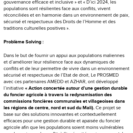
gouvernance efficace et inclusive » et « D’ici 2024, les
populations sont résilientes face aux conflits, vivent
réconciliées et en harmonie dans un environnement de paix,
sécurisé et respectueux des Droits de l’Homme et des
traditions culturelles positives ».
Problème Solving :
Dans le but de fournir un appui aux populations maliennes
et d’améliorer leur résilience face aux dynamiques de
conflits et de leur permettre de vivre dans un environnement
sécurisé et respectueux de l’Etat de droit, Le PROSMED
avec ces partenaires AMEDD et AZHAR, ont développé
l’initiative
« Action concertée autour d’une gestion durable
du foncier agricole à travers la redynamisation des
commissions foncières communales et villageoises dans
les régions de centre, nord et sud du Mali).
Ce projet se
base sur des solutions innovantes et contextuellement
efficaces pour une gestion durable et apaisée du foncier
agricole afin que les populations soient moins vulnérables