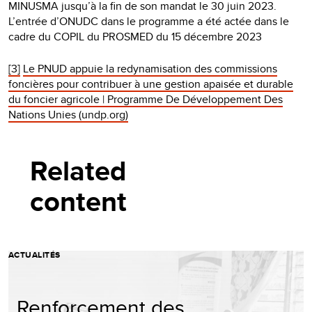
MINUSMA jusqu’à la fin de son mandat le 30 juin 2023.
L’entrée d’ONUDC dans le programme a été actée dans le
cadre du COPIL du PROSMED du 15 décembre 2023
[3]
Le PNUD appuie la redynamisation des commissions
foncières pour contribuer à une gestion apaisée et durable
du foncier agricole | Programme De Développement Des
Nations Unies (undp.org)
Related
content
ACTUALITÉS
Renforcement des