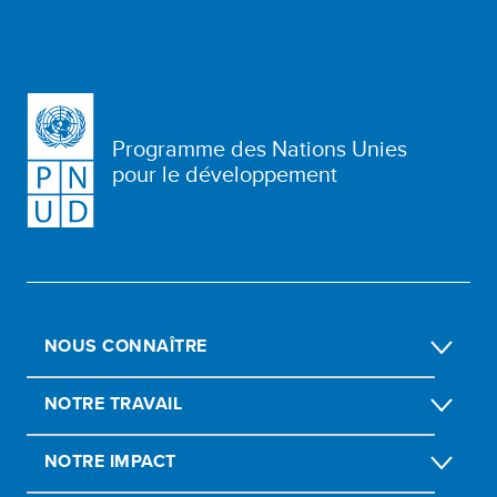
Programme des Nations Unies
pour le développement
NOUS CONNAÎTRE
NOTRE TRAVAIL
NOTRE IMPACT