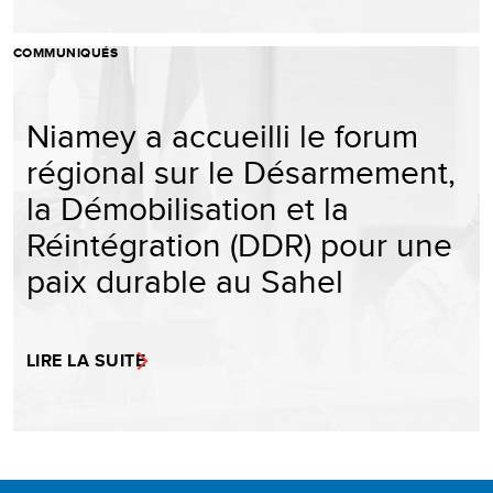
COMMUNIQUÉS
Niamey a accueilli le forum
régional sur le Désarmement,
la Démobilisation et la
Réintégration (DDR) pour une
paix durable au Sahel
LIRE LA SUITE