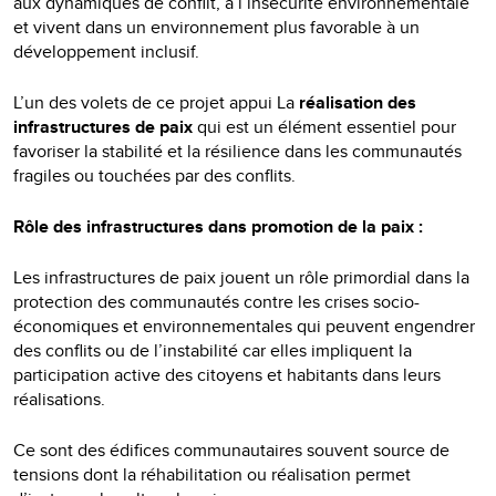
aux dynamiques de conflit, à l’insécurité environnementale
et vivent dans un environnement plus favorable à un
développement inclusif.
L’un des volets de ce projet appui La
réalisation des
infrastructures de paix
qui est un élément essentiel pour
favoriser la stabilité et la résilience dans les communautés
fragiles ou touchées par des conflits.
Rôle des infrastructures dans promotion de la paix :
Les infrastructures de paix jouent un rôle primordial dans la
protection des communautés contre les crises socio-
économiques et environnementales qui peuvent engendrer
des conflits ou de l’instabilité car elles impliquent la
participation active des citoyens et habitants dans leurs
réalisations.
Ce sont des édifices communautaires souvent source de
tensions dont la réhabilitation ou réalisation permet