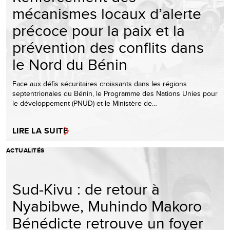
mécanismes locaux d’alerte
précoce pour la paix et la
prévention des conflits dans
le Nord du Bénin
Face aux défis sécuritaires croissants dans les régions
septentrionales du Bénin, le Programme des Nations Unies pour
le développement (PNUD) et le Ministère de…
LIRE LA SUITE
ACTUALITÉS
Sud-Kivu : de retour à
Nyabibwe, Muhindo Makoro
Bénédicte retrouve un foyer