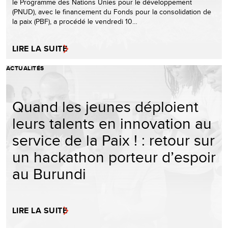
le Programme des Nations Unies pour le développement
(PNUD), avec le financement du Fonds pour la consolidation de
la paix (PBF), a procédé le vendredi 10…
LIRE LA SUITE
ACTUALITÉS
Quand les jeunes déploient
leurs talents en innovation au
service de la Paix ! : retour sur
un hackathon porteur d’espoir
au Burundi
LIRE LA SUITE