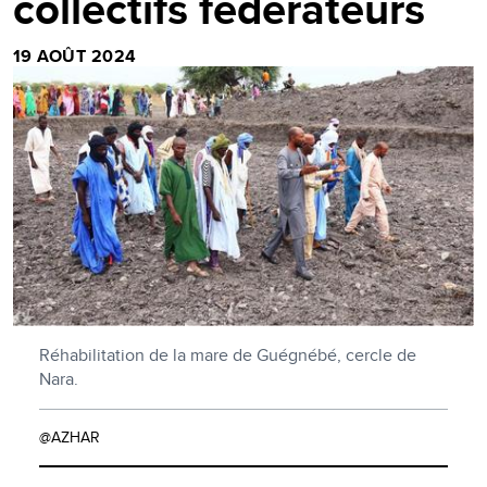
collectifs fédérateurs
19 AOÛT 2024
Réhabilitation de la mare de Guégnébé, cercle de
Nara.
@AZHAR