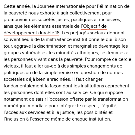
Cette année, la Journée internationale pour l’élimination de
la pauvreté nous exhorte à agir collectivement pour
promouvoir des sociétés justes, pacifiques et inclusives,
ainsi que les éléments essentiels de
l’Objectif de
développement durable 16
. Les préjugés sociaux donnent
souvent lieu à de la maltraitance institutionnelle qui, à son
tour, aggrave la discrimination et marginalise davantage les
groupes vulnérables, les minorités ethniques, les femmes et
les personnes vivant dans la pauvreté. Pour rompre ce cercle
vicieux, il faut aller au-delà des simples changements de
politiques ou de la simple remise en question de normes
sociétales déjà bien enracinées. Il faut changer
fondamentalement la façon dont les institutions approchent
les personnes dont elles sont au service. Ce qui suppose
notamment de saisir l’occasion offerte par la transformation
numérique mondiale pour intégrer le respect, l’équité,
l’accès aux services et à la justice, les possibilités et
l’inclusion à l’essence même de chaque institution.