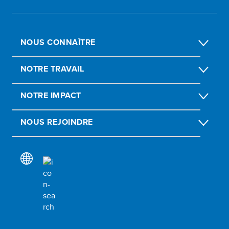
NOUS CONNAÎTRE
NOTRE TRAVAIL
NOTRE IMPACT
NOUS REJOINDRE