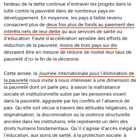
fardeau de la dette continue d’entraver les progrès dans la
lutte contre la pauvreté dans de nombreux pays en
développement. En moyenne, les pays à faible revenu
consacrent plus de
deux fois plus de fonds au paiement des
intérêts nets de leur dette
qu’aux services de santé ou
d’éducation. Faute d’accélération sensible des efforts de
réduction de la pauvreté,
moins de trois pays sur dix
devraient être en mesure de réduire de moitié leur taux de
pauvreté d’ici la fin de la décennie.
Cette année, la
Journée internationale pour l’élimination de
la pauvreté
nous invite à nous intéresser à une dimension de
la pauvreté dont on parle peu, à savoir la maltraitance
sociale et institutionnelle subie par les personnes vivant
dans la pauvreté, aggravée par les conflits et l’absence de
paix. Qu’elle soit vécue à travers des attitudes négatives, la
stigmatisation, la discrimination ou la violence structurelle
ancrées dans les institutions, elle représente un déni des
droits humains fondamentaux. Qu’il s’agisse d’accès inégal à
l’éducation, aux soins de santé, à la protection sociale, à