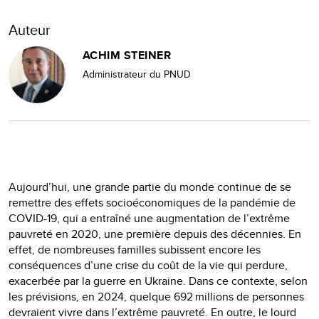
Auteur
ACHIM STEINER
Administrateur du PNUD
Aujourd’hui, une grande partie du monde continue de se
remettre des effets socioéconomiques de la pandémie de
COVID-19, qui a entraîné une augmentation de l’extrême
pauvreté en 2020, une première depuis des décennies. En
effet, de nombreuses familles subissent encore les
conséquences d’une crise du coût de la vie qui perdure,
exacerbée par la guerre en Ukraine. Dans ce contexte, selon
les prévisions, en 2024, quelque 692 millions de personnes
devraient vivre dans l’extrême pauvreté. En outre, le lourd