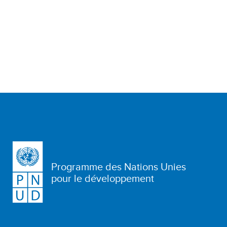
Programme des Nations Unies
pour le développement