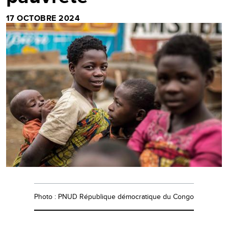
17 OCTOBRE 2024
Photo : PNUD République démocratique du Congo