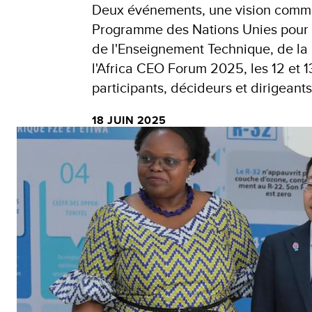
Deux événements, une vision commun
Programme des Nations Unies pour l
de l'Enseignement Technique, de la
l'Africa CEO Forum 2025, les 12 et 
participants, décideurs et dirigeants
18 JUIN 2025