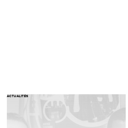
ACTUALITÉS