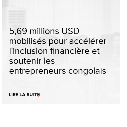
5,69 millions USD
mobilisés pour accélérer
l'inclusion financière et
soutenir les
entrepreneurs congolais
LIRE LA SUITE