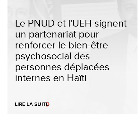
Le PNUD et l'UEH signent
un partenariat pour
renforcer le bien-être
psychosocial des
personnes déplacées
internes en Haïti
LIRE LA SUITE