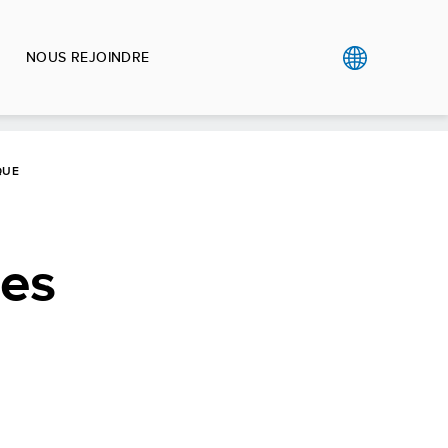
NOUS REJOINDRE
QUE
tes