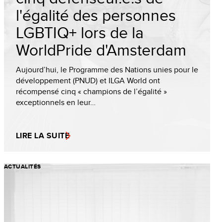
l'égalité des personnes
LGBTIQ+ lors de la
WorldPride d'Amsterdam
Aujourd’hui, le Programme des Nations unies pour le
développement (PNUD) et ILGA World ont
récompensé cinq « champions de l’égalité »
exceptionnels en leur…
LIRE LA SUITE
ACTUALITÉS