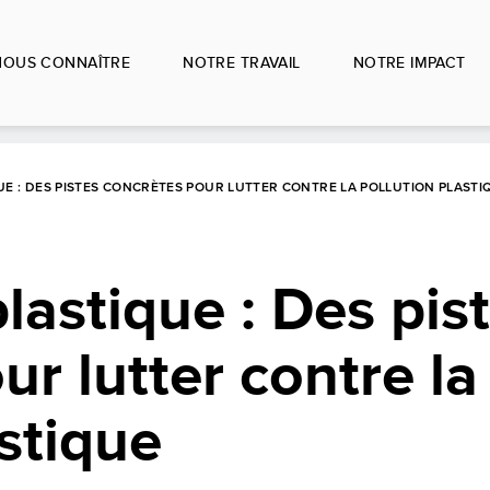
NOUS CONNAÎTRE
NOTRE TRAVAIL
NOTRE IMPACT
UE : DES PISTES CONCRÈTES POUR LUTTER CONTRE LA POLLUTION PLASTI
lastique : Des pis
r lutter contre la
astique