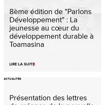
8ème édition de "Parlons
Développement" : La
jeunesse au cœur du
développement durable à
Toamasina
LIRE LA SUITE
ACTUALITÉS
Présentation des lettres