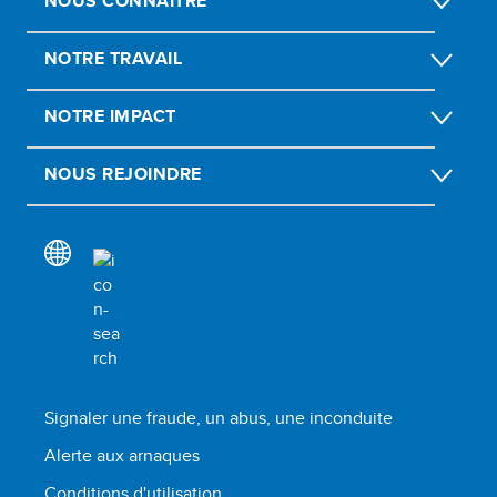
NOUS CONNAÎTRE
NOTRE TRAVAIL
NOTRE IMPACT
NOUS REJOINDRE
Signaler une fraude, un abus, une inconduite
Alerte aux arnaques
Conditions d'utilisation