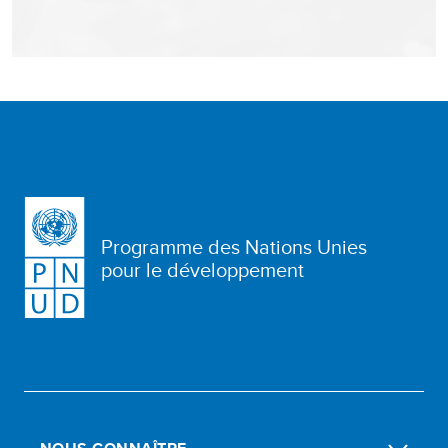
Programme des Nations Unies
pour le développement