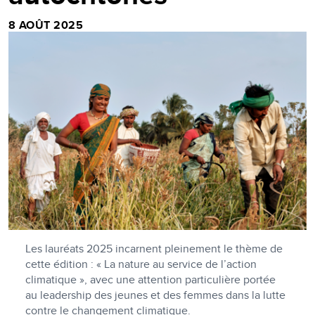
8 AOÛT 2025
Les lauréats 2025 incarnent pleinement le thème de
cette édition : « La nature au service de l’action
climatique », avec une attention particulière portée
au leadership des jeunes et des femmes dans la lutte
contre le changement climatique.