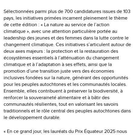
Sélectionnées parmi plus de 700 candidatures issues de 103
pays, les initiatives primées incarnent pleinement le thème
de cette édition : « La nature au service de l’action
climatique », avec une attention particulière portée au
leadership des jeunes et des femmes dans la lutte contre le
changement climatique. Ces initiatives s’articulent autour de
deux axes majeurs : la protection et la restauration des
écosystèmes essentiels à l’atténuation du changement
climatique et à l’adaptation à ses effets, ainsi que la
promotion d’une transition juste vers des économies
inclusives fondées sur la nature, générant des opportunités
pour les peuples autochtones et les communautés locales.
Ensemble, elles contribuent à préserver la biodiversité, à
renforcer la souveraineté alimentaire et à bâtir des
communautés résilientes, tout en valorisant les savoirs
traditionnels et le rôle central des peuples autochtones dans
le développement durable.
« En ce grand jour, les lauréats du Prix Équateur 2025 nous