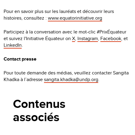
Pour en savoir plus sur les lauréats et découvrir leurs
histoires, consultez :
www.equatorinitiative.org
Participez à la conversation avec le mot-clic #PrixÉquateur
et suivez l'Initiative Équateur on
X
,
Instagram
,
Facebook
, et
LinkedIn
.
Contact presse
Pour toute demande des médias, veuillez contacter Sangita
Khadka à l’adresse
sangita.khadka@undp.org
.
Contenus
associés