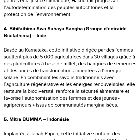
genres et la justice climatique, Hakhu fait progresser
l’autodétermination des peuples autochtones et la
protection de l’environnement.
4. Bibifathima Swa Sahaya Sangha (Groupe d'entraide
Bibifathima) – Inde
Basée au Karnataka, cette initiative dirigée par des femmes
soutient plus de 5 000 agricultrices dans 30 villages grâce à
des pluricultures à base de millet, des banques de semences
et des unités de transformation alimentées à l’énergie
solaire. En combinant les savoirs traditionnels avec
l’agriculture régénérative et les énergies renouvelables, elle
restaure la biodiversité, renforce la sécurité alimentaire et
favorise l’autonomisation des femmes et des jeunes «
agripreneurs » issus de communautés marginalisées.
5. Mitra BUMMA – Indonésie
Implantée à Tanah Papua, cette initiative soutient des