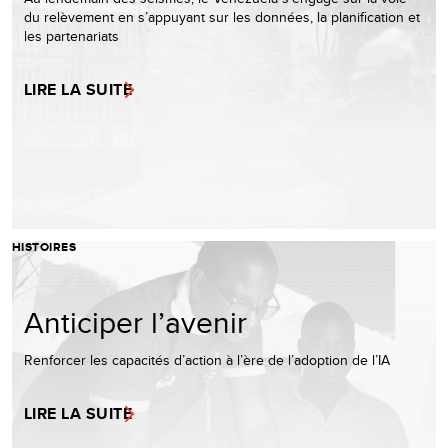
du relèvement en s’appuyant sur les données, la planification et
les partenariats
LIRE LA SUITE
HISTOIRES
Anticiper l’avenir
Renforcer les capacités d’action à l’ère de l’adoption de l’IA
LIRE LA SUITE