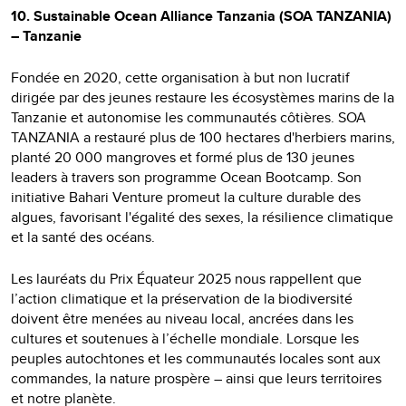
10. Sustainable Ocean Alliance Tanzania (SOA TANZANIA)
– Tanzanie
Fondée en 2020, cette organisation à but non lucratif
dirigée par des jeunes restaure les écosystèmes marins de la
Tanzanie et autonomise les communautés côtières. SOA
TANZANIA a restauré plus de 100 hectares d'herbiers marins,
planté 20 000 mangroves et formé plus de 130 jeunes
leaders à travers son programme Ocean Bootcamp. Son
initiative Bahari Venture promeut la culture durable des
algues, favorisant l'égalité des sexes, la résilience climatique
et la santé des océans.
Les lauréats du Prix Équateur 2025 nous rappellent que
l’action climatique et la préservation de la biodiversité
doivent être menées au niveau local, ancrées dans les
cultures et soutenues à l’échelle mondiale. Lorsque les
peuples autochtones et les communautés locales sont aux
commandes, la nature prospère – ainsi que leurs territoires
et notre planète.