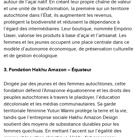
autour de l’açaï natif. En créant leur propre chaîne de valeur
et une unité de transformation, la première sur un territoire
autochtone dans l’État, ils augmentent les revenus,
protègent la biodiversité et réduisent la dépendance à
l’égard des intermédiaires. Leur boutique, nommée Empório
Uasei, valorise les produits à base d’açaï et l’artisanat. Les
femmes et les jeunes occupent une place centrale dans ce
modèle d’autonomie économique, de préservation culturelle
et de gestion écologique.
3. Fondation Hakhu Amazon – Équateur
Dirigée par des jeunes et des femmes autochtones, cette
fondation défend l’Amazonie équatorienne et les droits des
peuples autochtones à travers le plaidoyer, l’éducation
décoloniale et les médias communautaires. Sa garde
territoriale féminine Yuturi Warmi protège la terre et la vie,
tandis que l’entreprise sociale Hakhu Amazon Design
soutient des moyens de subsistance durables pour les
femmes quechuas. En mettant l’accent sur l’égalité des