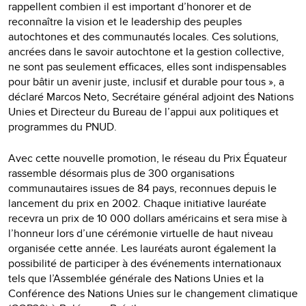
rappellent combien il est important d’honorer et de
reconnaître la vision et le leadership des peuples
autochtones et des communautés locales. Ces solutions,
ancrées dans le savoir autochtone et la gestion collective,
ne sont pas seulement efficaces, elles sont indispensables
pour bâtir un avenir juste, inclusif et durable pour tous », a
déclaré Marcos Neto, Secrétaire général adjoint des Nations
Unies et Directeur du Bureau de l’appui aux politiques et
programmes du PNUD.
Avec cette nouvelle promotion, le réseau du Prix Équateur
rassemble désormais plus de 300 organisations
communautaires issues de 84 pays, reconnues depuis le
lancement du prix en 2002. Chaque initiative lauréate
recevra un prix de 10 000 dollars américains et sera mise à
l’honneur lors d’une cérémonie virtuelle de haut niveau
organisée cette année. Les lauréats auront également la
possibilité de participer à des événements internationaux
tels que l’Assemblée générale des Nations Unies et la
Conférence des Nations Unies sur le changement climatique