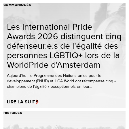
COMMUNIQUÉS
Les International Pride
Awards 2026 distinguent cinq
défenseur.e.s de l'égalité des
personnes LGBTIQ+ lors de la
WorldPride d'Amsterdam
Aujourd’hui, le Programme des Nations unies pour le
développement (PNUD) et ILGA World ont récompensé cinq «
champions de l’égalité » exceptionnels en leur…
LIRE LA SUITE
HISTOIRES