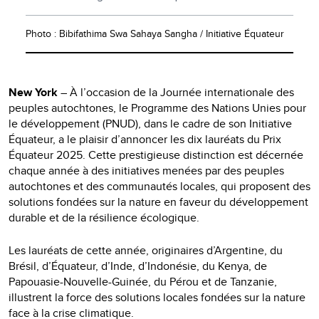
Photo : Bibifathima Swa Sahaya Sangha / Initiative Équateur
New York
– À l’occasion de la Journée internationale des
peuples autochtones, le Programme des Nations Unies pour
le développement (PNUD), dans le cadre de son Initiative
Équateur, a le plaisir d’annoncer les dix lauréats du Prix
Équateur 2025. Cette prestigieuse distinction est décernée
chaque année à des initiatives menées par des peuples
autochtones et des communautés locales, qui proposent des
solutions fondées sur la nature en faveur du développement
durable et de la résilience écologique.
Les lauréats de cette année, originaires d’Argentine, du
Brésil, d’Équateur, d’Inde, d’Indonésie, du Kenya, de
Papouasie-Nouvelle-Guinée, du Pérou et de Tanzanie,
illustrent la force des solutions locales fondées sur la nature
face à la crise climatique.