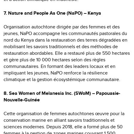
7. Nature and People As One (NaPO) – Kenya
Organisation autochtone dirigée par des femmes et des
jeunes, NaPO accompagne les communautés pastorales du
nord du Kenya dans la restauration des terres dégradées en
mobilisant les savoirs traditionnels et des méthodes de
restauration abordables. Elle a restauré plus de 550 hectares
et gère plus de 10 000 hectares selon des règles
communautaires. En formant des leaders locaux et en
impliquant les jeunes, NaPO renforce la résilience
climatique et la gestion écosystémique communautaire.
8. Sea Women of Melanesia Inc. (SWoM) – Papouasie-
Nouvelle-Guinée
Cette organisation de femmes autochtones œuvre pour la
conservation marine en alliant savoirs traditionnels et
sciences modernes. Depuis 2018, elle a formé plus de 50
femmes à la gestion de zones marines couvrant 1 500