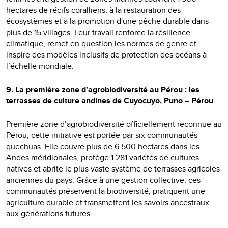
hectares de récifs coralliens, à la restauration des
écosystèmes et à la promotion d'une pêche durable dans
plus de 15 villages. Leur travail renforce la résilience
climatique, remet en question les normes de genre et
inspire des modèles inclusifs de protection des océans à
l’échelle mondiale.
9. La première zone d’agrobiodiversité au Pérou : les
terrasses de culture andines de Cuyocuyo, Puno – Pérou
Première zone d’agrobiodiversité officiellement reconnue au
Pérou, cette initiative est portée par six communautés
quechuas. Elle couvre plus de 6 500 hectares dans les
Andes méridionales, protège 1 281 variétés de cultures
natives et abrite le plus vaste système de terrasses agricoles
anciennes du pays. Grâce à une gestion collective, ces
communautés préservent la biodiversité, pratiquent une
agriculture durable et transmettent les savoirs ancestraux
aux générations futures.