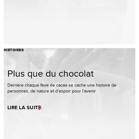
HISTOIRES
Plus que du chocolat
Derrière chaque fève de cacao se cache une histoire de
personnes, de nature et d’espoir pour l’avenir
LIRE LA SUITE