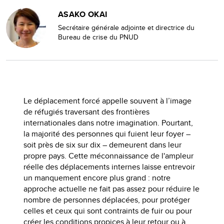
ASAKO OKAI
Secrétaire générale adjointe et directrice du
Bureau de crise du PNUD
Le déplacement forcé appelle souvent à l’image
de réfugiés traversant des frontières
internationales dans notre imagination. Pourtant,
la majorité des personnes qui fuient leur foyer –
soit près de six sur dix – demeurent dans leur
propre pays. Cette méconnaissance de l'ampleur
réelle des déplacements internes laisse entrevoir
un manquement encore plus grand : notre
approche actuelle ne fait pas assez pour réduire le
nombre de personnes déplacées, pour protéger
celles et ceux qui sont contraints de fuir ou pour
créer les conditions propices à leur retour ou à