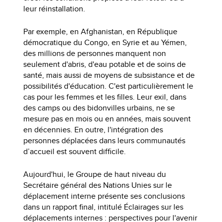
leur réinstallation.
Par exemple, en Afghanistan, en République
démocratique du Congo, en Syrie et au Yémen,
des millions de personnes manquent non
seulement d'abris, d'eau potable et de soins de
santé, mais aussi de moyens de subsistance et de
possibilités d'éducation. C'est particulièrement le
cas pour les femmes et les filles. Leur exil, dans
des camps ou des bidonvilles urbains, ne se
mesure pas en mois ou en années, mais souvent
en décennies. En outre, l'intégration des
personnes déplacées dans leurs communautés
d’accueil est souvent difficile.
Aujourd'hui, le Groupe de haut niveau du
Secrétaire général des Nations Unies sur le
déplacement interne présente ses conclusions
dans un rapport final, intitulé Éclairages sur les
déplacements internes : perspectives pour l'avenir