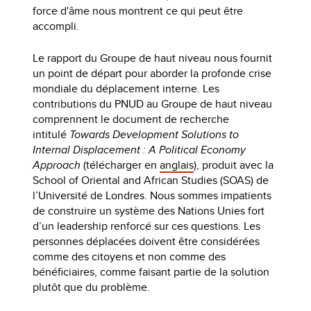
force d'âme nous montrent ce qui peut être
accompli.
Le rapport du Groupe de haut niveau nous fournit
un point de départ pour aborder la profonde crise
mondiale du déplacement interne. Les
contributions du PNUD au Groupe de haut niveau
comprennent le document de recherche
intitulé
Towards Development Solutions to
Internal Displacement : A Political Economy
Approach
(télécharger en
anglais
), produit avec la
School of Oriental and African Studies (SOAS) de
l’Université de Londres. Nous sommes impatients
de construire un système des Nations Unies fort
d’un leadership renforcé sur ces questions. Les
personnes déplacées doivent être considérées
comme des citoyens et non comme des
bénéficiaires, comme faisant partie de la solution
plutôt que du problème.