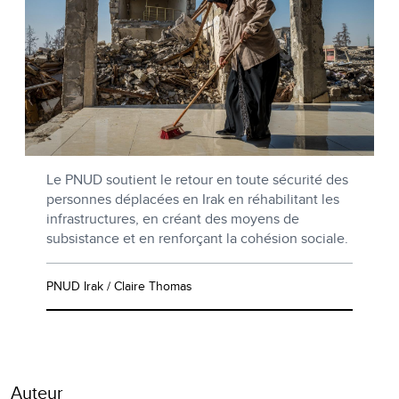
Le PNUD soutient le retour en toute sécurité des
personnes déplacées en Irak en réhabilitant les
infrastructures, en créant des moyens de
subsistance et en renforçant la cohésion sociale.
PNUD Irak / Claire Thomas
Auteur