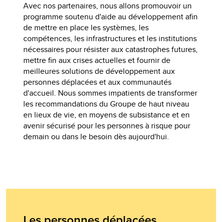
Avec nos partenaires, nous allons promouvoir un
programme soutenu d'aide au développement afin
de mettre en place les systèmes, les
compétences, les infrastructures et les institutions
nécessaires pour résister aux catastrophes futures,
mettre fin aux crises actuelles et fournir de
meilleures solutions de développement aux
personnes déplacées et aux communautés
d'accueil. Nous sommes impatients de transformer
les recommandations du Groupe de haut niveau
en lieux de vie, en moyens de subsistance et en
avenir sécurisé pour les personnes à risque pour
demain ou dans le besoin dès aujourd'hui.
Les personnes déplacées