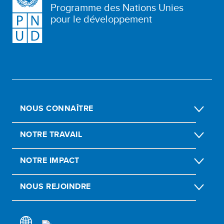
Programme des Nations Unies
pour le développement
NOUS CONNAÎTRE
NOTRE TRAVAIL
NOTRE IMPACT
NOUS REJOINDRE