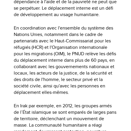
dépendance à l'aide et de la pauvreté ne peut que
se perpétuer. Le déplacement interne est un défi
de développement au visage humanitaire.
En coordination avec l'ensemble du système des
Nations Unies, notamment dans le cadre de
partenariats avec le Haut-Commissariat pour les
réfugiés (HCR) et l'Organisation internationale
pour les migrations (OIM), le PNUD relève les défis
du déplacement interne dans plus de 60 pays, en
collaborant avec les gouvernements nationaux et
locaux, les acteurs de la justice, de la sécurité et
des droits de l'homme, le secteur privé et la
société civile, ainsi qu'avec les personnes en
déplacement elles-mêmes.
En Irak par exemple, en 2012, les groupes armés
de l’État islamique se sont emparés de larges pans
de territoire, déclenchant un mouvement de
masse. La communauté humanitaire a réagi