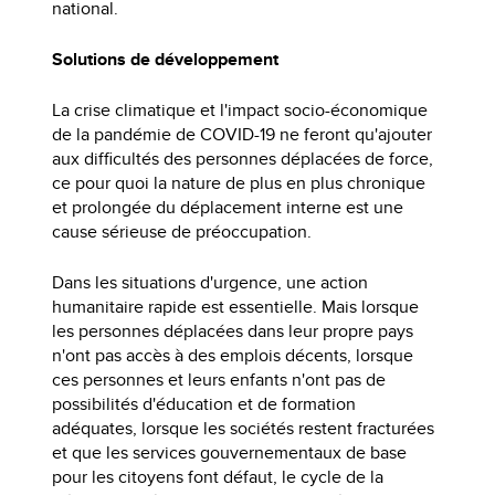
national.
Solutions de développement
La crise climatique et l'impact socio-économique
de la pandémie de COVID-19 ne feront qu'ajouter
aux difficultés des personnes déplacées de force,
ce pour quoi la nature de plus en plus chronique
et prolongée du déplacement interne est une
cause sérieuse de préoccupation.
Dans les situations d'urgence, une action
humanitaire rapide est essentielle. Mais lorsque
les personnes déplacées dans leur propre pays
n'ont pas accès à des emplois décents, lorsque
ces personnes et leurs enfants n'ont pas de
possibilités d'éducation et de formation
adéquates, lorsque les sociétés restent fracturées
et que les services gouvernementaux de base
pour les citoyens font défaut, le cycle de la