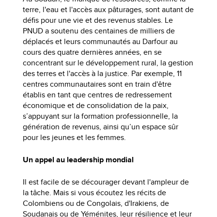
terre, l'eau et l'accès aux pâturages, sont autant de
défis pour une vie et des revenus stables. Le
PNUD a soutenu des centaines de milliers de
déplacés et leurs communautés au Darfour au
cours des quatre dernières années, en se
concentrant sur le développement rural, la gestion
des terres et l'accès à la justice. Par exemple, 11
centres communautaires sont en train d'être
établis en tant que centres de redressement
économique et de consolidation de la paix,
s’appuyant sur la formation professionnelle, la
génération de revenus, ainsi qu’un espace sûr
pour les jeunes et les femmes.
Un appel au leadership mondial
Il est facile de se décourager devant l'ampleur de
la tâche. Mais si vous écoutez les récits de
Colombiens ou de Congolais, d'Irakiens, de
Soudanais ou de Yéménites, leur résilience et leur