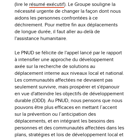
(lire le
résumé exécutif
). Le Groupe souligne la
nécessité urgente de changer la façon dont nous
aidons les personnes confrontées à ce
déchirement. Pour mettre fin aux déplacements
de longue durée, il faut aller au-delà de
l'assistance humanitaire.
Le PNUD se félicite de l'appel lancé par le rapport
à intensifier une approche du développement
axée sur la recherche de solutions au
déplacement interne aux niveaux local et national.
Les communautés affectées ne devraient pas
seulement survivre, mais prospérer et s'épanouir
en vue d'atteindre les objectifs de développement
durable (ODD). Au PNUD, nous pensons que nous
pouvons être plus efficaces en mettant l’accent
sur la prévention ou l’anticipation des
déplacements, et en intégrant les besoins des
personnes et des communautés affectées dans les
plans, stratégies et lois de développement local et