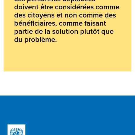
doivent être considérées comme
des citoyens et non comme des
bénéficiaires, comme faisant
partie de la solution plutôt que
du problème.