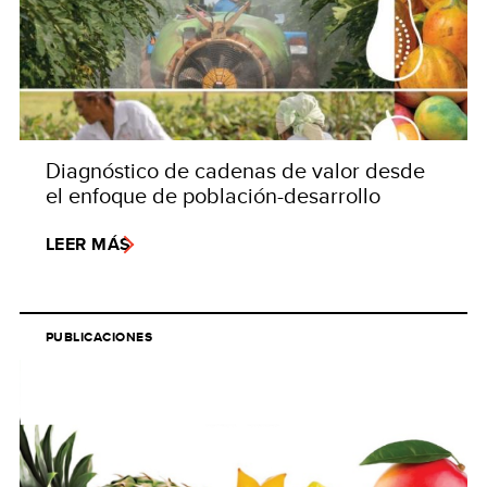
Diagnóstico de cadenas de valor desde
el enfoque de población-desarrollo
LEER MÁS
PUBLICACIONES