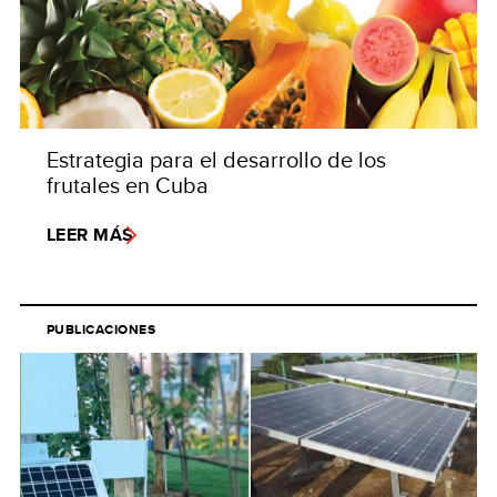
Estrategia para el desarrollo de los
frutales en Cuba
LEER MÁS
PUBLICACIONES