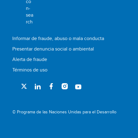
Informar de fraude, abuso o mala conducta
Presentar denuncia social o ambiental
Alerta de fraude
Términos de uso
© Programa de las Naciones Unidas para el Desarrollo