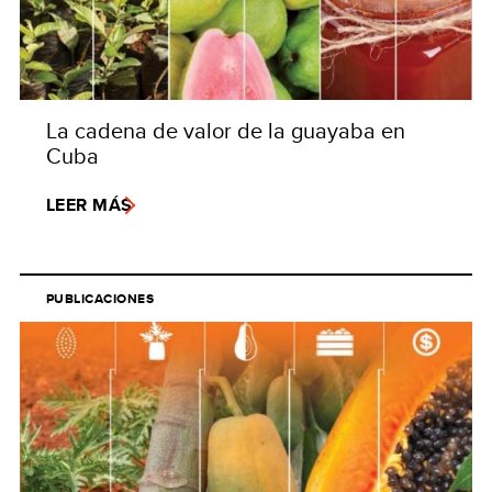
La cadena de valor de la guayaba en
Cuba
LEER MÁS
PUBLICACIONES