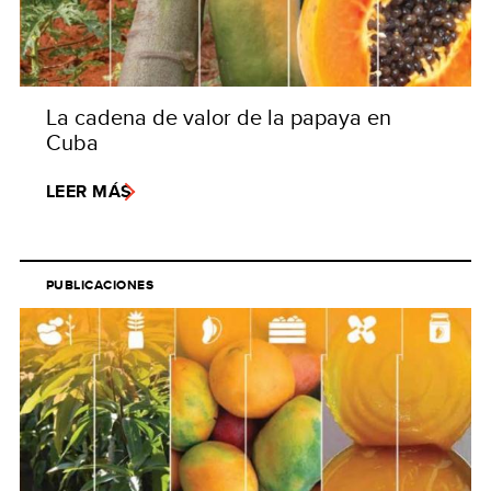
La cadena de valor de la papaya en
Cuba
LEER MÁS
PUBLICACIONES