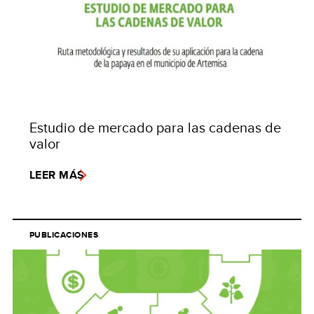
Estudio de mercado para las cadenas de
valor
LEER MÁS
PUBLICACIONES