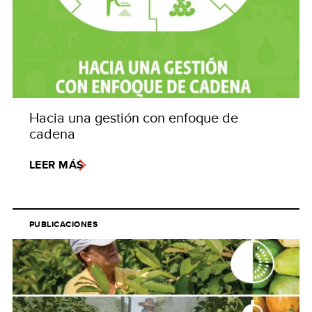
Hacia una gestión con enfoque de
cadena
LEER MÁS
PUBLICACIONES