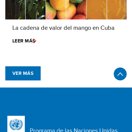
La cadena de valor del mango en Cuba
LEER MÁS
VER MÁS
Programa de las Naciones Unidas