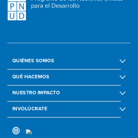
para el Desarrollo
QUIÉNES SOMOS
QUÉ HACEMOS
NUESTRO IMPACTO
INVOLÚCRATE