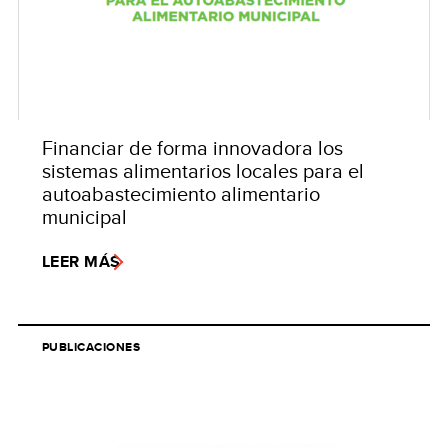
Financiar de forma innovadora los
sistemas alimentarios locales para el
autoabastecimiento alimentario
municipal
LEER MÁS
PUBLICACIONES