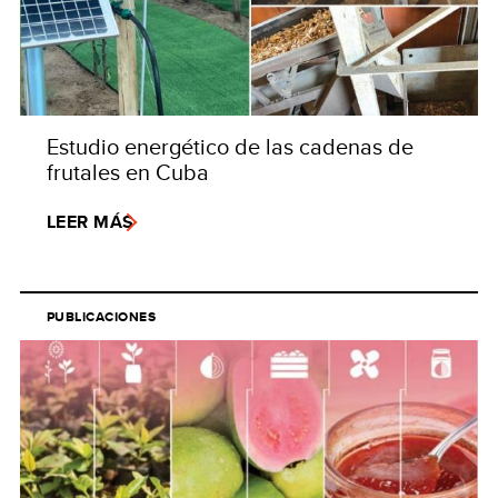
Estudio energético de las cadenas de
frutales en Cuba
LEER MÁS
PUBLICACIONES