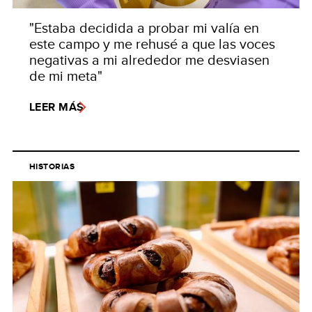
"Estaba decidida a probar mi valía en
este campo y me rehusé a que las voces
negativas a mi alrededor me desviasen
de mi meta"
LEER MÁS
HISTORIAS