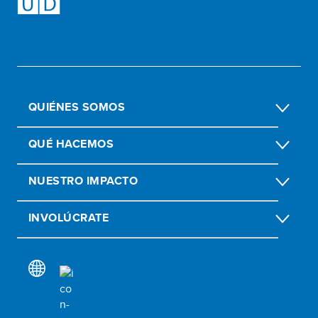
QUIÉNES SOMOS
QUÉ HACEMOS
NUESTRO IMPACTO
INVOLÚCRATE