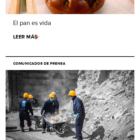
El pan es vida
LEER MÁS
COMUNICADOS DE PRENSA