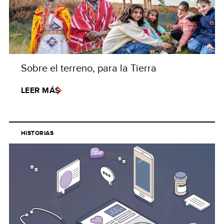
Sobre el terreno, para la Tierra
LEER MÁS
HISTORIAS