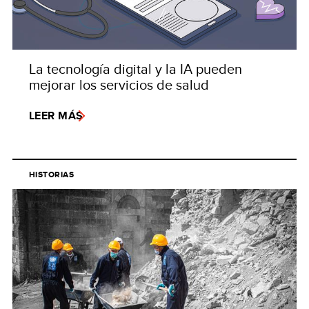
La tecnología digital y la IA pueden
mejorar los servicios de salud
LEER MÁS
HISTORIAS