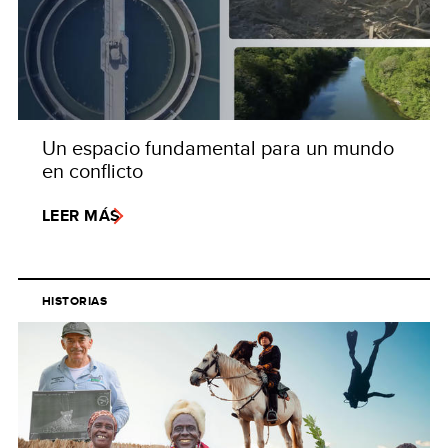
Un espacio fundamental para un mundo
en conflicto
LEER MÁS
HISTORIAS