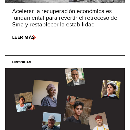
Acelerar la recuperación económica es
fundamental para revertir el retroceso de
Siria y restablecer la estabilidad
LEER MÁS
HISTORIAS