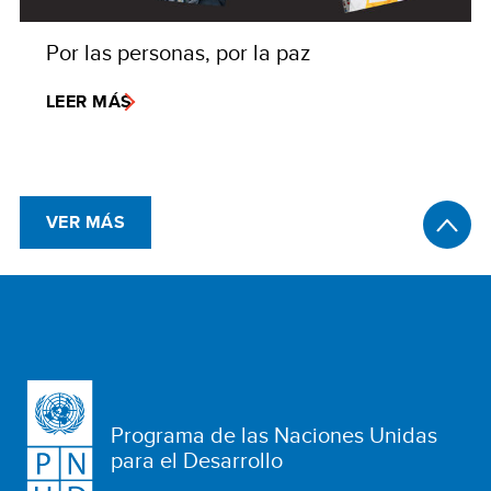
Por las personas, por la paz
LEER MÁS
VER MÁS
Programa de las Naciones Unidas
para el Desarrollo