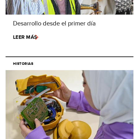
Desarrollo desde el primer día
LEER MÁS
HISTORIAS