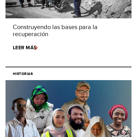
Construyendo las bases para la
recuperación
LEER MÁS
HISTORIAS