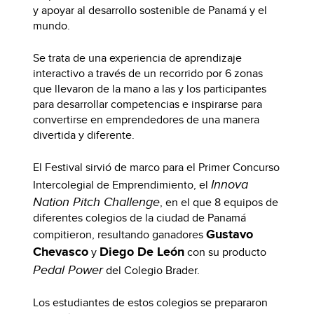
y apoyar al desarrollo sostenible de Panamá y el
mundo.
Se trata de una experiencia de aprendizaje
interactivo a través de un recorrido por 6 zonas
que llevaron de la mano a las y los participantes
para desarrollar competencias e inspirarse para
convertirse en emprendedores de una manera
divertida y diferente.
El Festival sirvió de marco para el Primer Concurso
Innova
Intercolegial de Emprendimiento, el
Nation Pitch Challenge
, en el que 8 equipos de
diferentes colegios de la ciudad de Panamá
Gustavo
compitieron, resultando ganadores
Chevasco
Diego De León
y
con su producto
Pedal Power
del Colegio Brader.
Los estudiantes de estos colegios se prepararon