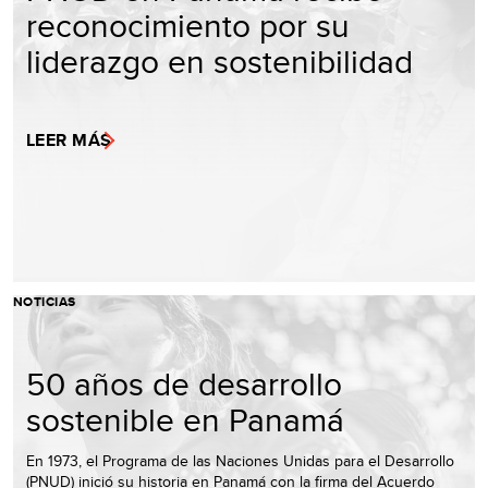
reconocimiento por su
liderazgo en sostenibilidad
LEER MÁS
NOTICIAS
50 años de desarrollo
sostenible en Panamá
En 1973, el Programa de las Naciones Unidas para el Desarrollo
(PNUD) inició su historia en Panamá con la firma del Acuerdo