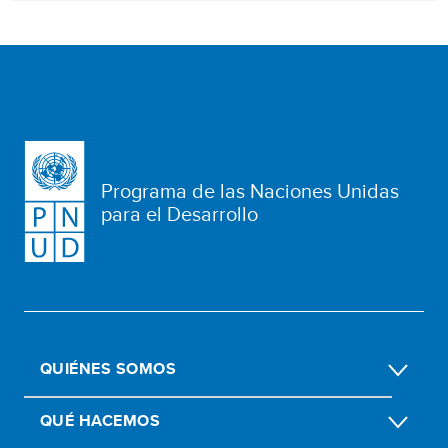
Programa de las Naciones Unidas
para el Desarrollo
QUIÉNES SOMOS
QUÉ HACEMOS