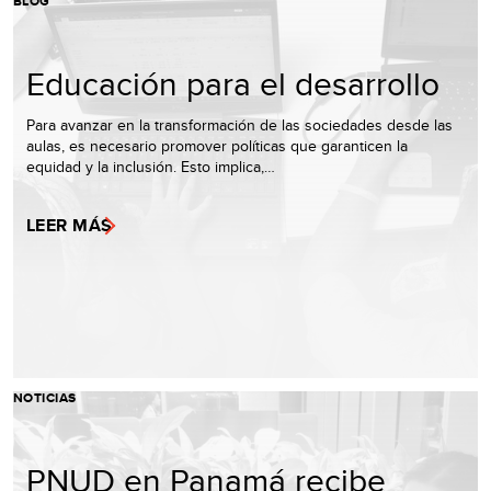
BLOG
Educación para el desarrollo
Para avanzar en la transformación de las sociedades desde las
aulas, es necesario promover políticas que garanticen la
equidad y la inclusión. Esto implica,…
LEER MÁS
NOTICIAS
PNUD en Panamá recibe