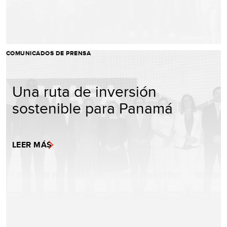
COMUNICADOS DE PRENSA
Una ruta de inversión
sostenible para Panamá
LEER MÁS