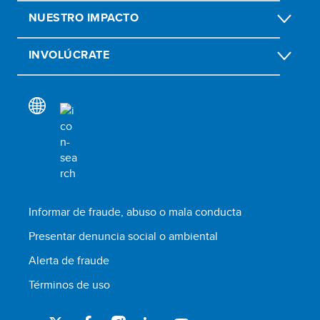
NUESTRO IMPACTO
INVOLÚCRATE
Informar de fraude, abuso o mala conducta
Presentar denuncia social o ambiental
Alerta de fraude
Términos de uso