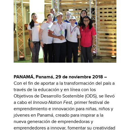
PANAMÁ, Panamá, 29 de noviembre 2018 –
Con el fin de aportar a la transformación del país a
través de la educación y en línea con los
Objetivos de Desarrollo Sostenible (ODS), se llevó
a cabo el
Innova-Nation Fest
, primer festival de
emprendimiento e innovación para niñas, niños y
jóvenes en Panamá, creado para inspirar a la
nueva generación de emprendedoras y
emprendedores a innovar, fomentar su creatividad