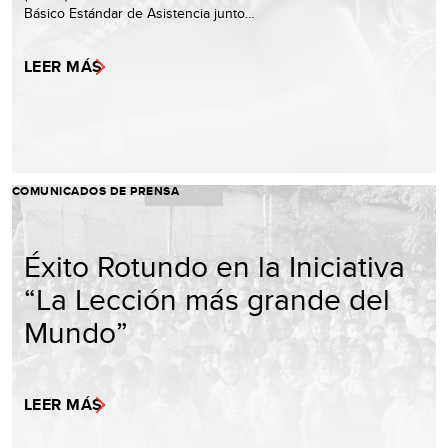
Básico Estándar de Asistencia junto…
LEER MÁS
COMUNICADOS DE PRENSA
Éxito Rotundo en la Iniciativa
“La Lección más grande del
Mundo”
LEER MÁS