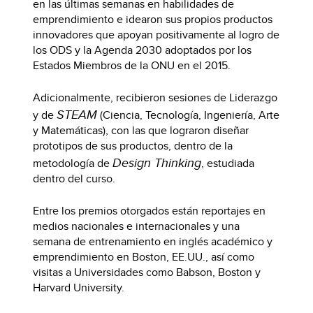
en las últimas semanas en habilidades de
emprendimiento e idearon sus propios productos
innovadores que apoyan positivamente al logro de
los ODS y la Agenda 2030 adoptados por los
Estados Miembros de la ONU en el 2015.
Adicionalmente, recibieron sesiones de Liderazgo
STEAM
y de
(Ciencia, Tecnología, Ingeniería, Arte
y Matemáticas), con las que lograron diseñar
prototipos de sus productos, dentro de la
Design Thinking
metodología de
, estudiada
dentro del curso.
Entre los premios otorgados están reportajes en
medios nacionales e internacionales y una
semana de entrenamiento en inglés académico y
emprendimiento en Boston, EE.UU., así como
visitas a Universidades como Babson, Boston y
Harvard University.