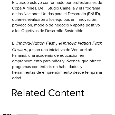
El Jurado estuvo conformado por profesionales de
Copa Airlines, Dell, Studio Camelia y el Programa
de las Naciones Unidas para el Desarrollo (PNUD),
quienes evaluaron a los equipos en innovación,
proyección, modelo de negocio y aporte positivo
a los Objetivos de Desarrollo Sostenible.
Innova-Nation Fest
Innova Nation Pitch
El
y el
Challenge
son una iniciativa de VentureLab
Panamá, una academia de educación en
emprendimiento para niños y jóvenes, que ofrece
programas con énfasis en habilidades y
herramientas de emprendimiento desde temprana
edad.
Related Content