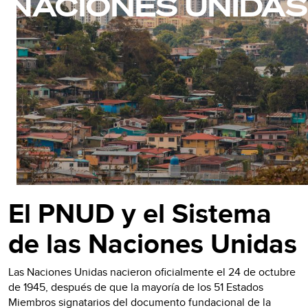
NACIONES UNIDAS
El PNUD y el Sistema
de las Naciones Unidas
Las Naciones Unidas nacieron oficialmente el 24 de octubre
de 1945, después de que la mayoría de los 51 Estados
Miembros signatarios del documento fundacional de la