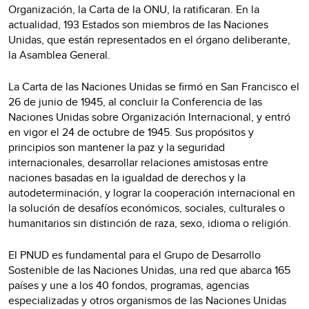
Organización, la Carta de la ONU, la ratificaran. En la
actualidad, 193 Estados son miembros de las Naciones
Unidas, que están representados en el órgano deliberante,
la Asamblea General.
La Carta de las Naciones Unidas se firmó en San Francisco el
26 de junio de 1945, al concluir la Conferencia de las
Naciones Unidas sobre Organización Internacional, y entró
en vigor el 24 de octubre de 1945. Sus propósitos y
principios son mantener la paz y la seguridad
internacionales, desarrollar relaciones amistosas entre
naciones basadas en la igualdad de derechos y la
autodeterminación, y lograr la cooperación internacional en
la solución de desafíos económicos, sociales, culturales o
humanitarios sin distinción de raza, sexo, idioma o religión.
El PNUD es fundamental para el Grupo de Desarrollo
Sostenible de las Naciones Unidas, una red que abarca 165
países y une a los 40 fondos, programas, agencias
especializadas y otros organismos de las Naciones Unidas