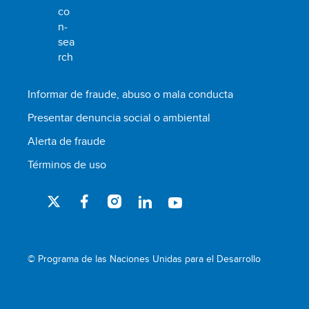
Informar de fraude, abuso o mala conducta
Presentar denuncia social o ambiental
Alerta de fraude
Términos de uso
© Programa de las Naciones Unidas para el Desarrollo