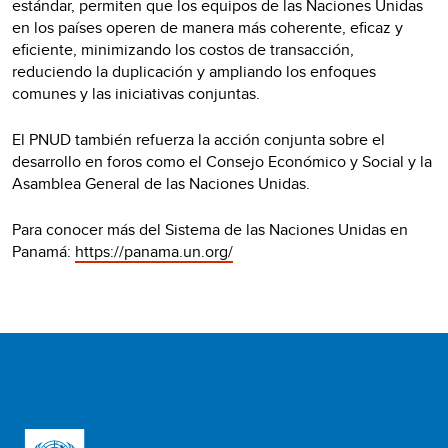
estándar, permiten que los equipos de las Naciones Unidas
en los países operen de manera más coherente, eficaz y
eficiente, minimizando los costos de transacción,
reduciendo la duplicación y ampliando los enfoques
comunes y las iniciativas conjuntas.
El PNUD también refuerza la acción conjunta sobre el
desarrollo en foros como el Consejo Económico y Social y la
Asamblea General de las Naciones Unidas.
Para conocer más del Sistema de las Naciones Unidas en
Panamá:
https://panama.un.org/