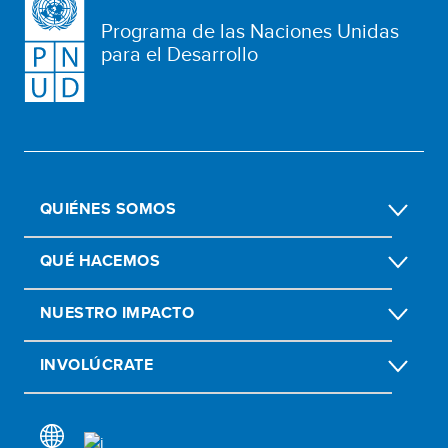
Programa de las Naciones Unidas
para el Desarrollo
QUIÉNES SOMOS
QUÉ HACEMOS
NUESTRO IMPACTO
INVOLÚCRATE