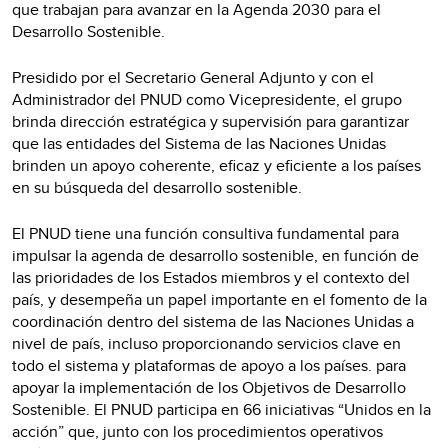
que trabajan para avanzar en la Agenda 2030 para el
Desarrollo Sostenible.
Presidido por el Secretario General Adjunto y con el
Administrador del PNUD como Vicepresidente, el grupo
brinda dirección estratégica y supervisión para garantizar
que las entidades del Sistema de las Naciones Unidas
brinden un apoyo coherente, eficaz y eficiente a los países
en su búsqueda del desarrollo sostenible.
El PNUD tiene una función consultiva fundamental para
impulsar la agenda de desarrollo sostenible, en función de
las prioridades de los Estados miembros y el contexto del
país, y desempeña un papel importante en el fomento de la
coordinación dentro del sistema de las Naciones Unidas a
nivel de país, incluso proporcionando servicios clave en
todo el sistema y plataformas de apoyo a los países. para
apoyar la implementación de los Objetivos de Desarrollo
Sostenible. El PNUD participa en 66 iniciativas “Unidos en la
acción” que, junto con los procedimientos operativos