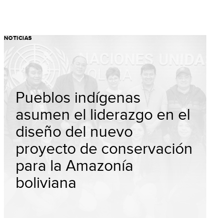
NOTICIAS
Pueblos indígenas
asumen el liderazgo en el
diseño del nuevo
proyecto de conservación
para la Amazonía
boliviana