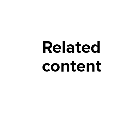
Related
content