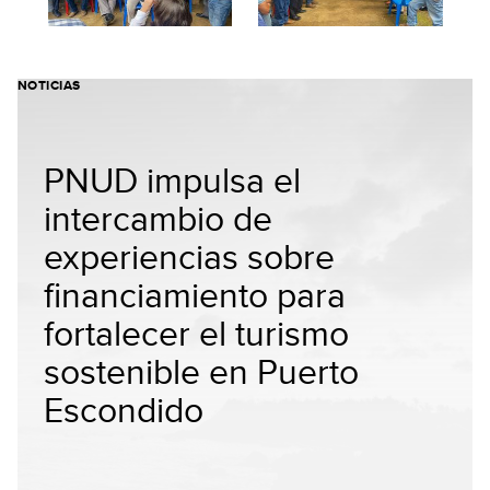
NOTICIAS
PNUD impulsa el
intercambio de
experiencias sobre
financiamiento para
fortalecer el turismo
sostenible en Puerto
Escondido