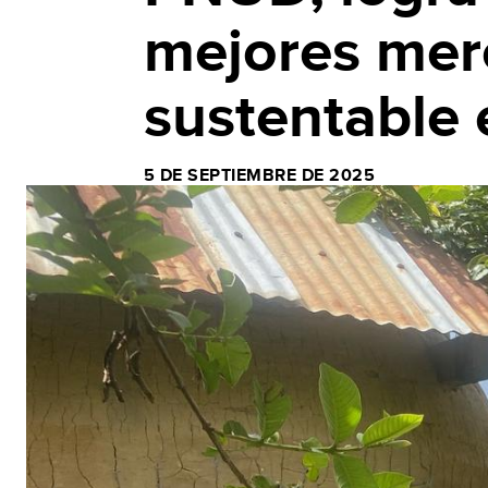
mejores mer
sustentable
5 DE SEPTIEMBRE DE 2025