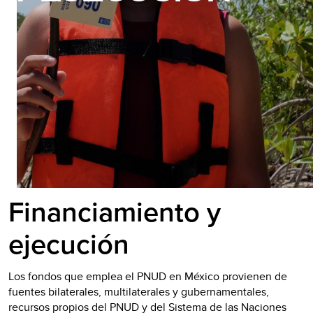
Financiamiento y
ejecución
Los fondos que emplea el PNUD en México provienen de
fuentes bilaterales, multilaterales y gubernamentales,
recursos propios del PNUD y del Sistema de las Naciones