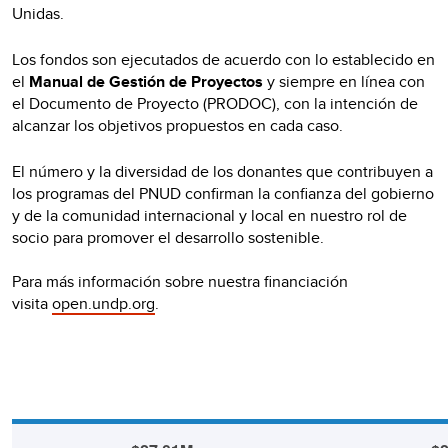
Unidas.
Los fondos son ejecutados de acuerdo con lo establecido en
el
Manual de Gestión de Proyectos
y siempre en línea con
el Documento de Proyecto (PRODOC), con la intención de
alcanzar los objetivos propuestos en cada caso.
El número y la diversidad de los donantes que contribuyen a
los programas del PNUD confirman la confianza del gobierno
y de la comunidad internacional y local en nuestro rol de
socio para promover el desarrollo sostenible.
Para más información sobre nuestra financiación
visita
open.undp.org
.