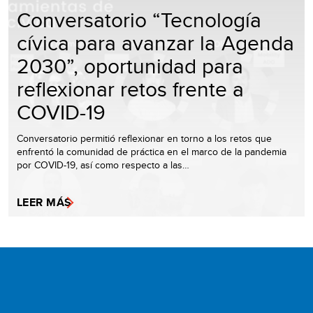
Conversatorio “Tecnología
cívica para avanzar la Agenda
2030”, oportunidad para
reflexionar retos frente a
COVID-19
Conversatorio permitió reflexionar en torno a los retos que
enfrentó la comunidad de práctica en el marco de la pandemia
por COVID-19, así como respecto a las…
LEER MÁS