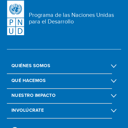
Programa de las Naciones Unidas
para el Desarrollo
QUIÉNES SOMOS
QUÉ HACEMOS
NUESTRO IMPACTO
INVOLÚCRATE