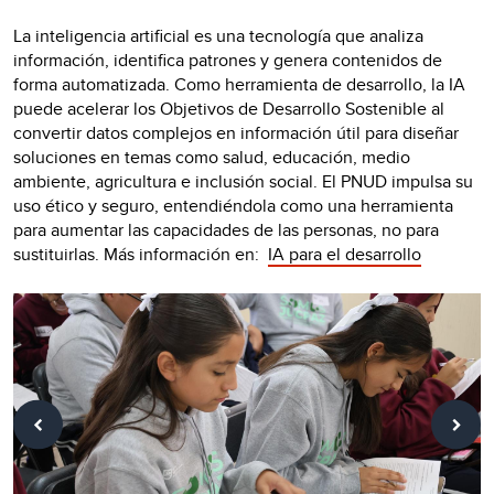
La inteligencia artificial es una tecnología que analiza
información, identifica patrones y genera contenidos de
forma automatizada. Como herramienta de desarrollo, la IA
puede acelerar los Objetivos de Desarrollo Sostenible al
convertir datos complejos en información útil para diseñar
soluciones en temas como salud, educación, medio
ambiente, agricultura e inclusión social. El PNUD impulsa su
uso ético y seguro, entendiéndola como una herramienta
para aumentar las capacidades de las personas, no para
sustituirlas. Más información en:
IA para el desarrollo