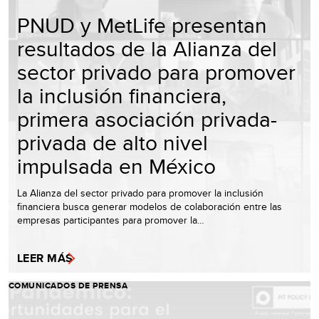
PNUD y MetLife presentan
resultados de la Alianza del
sector privado para promover
la inclusión financiera,
primera asociación privada-
privada de alto nivel
impulsada en México
La Alianza del sector privado para promover la inclusión
financiera busca generar modelos de colaboración entre las
empresas participantes para promover la…
LEER MÁS
COMUNICADOS DE PRENSA