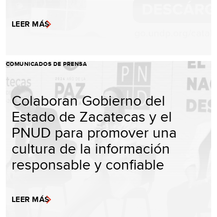
LEER MÁS
COMUNICADOS DE PRENSA
Colaboran Gobierno del
Estado de Zacatecas y el
PNUD para promover una
cultura de la información
responsable y confiable
LEER MÁS