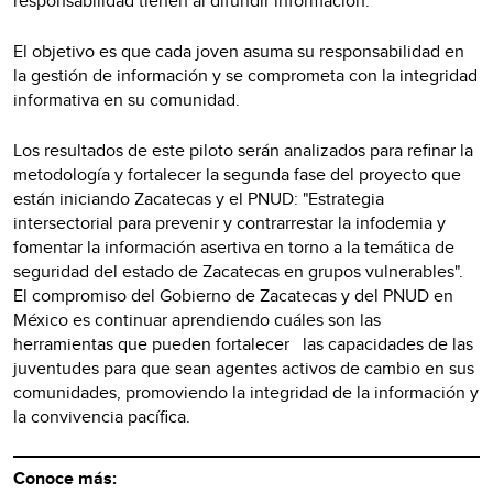
responsabilidad tienen al difundir información.
El objetivo es que cada joven asuma su responsabilidad en
la gestión de información y se comprometa con la integridad
informativa en su comunidad.
Los resultados de este piloto serán analizados para refinar la
metodología y fortalecer la segunda fase del proyecto que
están iniciando Zacatecas y el PNUD: "Estrategia
intersectorial para prevenir y contrarrestar la infodemia y
fomentar la información asertiva en torno a la temática de
seguridad del estado de Zacatecas en grupos vulnerables".
El compromiso del Gobierno de Zacatecas y del PNUD en
México es continuar aprendiendo cuáles son las
herramientas que pueden fortalecer las capacidades de las
juventudes para que sean agentes activos de cambio en sus
comunidades, promoviendo la integridad de la información y
la convivencia pacífica.
Conoce más: