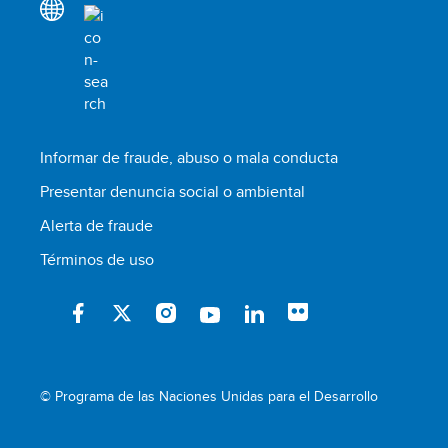
Informar de fraude, abuso o mala conducta
Presentar denuncia social o ambiental
Alerta de fraude
Términos de uso
© Programa de las Naciones Unidas para el Desarrollo