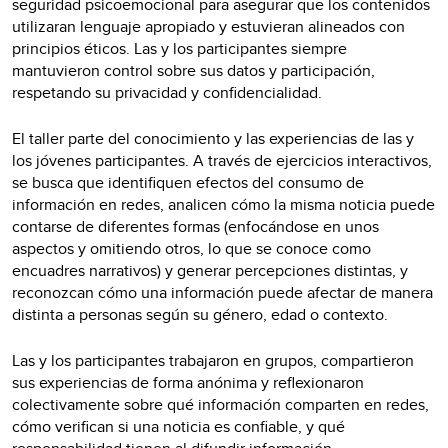
seguridad psicoemocional para asegurar que los contenidos
utilizaran lenguaje apropiado y estuvieran alineados con
principios éticos. Las y los participantes siempre
mantuvieron control sobre sus datos y participación,
respetando su privacidad y confidencialidad.
El taller parte del conocimiento y las experiencias de las y
los jóvenes participantes. A través de ejercicios interactivos,
se busca que identifiquen efectos del consumo de
información en redes, analicen cómo la misma noticia puede
contarse de diferentes formas (enfocándose en unos
aspectos y omitiendo otros, lo que se conoce como
encuadres narrativos) y generar percepciones distintas, y
reconozcan cómo una información puede afectar de manera
distinta a personas según su género, edad o contexto.
Las y los participantes trabajaron en grupos, compartieron
sus experiencias de forma anónima y reflexionaron
colectivamente sobre qué información comparten en redes,
cómo verifican si una noticia es confiable, y qué