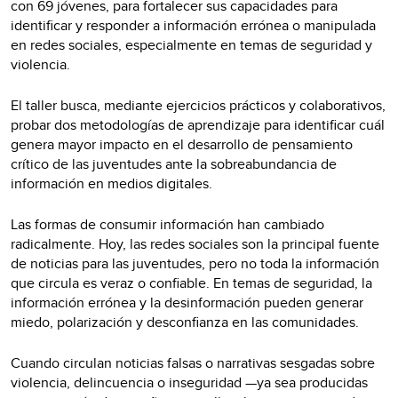
con 69 jóvenes, para fortalecer sus capacidades para
identificar y responder a información errónea o manipulada
en redes sociales, especialmente en temas de seguridad y
violencia.
El taller busca, mediante ejercicios prácticos y colaborativos,
probar dos metodologías de aprendizaje para identificar cuál
genera mayor impacto en el desarrollo de pensamiento
crítico de las juventudes ante la sobreabundancia de
información en medios digitales.
Las formas de consumir información han cambiado
radicalmente. Hoy, las redes sociales son la principal fuente
de noticias para las juventudes, pero no toda la información
que circula es veraz o confiable. En temas de seguridad, la
información errónea y la desinformación pueden generar
miedo, polarización y desconfianza en las comunidades.
Cuando circulan noticias falsas o narrativas sesgadas sobre
violencia, delincuencia o inseguridad —ya sea producidas