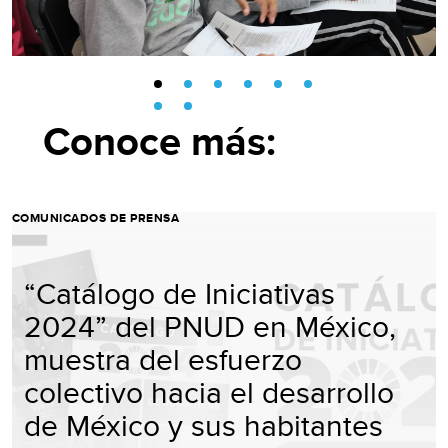
Conoce más:
COMUNICADOS DE PRENSA
“Catálogo de Iniciativas
2024” del PNUD en México,
muestra del esfuerzo
colectivo hacia el desarrollo
de México y sus habitantes