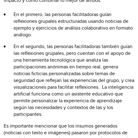
impacto y cómo combinar lo mejor de ambos.
En el primero, las personas facilitadoras guían
reflexiones grupales estructuradas usando noticias de
ejemplo y ejercicios de análisis colaborativo en formato
análogo.
En el segundo, las personas facilitadoras también guían
las reflexiones grupales, pero cuentan con el apoyo de
una herramienta tecnológica que analiza las
participaciones anónimas en tiempo real, genera
noticias ficticias personalizadas sobre temas de
seguridad que reflejan las experiencias del grupo, y crea
visualizaciones para facilitar reflexiones.. La inteligencia
artificial funciona como un asistente educativo que
permite personalizar la experiencia de aprendizaje
según las necesidades y contextos de las y los
participantes.
Es importante mencionar que los insumos generados
(noticias con texto e imágenes) pasaron por protocolos de