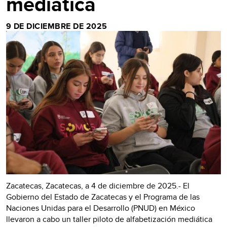
mediática
9 DE DICIEMBRE DE 2025
Zacatecas, Zacatecas, a 4 de diciembre de 2025.- El
Gobierno del Estado de Zacatecas y el Programa de las
Naciones Unidas para el Desarrollo (PNUD) en México
llevaron a cabo un taller piloto de alfabetización mediática