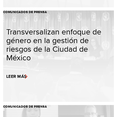
COMUNICADOS DE PRENSA
Transversalizan enfoque de
género en la gestión de
riesgos de la Ciudad de
México
LEER MÁS
COMUNICADOS DE PRENSA