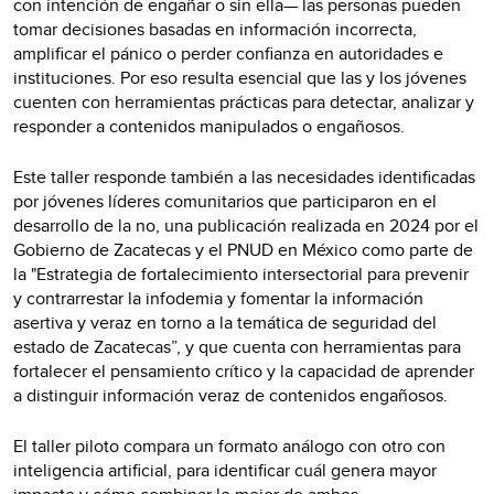
con intención de engañar o sin ella— las personas pueden
tomar decisiones basadas en información incorrecta,
amplificar el pánico o perder confianza en autoridades e
instituciones. Por eso resulta esencial que las y los jóvenes
cuenten con herramientas prácticas para detectar, analizar y
responder a contenidos manipulados o engañosos.
Este taller responde también a las necesidades identificadas
por jóvenes líderes comunitarios que participaron en el
desarrollo de la no, una publicación realizada en 2024 por el
Gobierno de Zacatecas y el PNUD en México como parte de
la "Estrategia de fortalecimiento intersectorial para prevenir
y contrarrestar la infodemia y fomentar la información
asertiva y veraz en torno a la temática de seguridad del
estado de Zacatecas”, y que cuenta con herramientas para
fortalecer el pensamiento crítico y la capacidad de aprender
a distinguir información veraz de contenidos engañosos.
El taller piloto compara un formato análogo con otro con
inteligencia artificial, para identificar cuál genera mayor