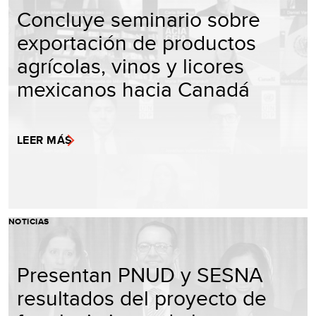
Concluye seminario sobre
exportación de productos
agrícolas, vinos y licores
mexicanos hacia Canadá
LEER MÁS
NOTICIAS
Presentan PNUD y SESNA
resultados del proyecto de