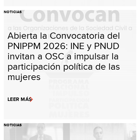
NOTICIAS
Abierta la Convocatoria del
PNIPPM 2026: INE y PNUD
invitan a OSC a impulsar la
participación política de las
mujeres
LEER MÁS
NOTICIAS