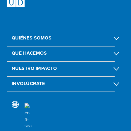
QUIÉNES SOMOS
QUÉ HACEMOS
NUESTRO IMPACTO
INVOLÚCRATE