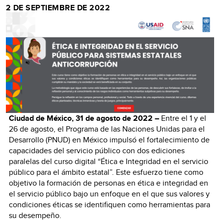
2 DE SEPTIEMBRE DE 2022
Ciudad de México, 31 de agosto de 2022 –
Entre el 1 y el
26 de agosto, el Programa de las Naciones Unidas para el
Desarrollo (PNUD) en México impulsó el fortalecimiento de
capacidades del servicio público con dos ediciones
paralelas del curso digital “Ética e Integridad en el servicio
público para el ámbito estatal”. Este esfuerzo tiene como
objetivo la formación de personas en ética e integridad en
el servicio público bajo un enfoque en el que sus valores y
condiciones éticas se identifiquen como herramientas para
su desempeño.