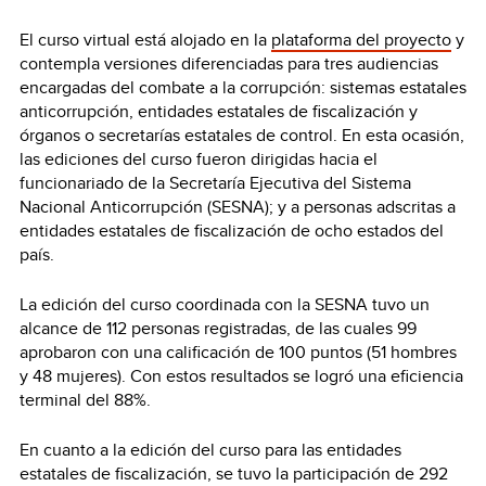
El curso virtual está alojado en la
plataforma del proyecto
y
contempla versiones diferenciadas para tres audiencias
encargadas del combate a la corrupción: sistemas estatales
anticorrupción, entidades estatales de fiscalización y
órganos o secretarías estatales de control. En esta ocasión,
las ediciones del curso fueron dirigidas hacia el
funcionariado de la Secretaría Ejecutiva del Sistema
Nacional Anticorrupción (SESNA); y a personas adscritas a
entidades estatales de fiscalización de ocho estados del
país.
La edición del curso coordinada con la SESNA tuvo un
alcance de 112 personas registradas, de las cuales 99
aprobaron con una calificación de 100 puntos (51 hombres
y 48 mujeres). Con estos resultados se logró una eficiencia
terminal del 88%.
En cuanto a la edición del curso para las entidades
estatales de fiscalización, se tuvo la participación de 292