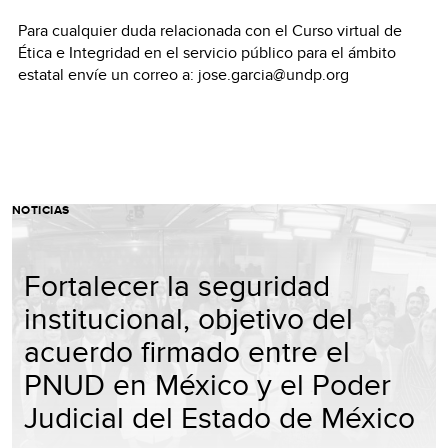
Para cualquier duda relacionada con el Curso virtual de
Ética e Integridad en el servicio público para el ámbito
estatal envíe un correo a: jose.garcia@undp.org
NOTICIAS
Fortalecer la seguridad
institucional, objetivo del
acuerdo firmado entre el
PNUD en México y el Poder
Judicial del Estado de México