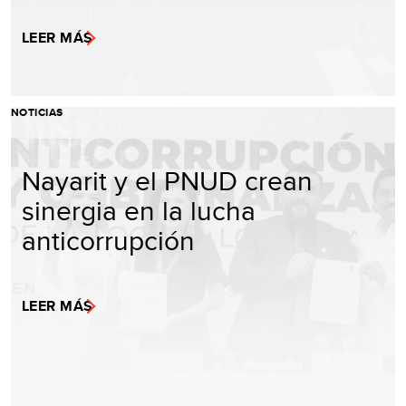
LEER MÁS
NOTICIAS
Nayarit y el PNUD crean
sinergia en la lucha
anticorrupción
LEER MÁS