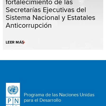
fortalecimiento de las
Secretarías Ejecutivas del
Sistema Nacional y Estatales
Anticorrupción
LEER MÁS
Programa de las Naciones Unidas
para el Desarrollo