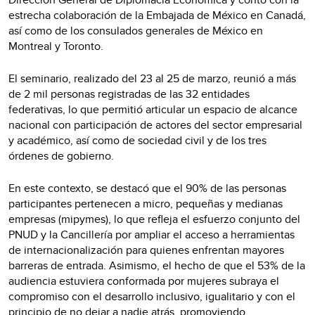
estrecha colaboración de la Embajada de México en Canadá,
así como de los consulados generales de México en
Montreal y Toronto.
El seminario, realizado del 23 al 25 de marzo, reunió a más
de 2 mil personas registradas de las 32 entidades
federativas, lo que permitió articular un espacio de alcance
nacional con participación de actores del sector empresarial
y académico, así como de sociedad civil y de los tres
órdenes de gobierno.
En este contexto, se destacó que el 90% de las personas
participantes pertenecen a micro, pequeñas y medianas
empresas (mipymes), lo que refleja el esfuerzo conjunto del
PNUD y la Cancillería por ampliar el acceso a herramientas
de internacionalización para quienes enfrentan mayores
barreras de entrada. Asimismo, el hecho de que el 53% de la
audiencia estuviera conformada por mujeres subraya el
compromiso con el desarrollo inclusivo, igualitario y con el
principio de no dejar a nadie atrás, promoviendo