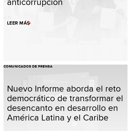
anticorrupción
LEER MÁS
COMUNICADOS DE PRENSA
Nuevo Informe aborda el reto
democrático de transformar el
desencanto en desarrollo en
América Latina y el Caribe