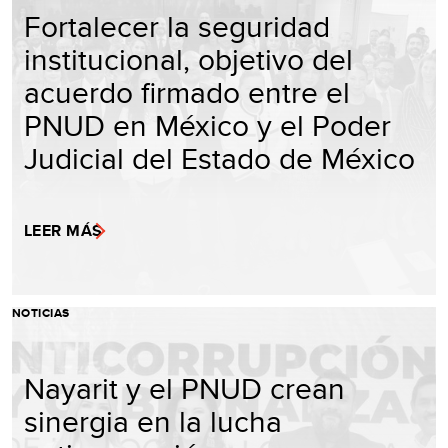
Fortalecer la seguridad
institucional, objetivo del
acuerdo firmado entre el
PNUD en México y el Poder
Judicial del Estado de México
LEER MÁS
NOTICIAS
Nayarit y el PNUD crean
sinergia en la lucha