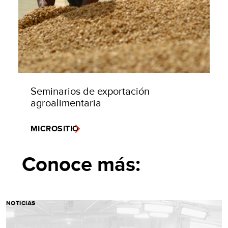
Seminarios de exportación
agroalimentaria
MICROSITIO
Conoce más:
NOTICIAS