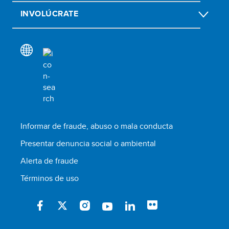
INVOLÚCRATE
Informar de fraude, abuso o mala conducta
Presentar denuncia social o ambiental
Alerta de fraude
Términos de uso