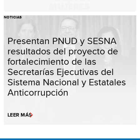
NOTICIAS
Presentan PNUD y SESNA
resultados del proyecto de
fortalecimiento de las
Secretarías Ejecutivas del
Sistema Nacional y Estatales
Anticorrupción
LEER MÁS