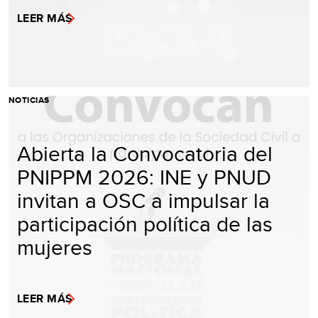
LEER MÁS
NOTICIAS
Abierta la Convocatoria del
PNIPPM 2026: INE y PNUD
invitan a OSC a impulsar la
participación política de las
mujeres
LEER MÁS