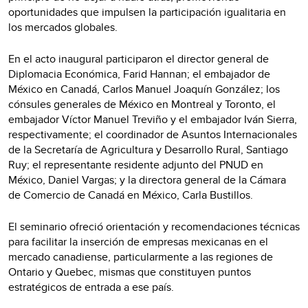
oportunidades que impulsen la participación igualitaria en
los mercados globales.
En el acto inaugural participaron el director general de
Diplomacia Económica, Farid Hannan; el embajador de
México en Canadá, Carlos Manuel Joaquín González; los
cónsules generales de México en Montreal y Toronto, el
embajador Víctor Manuel Treviño y el embajador Iván Sierra,
respectivamente; el coordinador de Asuntos Internacionales
de la Secretaría de Agricultura y Desarrollo Rural, Santiago
Ruy; el representante residente adjunto del PNUD en
México, Daniel Vargas; y la directora general de la Cámara
de Comercio de Canadá en México, Carla Bustillos.
El seminario ofreció orientación y recomendaciones técnicas
para facilitar la inserción de empresas mexicanas en el
mercado canadiense, particularmente a las regiones de
Ontario y Quebec, mismas que constituyen puntos
estratégicos de entrada a ese país.