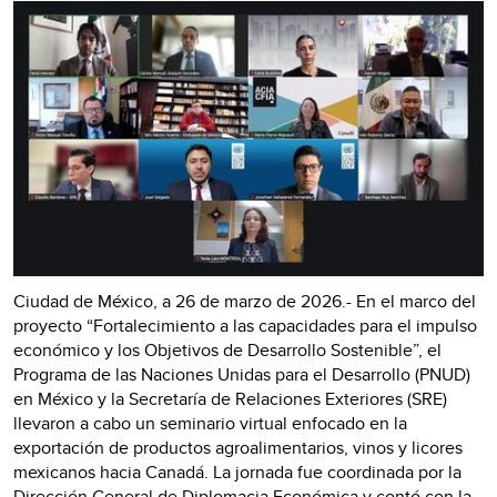
Ciudad de México, a 26 de marzo de 2026.- En el marco del
proyecto “Fortalecimiento a las capacidades para el impulso
económico y los Objetivos de Desarrollo Sostenible”, el
Programa de las Naciones Unidas para el Desarrollo (PNUD)
en México y la Secretaría de Relaciones Exteriores (SRE)
llevaron a cabo un seminario virtual enfocado en la
exportación de productos agroalimentarios, vinos y licores
mexicanos hacia Canadá. La jornada fue coordinada por la
Dirección General de Diplomacia Económica y contó con la