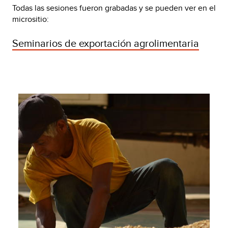
Todas las sesiones fueron grabadas y se pueden ver en el
micrositio:
Seminarios de exportación agrolimentaria