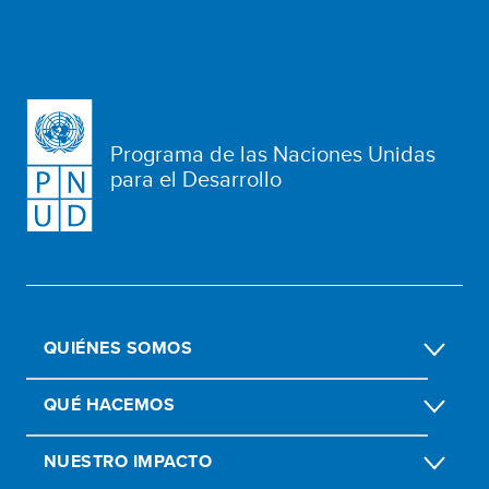
Programa de las Naciones Unidas
para el Desarrollo
QUIÉNES SOMOS
QUÉ HACEMOS
NUESTRO IMPACTO