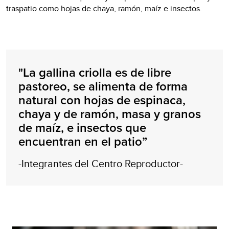
traspatio como hojas de chaya, ramón, maíz e insectos.
"La gallina criolla es de libre
pastoreo, se alimenta de forma
natural con hojas de espinaca,
chaya y de ramón, masa y granos
de maíz, e insectos que
encuentran en el patio”
-Integrantes del Centro Reproductor-