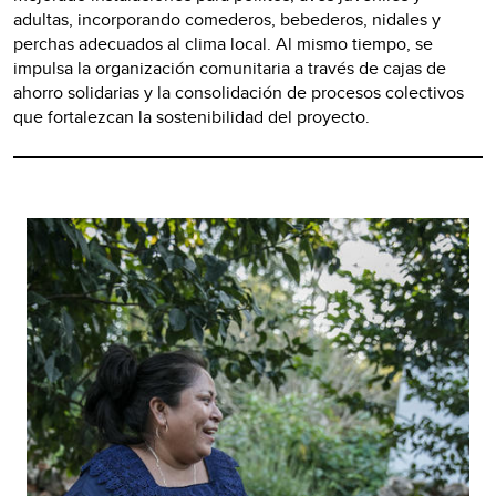
adultas, incorporando comederos, bebederos, nidales y
perchas adecuados al clima local. Al mismo tiempo, se
impulsa la organización comunitaria a través de cajas de
ahorro solidarias y la consolidación de procesos colectivos
que fortalezcan la sostenibilidad del proyecto.