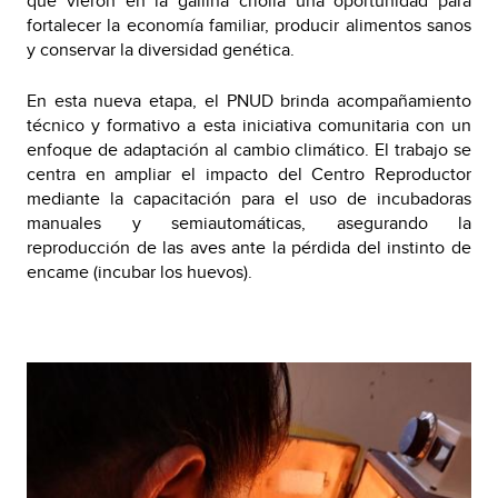
que vieron en la gallina criolla una oportunidad para
fortalecer la economía familiar, producir alimentos sanos
y conservar la diversidad genética.
En esta nueva etapa, el PNUD brinda acompañamiento
técnico y formativo a esta iniciativa comunitaria con un
enfoque de adaptación al cambio climático. El trabajo se
centra en ampliar el impacto del Centro Reproductor
mediante la capacitación para el uso de incubadoras
manuales y semiautomáticas, asegurando la
reproducción de las aves ante la pérdida del instinto de
encame (incubar los huevos).