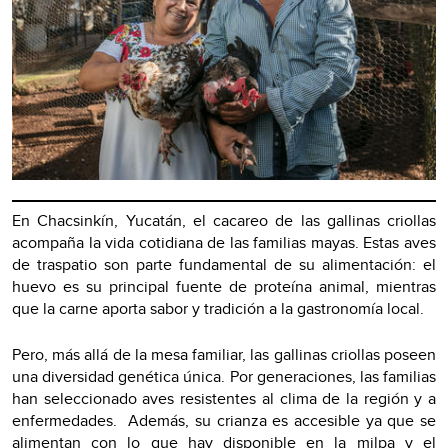
En Chacsinkín, Yucatán, el cacareo de las gallinas criollas
acompaña la vida cotidiana de las familias mayas. Estas aves
de traspatio son parte fundamental de su alimentación: el
huevo es su principal fuente de proteína animal, mientras
que la carne aporta sabor y tradición a la gastronomía local.
Pero, más allá de la mesa familiar, las gallinas criollas poseen
una diversidad genética única. Por generaciones, las familias
han seleccionado aves resistentes al clima de la región y a
enfermedades. Además, su crianza es accesible ya que se
alimentan con lo que hay disponible en la milpa y el