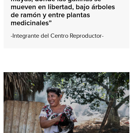
mueven en libertad, bajo árboles
de ramón y entre plantas
medicinales”
-Integrante del Centro Reproductor-