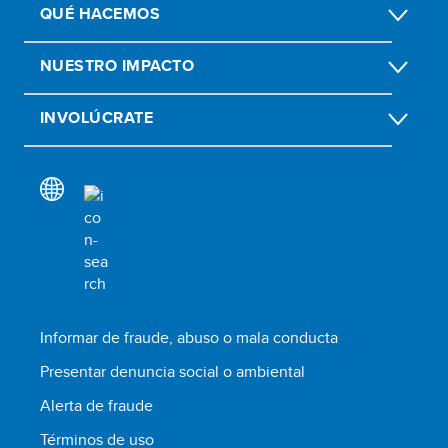
QUÉ HACEMOS
NUESTRO IMPACTO
INVOLÚCRATE
Informar de fraude, abuso o mala conducta
Presentar denuncia social o ambiental
Alerta de fraude
Términos de uso