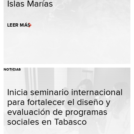
Islas Marías
LEER MÁS
NOTICIAS
Inicia seminario internacional
para fortalecer el diseño y
evaluación de programas
sociales en Tabasco