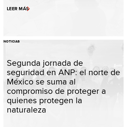
LEER MÁS
NOTICIAS
Segunda jornada de
seguridad en ANP: el norte de
México se suma al
compromiso de proteger a
quienes protegen la
naturaleza