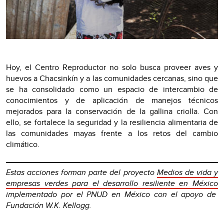
Hoy, el Centro Reproductor no solo busca proveer aves y
huevos a Chacsinkín y a las comunidades cercanas, sino que
se ha consolidado como un espacio de intercambio de
conocimientos y de aplicación de manejos técnicos
mejorados para la conservación de la gallina criolla. Con
ello, se fortalece la seguridad y la resiliencia alimentaria de
las comunidades mayas frente a los retos del cambio
climático.
Estas acciones forman parte del proyecto
Medios de vida y
empresas verdes para el desarrollo resiliente en México
implementado por el PNUD en México con el apoyo de
Fundación W.K. Kellogg.