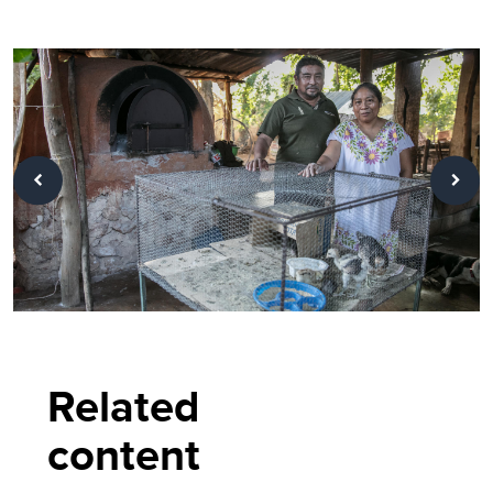
Related
content