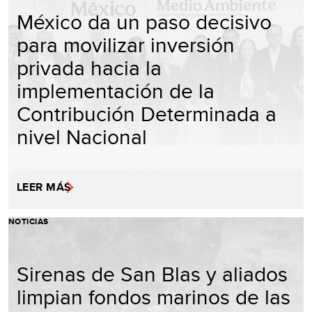
México da un paso decisivo
para movilizar inversión
privada hacia la
implementación de la
Contribución Determinada a
nivel Nacional
LEER MÁS
NOTICIAS
Sirenas de San Blas y aliados
limpian fondos marinos de las