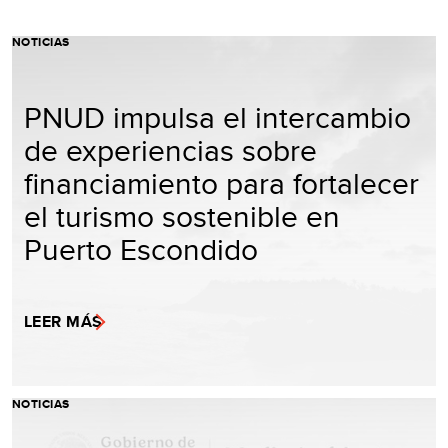
NOTICIAS
PNUD impulsa el intercambio
de experiencias sobre
financiamiento para fortalecer
el turismo sostenible en
Puerto Escondido
LEER MÁS
NOTICIAS