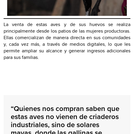
La venta de estas aves y de sus huevos se realiza
principalmente desde los patios de las mujeres productoras.
Ellas comercializan de manera directa en sus comunidades
y, cada vez más, a través de medios digitales, lo que les
permite ampliar su alcance y generar ingresos adicionales
para sus familias.
“Quienes nos compran saben que
estas aves no vienen de criaderos
industriales, sino de solares
mayas, donde las gallinas se