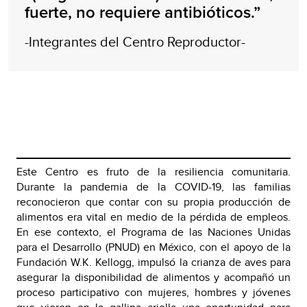
fuerte, no requiere antibióticos.”
-Integrantes del Centro Reproductor-
Este Centro es fruto de la resiliencia comunitaria.
Durante la pandemia de la COVID-19, las familias
reconocieron que contar con su propia producción de
alimentos era vital en medio de la pérdida de empleos.
En ese contexto, el Programa de las Naciones Unidas
para el Desarrollo (PNUD) en México, con el apoyo de la
Fundación W.K. Kellogg, impulsó la crianza de aves para
asegurar la disponibilidad de alimentos y acompañó un
proceso participativo con mujeres, hombres y jóvenes