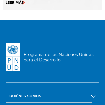
LEER MÁS
Programa de las Naciones Unidas
para el Desarrollo
QUIÉNES SOMOS