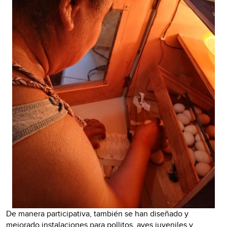
De manera participativa, también se han diseñado y
mejorado instalaciones para pollitos, aves juveniles y