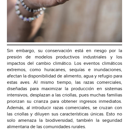
Sin embargo, su conservación está en riesgo por la
presión de modelos productivos industriales y los
impactos del cambio climático. Los eventos climáticos
extremos, como huracanes, sequías e inundaciones,
afectan la disponibilidad de alimento, agua y refugio para
estas aves. Al mismo tiempo, las razas comerciales,
diseñadas para maximizar la producción en sistemas
intensivos, desplazan a las criollas, pues muchas familias
priorizan su crianza para obtener ingresos inmediatos.
Además, al introducir razas comerciales, se cruzan con
las criollas y diluyen sus características únicas. Esto no
solo amenaza la biodiversidad, también la seguridad
alimentaria de las comunidades rurales.