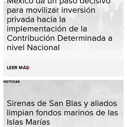
México da un paso decisivo
para movilizar inversión
privada hacia la
implementación de la
Contribución Determinada a
nivel Nacional
LEER MÁS
NOTICIAS
Sirenas de San Blas y aliados
limpian fondos marinos de las
Islas Marías