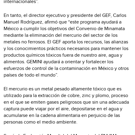
internacionales”.
En tanto, el director ejecutivo y presidente del GEF, Carlos
Manuel Rodríguez, afirmó que “este programa ayudará a
México a cumplir los objetivos del Convenio de Minamata
mediante la eliminación del mercurio del sector de los
metales no ferrosos. El GEF aporta los recursos, las alianzas
y los conocimientos prácticos necesarios para mantener los
productos químicos tóxicos fuera de nuestro aire, agua y
alimentos. GEMINI ayudará a orientar y fortalecer los
esfuerzos de control de la contaminación en México y otros
países de todo el mundo”.
El mercurio es un metal pesado altamente tóxico que es
utilizado para la extracción de cobre, zinc y plomo, proceso
en el que se emiten gases peligrosos que sin una adecuada
captura puede viajar por el aire, depositarse en el agua y
acumularse en la cadena alimentaria en perjuicio de las
personas como el medio ambiente.