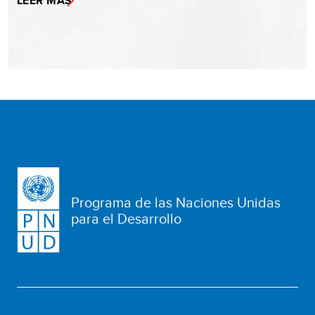
LEER MÁS
Programa de las Naciones Unidas
para el Desarrollo