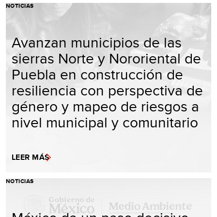
NOTICIAS
Avanzan municipios de las
sierras Norte y Nororiental de
Puebla en construcción de
resiliencia con perspectiva de
género y mapeo de riesgos a
nivel municipal y comunitario
LEER MÁS
NOTICIAS