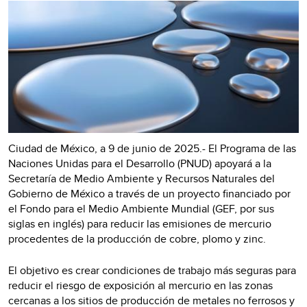
Ciudad de México, a 9 de junio de 2025.- El Programa de las
Naciones Unidas para el Desarrollo (PNUD) apoyará a la
Secretaría de Medio Ambiente y Recursos Naturales del
Gobierno de México a través de un proyecto financiado por
el Fondo para el Medio Ambiente Mundial (GEF, por sus
siglas en inglés) para reducir las emisiones de mercurio
procedentes de la producción de cobre, plomo y zinc.
El objetivo es crear condiciones de trabajo más seguras para
reducir el riesgo de exposición al mercurio en las zonas
cercanas a los sitios de producción de metales no ferrosos y