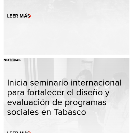
LEER MÁS
NOTICIAS
Inicia seminario internacional
para fortalecer el diseño y
evaluación de programas
sociales en Tabasco