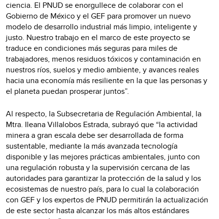
ciencia. El PNUD se enorgullece de colaborar con el
Gobierno de México y el GEF para promover un nuevo
modelo de desarrollo industrial más limpio, inteligente y
justo. Nuestro trabajo en el marco de este proyecto se
traduce en condiciones más seguras para miles de
trabajadores, menos residuos tóxicos y contaminación en
nuestros ríos, suelos y medio ambiente, y avances reales
hacia una economía más resiliente en la que las personas y
el planeta puedan prosperar juntos”.
Al respecto, la Subsecretaria de Regulación Ambiental, la
Mtra. Ileana Villalobos Estrada, subrayó que “la actividad
minera a gran escala debe ser desarrollada de forma
sustentable, mediante la más avanzada tecnología
disponible y las mejores prácticas ambientales, junto con
una regulación robusta y la supervisión cercana de las
autoridades para garantizar la protección de la salud y los
ecosistemas de nuestro país, para lo cual la colaboración
con GEF y los expertos de PNUD permitirán la actualización
de este sector hasta alcanzar los más altos estándares