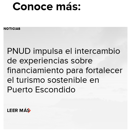
Conoce más:
NOTICIAS
PNUD impulsa el intercambio
de experiencias sobre
financiamiento para fortalecer
el turismo sostenible en
Puerto Escondido
LEER MÁS