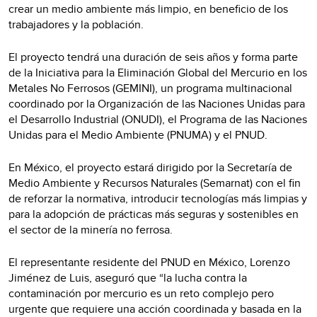
crear un medio ambiente más limpio, en beneficio de los
trabajadores y la población.
El proyecto tendrá una duración de seis años y forma parte
de la Iniciativa para la Eliminación Global del Mercurio en los
Metales No Ferrosos (GEMINI), un programa multinacional
coordinado por la Organización de las Naciones Unidas para
el Desarrollo Industrial (ONUDI), el Programa de las Naciones
Unidas para el Medio Ambiente (PNUMA) y el PNUD.
En México, el proyecto estará dirigido por la Secretaría de
Medio Ambiente y Recursos Naturales (Semarnat) con el fin
de reforzar la normativa, introducir tecnologías más limpias y
para la adopción de prácticas más seguras y sostenibles en
el sector de la minería no ferrosa.
El representante residente del PNUD en México, Lorenzo
Jiménez de Luis, aseguró que “la lucha contra la
contaminación por mercurio es un reto complejo pero
urgente que requiere una acción coordinada y basada en la