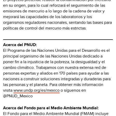
en su origen, para lo cual reforzará el seguimiento de las
emisiones de mercurio a lo largo de la cadena de valor y
mejorará las capacidades de los laboratorios y los
organismos reguladores nacionales, sentando las bases para
políticas de control del mercurio más estrictas.
Acerca del PNUD:
El Programa de las Naciones Unidas para el Desarrollo es el
principal organismo de las Naciones Unidas dedicado a
poner fin a la injusticia de la pobreza, la desigualdad y el
cambio climático. Trabajamos con nuestra extensa red de
personas expertas y aliados en 170 países para ayudar a las
naciones a construir soluciones integradas y duraderas para
las personas y el planeta. Para obtener más información
visita
www.u
ndp.org/es/mexico
o síguenos en
@PNUD_Mexico
Acerca del Fondo para el Medio Ambiente Mundial:
El Fondo para el Medio Ambiente Mundial (FMAM) incluye