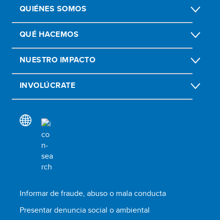
QUIÉNES SOMOS
QUÉ HACEMOS
NUESTRO IMPACTO
INVOLÚCRATE
Informar de fraude, abuso o mala conducta
Presentar denuncia social o ambiental