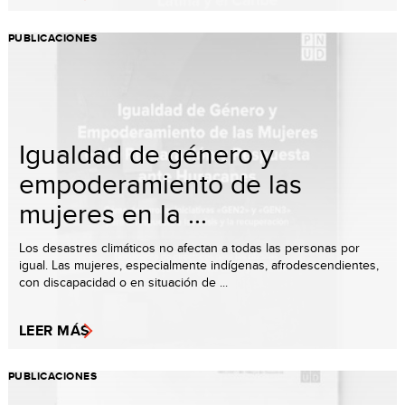
PUBLICACIONES
Igualdad de género y
empoderamiento de las
mujeres en la ...
Los desastres climáticos no afectan a todas las personas por
igual. Las mujeres, especialmente indígenas, afrodescendientes,
con discapacidad o en situación de ...
LEER MÁS
PUBLICACIONES