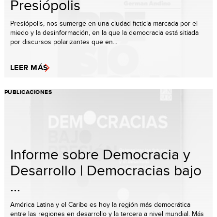
Presiópolis
Presiópolis, nos sumerge en una ciudad ficticia marcada por el
miedo y la desinformación, en la que la democracia está sitiada
por discursos polarizantes que en...
LEER MÁS
PUBLICACIONES
Informe sobre Democracia y
Desarrollo | Democracias bajo
...
América Latina y el Caribe es hoy la región más democrática
entre las regiones en desarrollo y la tercera a nivel mundial. Más