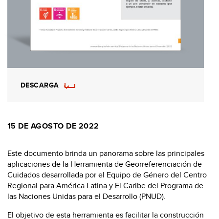
DESCARGA
15 DE AGOSTO DE 2022
Este documento brinda un panorama sobre las principales
aplicaciones de la Herramienta de Georreferenciación de
Cuidados desarrollada por el Equipo de Género del Centro
Regional para América Latina y El Caribe del Programa de
las Naciones Unidas para el Desarrollo (PNUD).
El objetivo de esta herramienta es facilitar la construcción