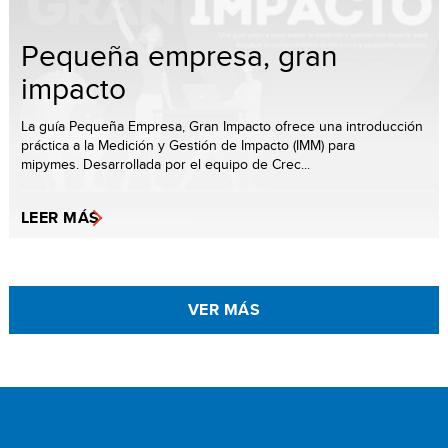
Pequeña empresa, gran
impacto
La guía Pequeña Empresa, Gran Impacto ofrece una introducción
práctica a la Medición y Gestión de Impacto (IMM) para
mipymes. Desarrollada por el equipo de Crec...
LEER MÁS
VER MÁS