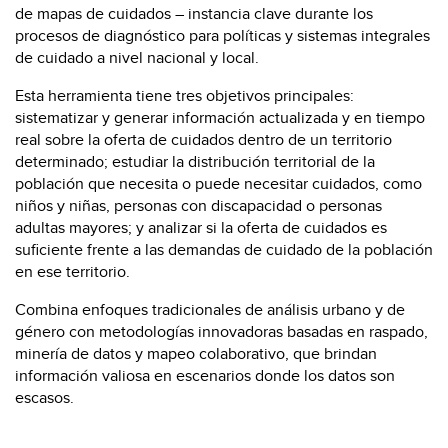
de mapas de cuidados – instancia clave durante los
procesos de diagnóstico para políticas y sistemas integrales
de cuidado a nivel nacional y local.
Esta herramienta tiene tres objetivos principales:
sistematizar y generar información actualizada y en tiempo
real sobre la oferta de cuidados dentro de un territorio
determinado; estudiar la distribución territorial de la
población que necesita o puede necesitar cuidados, como
niños y niñas, personas con discapacidad o personas
adultas mayores; y analizar si la oferta de cuidados es
suficiente frente a las demandas de cuidado de la población
en ese territorio.
Combina enfoques tradicionales de análisis urbano y de
género con metodologías innovadoras basadas en raspado,
minería de datos y mapeo colaborativo, que brindan
información valiosa en escenarios donde los datos son
escasos.