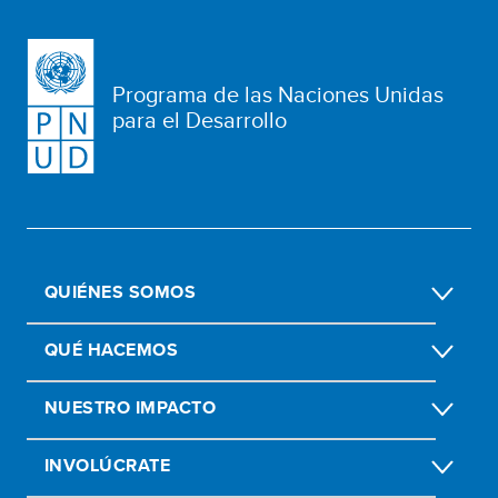
Programa de las Naciones Unidas
para el Desarrollo
QUIÉNES SOMOS
QUÉ HACEMOS
NUESTRO IMPACTO
INVOLÚCRATE