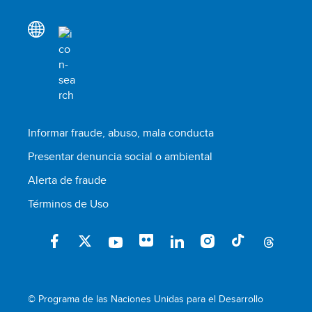
Informar fraude, abuso, mala conducta
Presentar denuncia social o ambiental
Alerta de fraude
Términos de Uso
© Programa de las Naciones Unidas para el Desarrollo