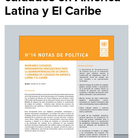
Latina y El Caribe