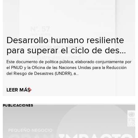
Desarrollo humano resiliente
para superar el ciclo de des...
Este documento de política pública, elaborado conjuntamente por
el PNUD y la Oficina de las Naciones Unidas para la Reducción
del Riesgo de Desastres (UNDRR), a...
LEER MÁS
PUBLICACIONES