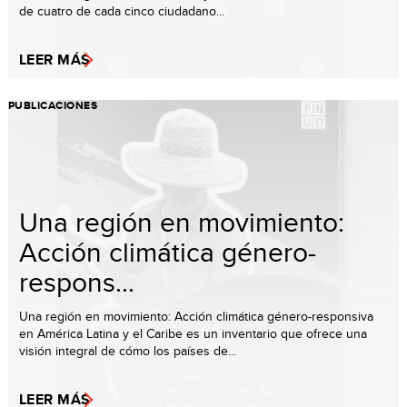
de cuatro de cada cinco ciudadano...
LEER MÁS
PUBLICACIONES
Una región en movimiento:
Acción climática género-
respons...
Una región en movimiento: Acción climática género-responsiva
en América Latina y el Caribe es un inventario que ofrece una
visión integral de cómo los países de...
LEER MÁS