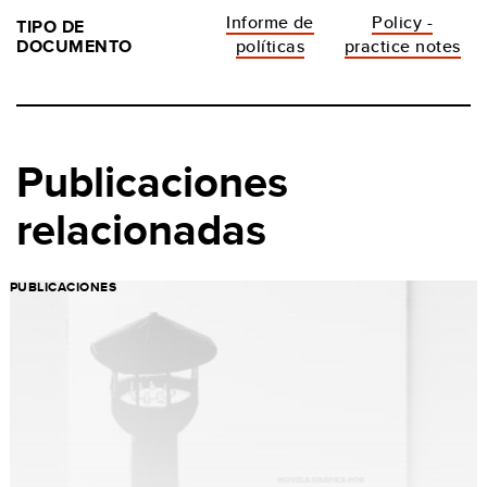
Informe de
Policy -
TIPO DE
DOCUMENTO
políticas
practice notes
Publicaciones
relacionadas
PUBLICACIONES