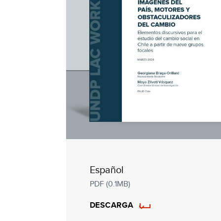
Español
PDF (0.1MB)
DESCARGA