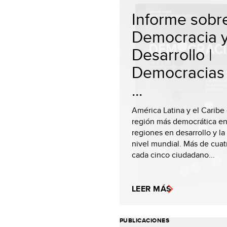
Informe sobr
Democracia 
Desarrollo |
Democracias
...
América Latina y el Caribe 
región más democrática ent
regiones en desarrollo y la
nivel mundial. Más de cuat
cada cinco ciudadano...
LEER MÁS
PUBLICACIONES