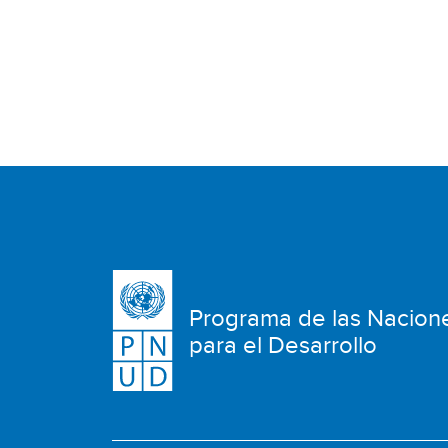
Programa de las Nacion
para el Desarrollo