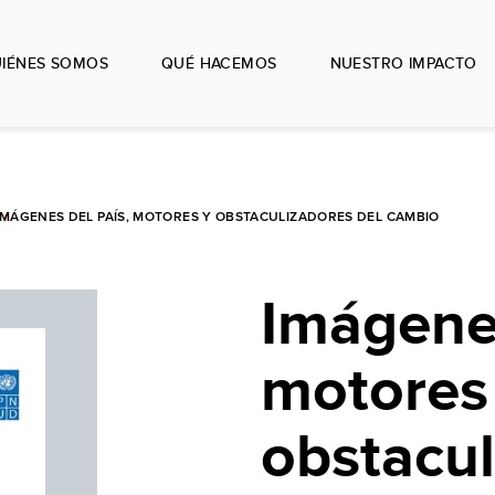
IÉNES SOMOS
QUÉ HACEMOS
NUESTRO IMPACTO
IMÁGENES DEL PAÍS, MOTORES Y OBSTACULIZADORES DEL CAMBIO
Imágenes
motores
obstacul