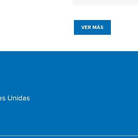
VER MÁS
es Unidas