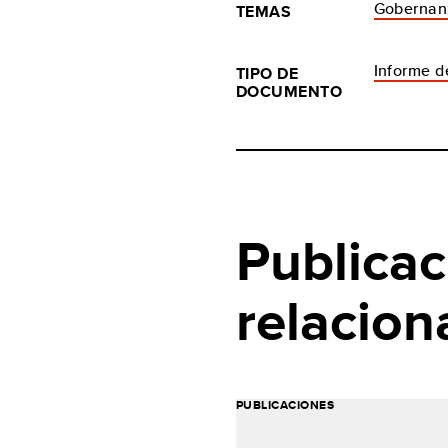
Gobernan
TEMAS
Informe de
TIPO DE
DOCUMENTO
Publicac
relacion
PUBLICACIONES