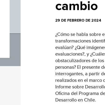
cambio
29 DE FEBRERO DE 2024
¿Cómo se habla sobre el
transformaciones identi
evalúan? ¿Qué imágenes
evaluaciones?, y ¿Cuále
obstaculizadores de los
personas? El presente d
interrogantes, a partir 
realizados en el marco 
Informe sobre Desarroll
Oficina del Programa de
Desarrollo en Chile.