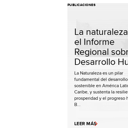
PUBLICACIONES
La naturalez
el Informe
Regional sob
Desarrollo Hu
La Naturaleza es un pilar
fundamental del desarrollo
sostenible en América Lati
Caribe, y sustenta la resilie
prosperidad y el progreso
B...
LEER MÁS