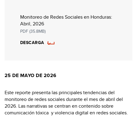
Monitoreo de Redes Sociales en Honduras:
Abril, 2026
PDF (35.8MB)
DESCARGA
25 DE MAYO DE 2026
Este reporte presenta las principales tendencias del
monitoreo de redes sociales durante el mes de abril del
2026. Las narrativas se centran en contenido sobre
comunicación tóxica y violencia digital en redes sociales.