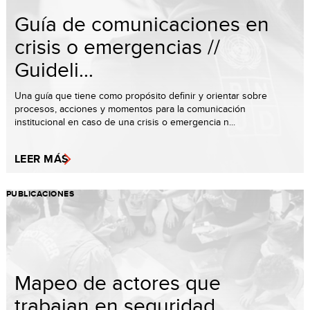
Guía de comunicaciones en
crisis o emergencias //
Guideli...
Una guía que tiene como propósito definir y orientar sobre
procesos, acciones y momentos para la comunicación
institucional en caso de una crisis o emergencia n...
LEER MÁS
PUBLICACIONES
Mapeo de actores que
trabajan en seguridad