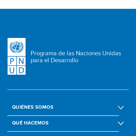
Programa de las Naciones Unidas
para el Desarrollo
QUIÉNES SOMOS
QUÉ HACEMOS