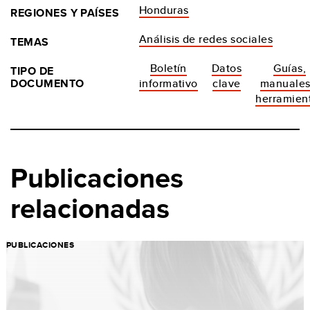
Honduras
REGIONES Y PAÍSES
Análisis de redes sociales
TEMAS
Boletín
Datos
Guías,
TIPO DE
DOCUMENTO
informativo
clave
manuales
herramien
Publicaciones
relacionadas
PUBLICACIONES