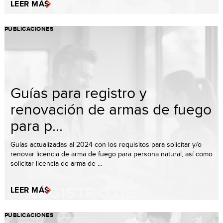
LEER MÁS
PUBLICACIONES
Guías para registro y
renovación de armas de fuego
para p...
Guías actualizadas al 2024 con los requisitos para solicitar y/o
renovar licencia de arma de fuego para persona natural, así como
solicitar licencia de arma de ...
LEER MÁS
PUBLICACIONES