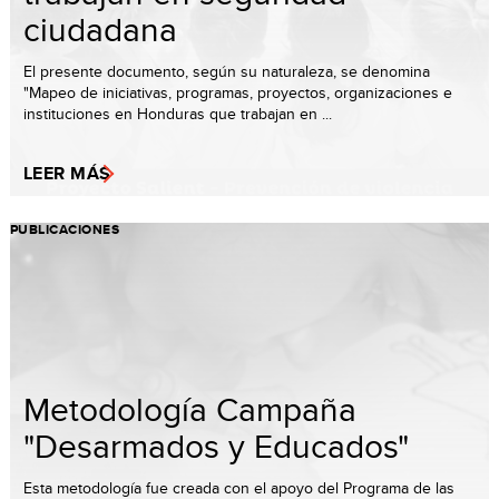
ciudadana
El presente documento, según su naturaleza, se denomina
"Mapeo de iniciativas, programas, proyectos, organizaciones e
instituciones en Honduras que trabajan en ...
LEER MÁS
PUBLICACIONES
Metodología Campaña
"Desarmados y Educados"
Esta metodología fue creada con el apoyo del Programa de las