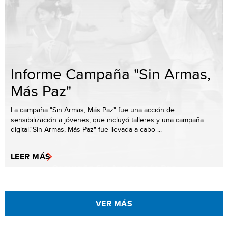
Informe Campaña "Sin Armas,
Más Paz"
La campaña "Sin Armas, Más Paz" fue una acción de
sensibilización a jóvenes, que incluyó talleres y una campaña
digital."Sin Armas, Más Paz" fue llevada a cabo ...
LEER MÁS
VER MÁS