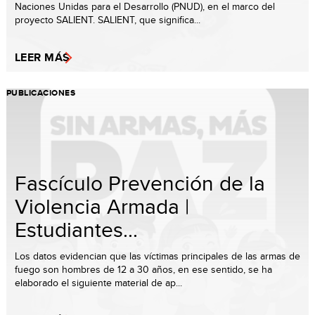
Naciones Unidas para el Desarrollo (PNUD), en el marco del
proyecto SALIENT. SALIENT, que significa...
LEER MÁS
PUBLICACIONES
Fascículo Prevención de la
Violencia Armada |
Estudiantes...
Los datos evidencian que las víctimas principales de las armas de
fuego son hombres de 12 a 30 años, en ese sentido, se ha
elaborado el siguiente material de ap...