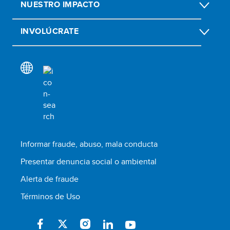
NUESTRO IMPACTO
INVOLÚCRATE
Informar fraude, abuso, mala conducta
Presentar denuncia social o ambiental
Alerta de fraude
Términos de Uso