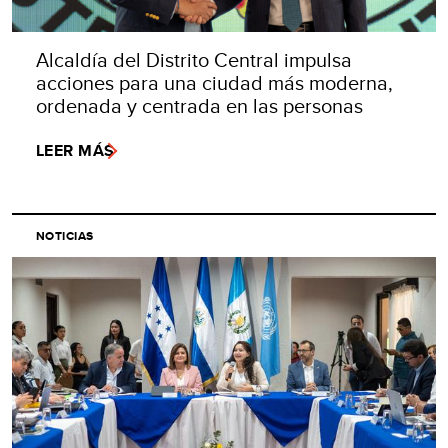
Alcaldía del Distrito Central impulsa
acciones para una ciudad más moderna,
ordenada y centrada en las personas
LEER MÁS
NOTICIAS