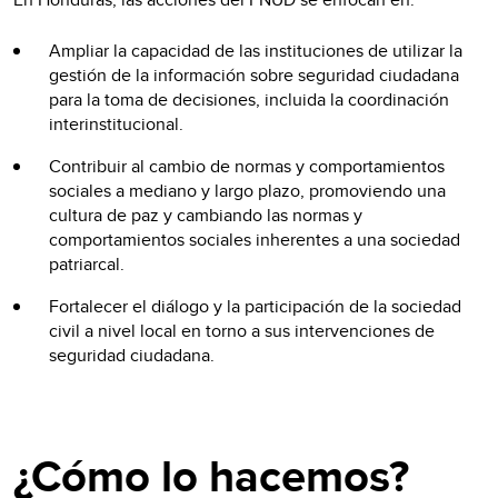
Ampliar la capacidad de las instituciones de utilizar la
gestión de la información sobre seguridad ciudadana
para la toma de decisiones, incluida la coordinación
interinstitucional.
Contribuir al cambio de normas y comportamientos
sociales a mediano y largo plazo, promoviendo una
cultura de paz y cambiando las normas y
comportamientos sociales inherentes a una sociedad
patriarcal.
Fortalecer el diálogo y la participación de la sociedad
civil a nivel local en torno a sus intervenciones de
seguridad ciudadana.
¿Cómo lo hacemos?