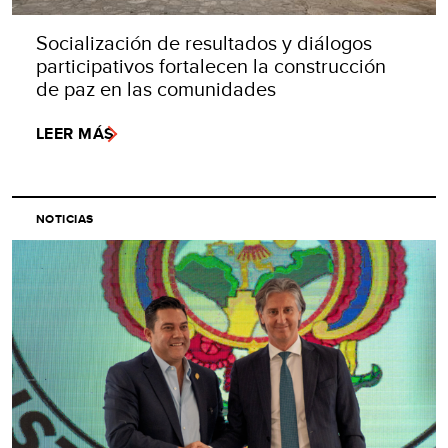
Socialización de resultados y diálogos
participativos fortalecen la construcción
de paz en las comunidades
LEER MÁS
NOTICIAS