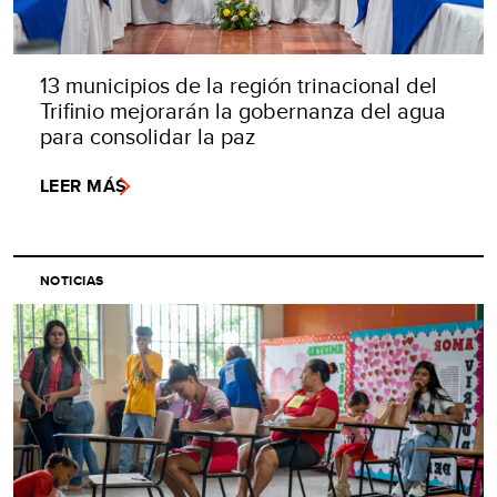
13 municipios de la región trinacional del
Trifinio mejorarán la gobernanza del agua
para consolidar la paz
LEER MÁS
NOTICIAS