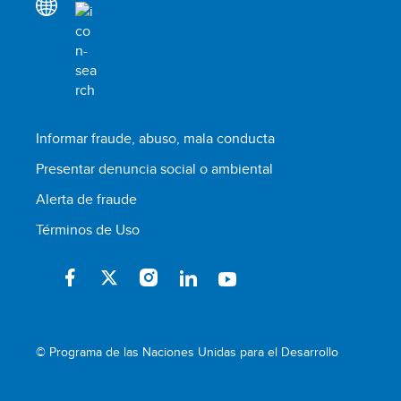
Informar fraude, abuso, mala conducta
Presentar denuncia social o ambiental
Alerta de fraude
Términos de Uso
© Programa de las Naciones Unidas para el Desarrollo