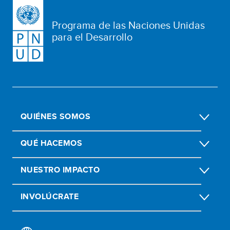
Programa de las Naciones Unidas
para el Desarrollo
QUIÉNES SOMOS
QUÉ HACEMOS
NUESTRO IMPACTO
INVOLÚCRATE