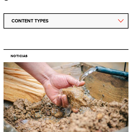
CONTENT TYPES
NOTICIAS