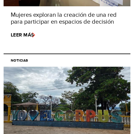
Mujeres exploran la creación de una red
para participar en espacios de decisión
LEER MÁS
NOTICIAS