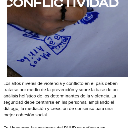
CONFLICTIVIDAD
Los altos niveles de violencia y conflicto en el país deben
tratarse por medio de la prevención y sobre la base de un
análisis holístico de los determinantes de la violencia. La
seguridad debe centrarse en las personas, ampliando el
diálogo, la mediación y creación de consenso para una
mejor cohesión social.
En Honduras, las acciones del PNUD se enfocan en: