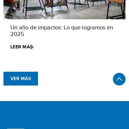
Un año de impactos: Lo que logramos en
2025
LEER MÁS
VER MÁS