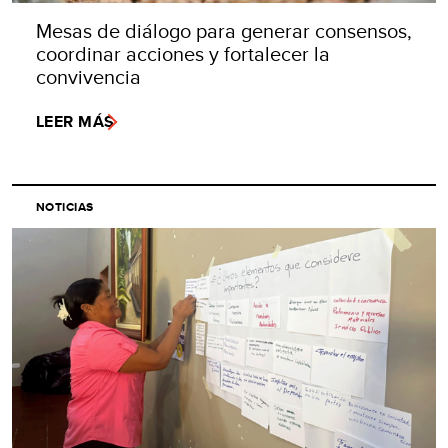
Mesas de diálogo para generar consensos,
coordinar acciones y fortalecer la
convivencia
LEER MÁS
NOTICIAS