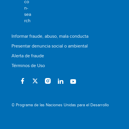
Informar fraude, abuso, mala conducta
Presentar denuncia social o ambiental
Alerta de fraude
Términos de Uso
© Programa de las Naciones Unidas para el Desarrollo