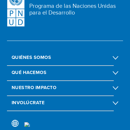
Programa de las Naciones Unidas
para el Desarrollo
QUIÉNES SOMOS
QUÉ HACEMOS
NUESTRO IMPACTO
INVOLÚCRATE