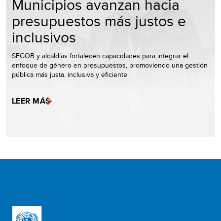
Municipios avanzan hacia
presupuestos más justos e
inclusivos
SEGOB y alcaldías fortalecen capacidades para integrar el
enfoque de género en presupuestos, promoviendo una gestión
pública más justa, inclusiva y eficiente.
LEER MÁS