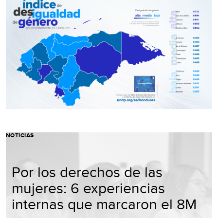
NOTICIAS
Por los derechos de las
mujeres: 6 experiencias
internas que marcaron el 8M