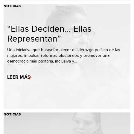
NOTICIAS
“Ellas Deciden… Ellas
Representan”
Una iniciativa que busca fortalecer el liderazgo político de las
mujeres, impulsar reformas electorales y promover una
democracia más paritaria, inclusiva y…
LEER MÁS
NOTICIAS