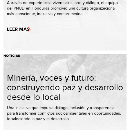
A través de experiencias vivenciales, arte y diálogo, el equipo
del PNUD en Honduras promovió una cultura organizacional
más consciente, inclusiva y comprometida…
LEER MÁS
NOTICIAS
Minería, voces y futuro:
construyendo paz y desarrollo
desde lo local
Una iniciativa que impulsa diálogo, inclusión y transparencia
para transformar conflictos socioambientales en oportunidades,
fortaleciendo la paz y el desarrollo…