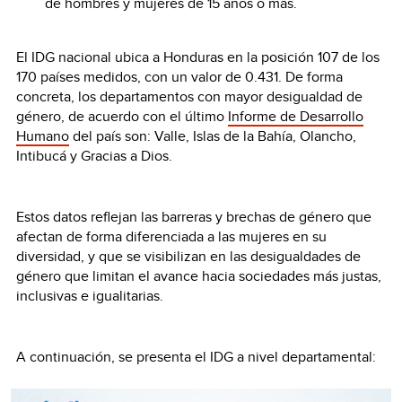
de hombres y mujeres de 15 años o más.
El IDG nacional ubica a Honduras en la posición 107 de los
170 países medidos, con un valor de 0.431. De forma
concreta, los departamentos con mayor desigualdad de
género, de acuerdo con el último
Informe de Desarrollo
Humano
del país son: Valle, Islas de la Bahía, Olancho,
Intibucá y Gracias a Dios.
Estos datos reflejan las barreras y brechas de género que
afectan de forma diferenciada a las mujeres en su
diversidad, y que se visibilizan en las desigualdades de
género que limitan el avance hacia sociedades más justas,
inclusivas e igualitarias.
A continuación, se presenta el IDG a nivel departamental: