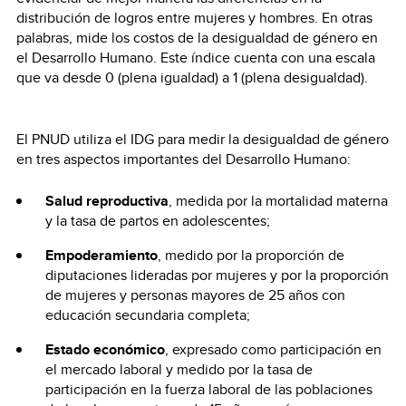
distribución de logros entre mujeres y hombres. En otras
palabras, mide los costos de la desigualdad de género en
el Desarrollo Humano. Este índice cuenta con una escala
que va desde 0 (plena igualdad) a 1 (plena desigualdad).
El PNUD utiliza el IDG para medir la desigualdad de género
en tres aspectos importantes del Desarrollo Humano:
Salud reproductiva
, medida por la mortalidad materna
y la tasa de partos en adolescentes;
Empoderamiento
, medido por la proporción de
diputaciones lideradas por mujeres y por la proporción
de mujeres y personas mayores de 25 años con
educación secundaria completa;
Estado económico
, expresado como participación en
el mercado laboral y medido por la tasa de
participación en la fuerza laboral de las poblaciones