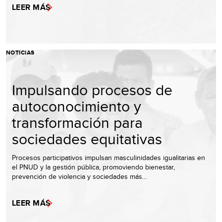
LEER MÁS
NOTICIAS
Impulsando procesos de
autoconocimiento y
transformación para
sociedades equitativas
Procesos participativos impulsan masculinidades igualitarias en
el PNUD y la gestión pública, promoviendo bienestar,
prevención de violencia y sociedades más…
LEER MÁS