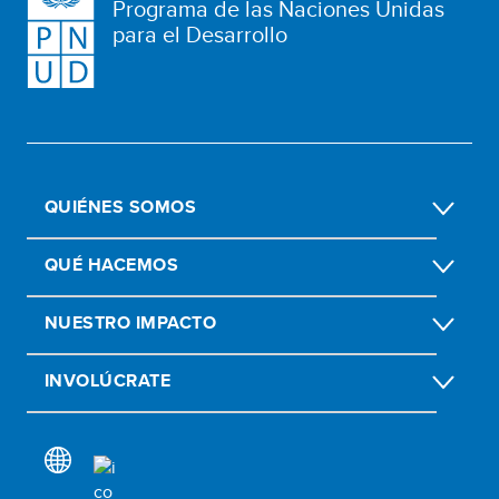
Programa de las Naciones Unidas
para el Desarrollo
QUIÉNES SOMOS
QUÉ HACEMOS
NUESTRO IMPACTO
INVOLÚCRATE