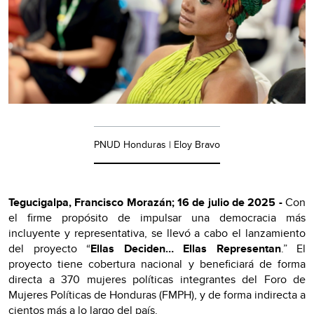
PNUD Honduras | Eloy Bravo
Tegucigalpa, Francisco Morazán; 16 de julio de 2025 -
Con
el firme propósito de impulsar una democracia más
incluyente y representativa, se llevó a cabo el lanzamiento
del proyecto “
Ellas Deciden… Ellas Representan
.” El
proyecto tiene cobertura nacional y beneficiará de forma
directa a 370 mujeres políticas integrantes del Foro de
Mujeres Políticas de Honduras (FMPH), y de forma indirecta a
cientos más a lo largo del país.