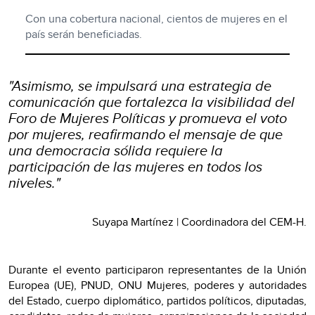
Con una cobertura nacional, cientos de mujeres en el
país serán beneficiadas.
"Asimismo, se impulsará una estrategia de
comunicación que fortalezca la visibilidad del
Foro de Mujeres Políticas y promueva el voto
por mujeres, reafirmando el mensaje de que
una democracia sólida requiere la
participación de las mujeres en todos los
niveles
.
"
Suyapa Martínez | Coordinadora del CEM-H
.
Durante el evento participaron representantes de la Unión
Europea (UE), PNUD, ONU Mujeres, poderes y autoridades
del Estado, cuerpo diplomático, partidos políticos, diputadas,