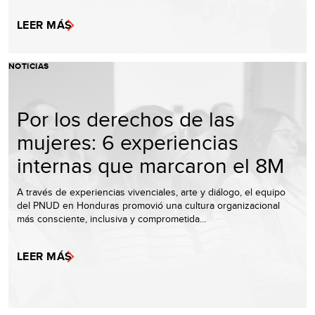
LEER MÁS
NOTICIAS
Por los derechos de las
mujeres: 6 experiencias
internas que marcaron el 8M
A través de experiencias vivenciales, arte y diálogo, el equipo
del PNUD en Honduras promovió una cultura organizacional
más consciente, inclusiva y comprometida…
LEER MÁS