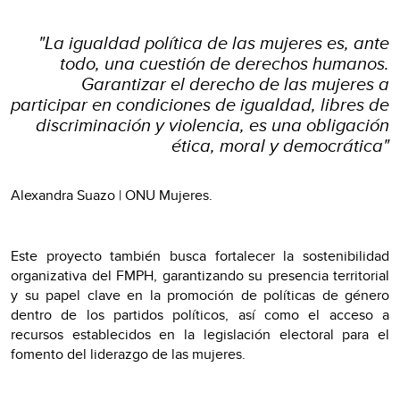
"La igualdad política de las mujeres es, ante
todo, una cuestión de derechos humanos.
Garantizar el derecho de las mujeres a
participar en condiciones de igualdad, libres de
discriminación y violencia, es una obligación
ética, moral y democrática"
Alexandra Suazo | ONU Mujeres
.
Este proyecto también busca fortalecer la sostenibilidad
organizativa del FMPH, garantizando su presencia territorial
y su papel clave en la promoción de políticas de género
dentro de los partidos políticos, así como el acceso a
recursos establecidos en la legislación electoral para el
fomento del liderazgo de las mujeres.