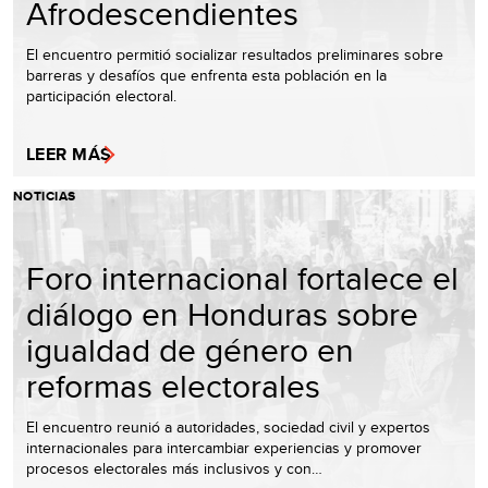
Afrodescendientes
El encuentro permitió socializar resultados preliminares sobre
barreras y desafíos que enfrenta esta población en la
participación electoral.
LEER MÁS
NOTICIAS
Foro internacional fortalece el
diálogo en Honduras sobre
igualdad de género en
reformas electorales
El encuentro reunió a autoridades, sociedad civil y expertos
internacionales para intercambiar experiencias y promover
procesos electorales más inclusivos y con…