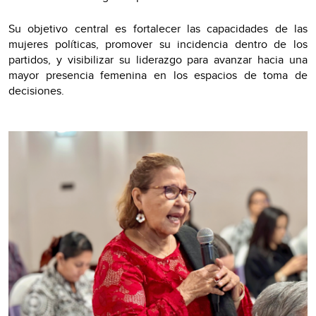
Su objetivo central es fortalecer las capacidades de las
mujeres políticas, promover su incidencia dentro de los
partidos, y visibilizar su liderazgo para avanzar hacia una
mayor presencia femenina en los espacios de toma de
decisiones.