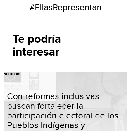
#EllasRepresentan
Te podría
interesar
NOTICIAS
Con reformas inclusivas
buscan fortalecer la
participación electoral de los
Pueblos Indígenas y