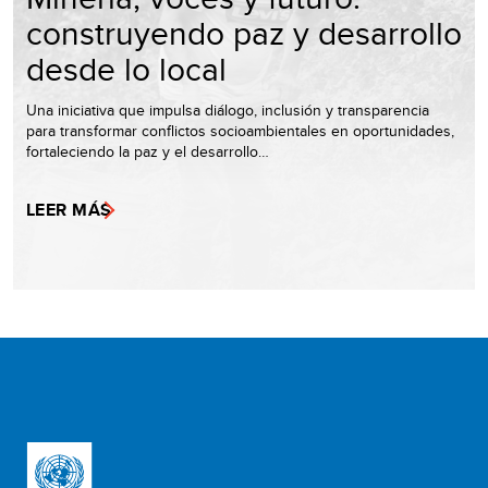
construyendo paz y desarrollo
desde lo local
Una iniciativa que impulsa diálogo, inclusión y transparencia
para transformar conflictos socioambientales en oportunidades,
fortaleciendo la paz y el desarrollo…
LEER MÁS