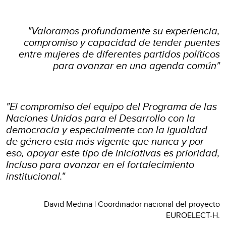
"Valoramos profundamente su experiencia,
compromiso y capacidad de tender puentes
entre mujeres de diferentes partidos políticos
para avanzar en una agenda común"
"El compromiso del equipo del Programa de las
Naciones Unidas para el Desarrollo con la
democracia y especialmente con la igualdad
de género esta más vigente que nunca y por
eso, apoyar este tipo de iniciativas es prioridad,
Incluso para avanzar en el fortalecimiento
institucional."
David Medina | Coordinador nacional del proyecto
EUROELECT-H
.