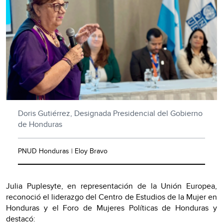
Doris Gutiérrez, Designada Presidencial del Gobierno
de Honduras
PNUD Honduras | Eloy Bravo
Julia Puplesyte, en representación de la Unión Europea,
reconoció el liderazgo del Centro de Estudios de la Mujer en
Honduras y el Foro de Mujeres Políticas de Honduras y
destacó: