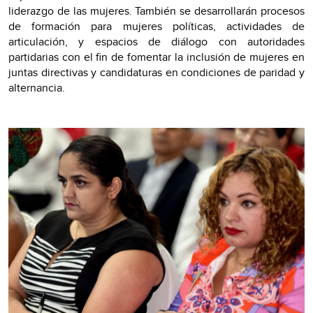
liderazgo de las mujeres. También se desarrollarán procesos
de formación para mujeres políticas, actividades de
articulación, y espacios de diálogo con autoridades
partidarias con el fin de fomentar la inclusión de mujeres en
juntas directivas y candidaturas en condiciones de paridad y
alternancia.