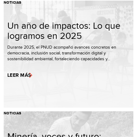
NOTICIAS
Un año de impactos: Lo que
logramos en 2025
Durante 2025, el PNUD acompañó avances concretos en
democracia, inclusión social, transformación digital y
sostenibilidad ambiental, fortaleciendo capacidades y…
LEER MÁS
NOTICIAS
Minería, voces y futuro: