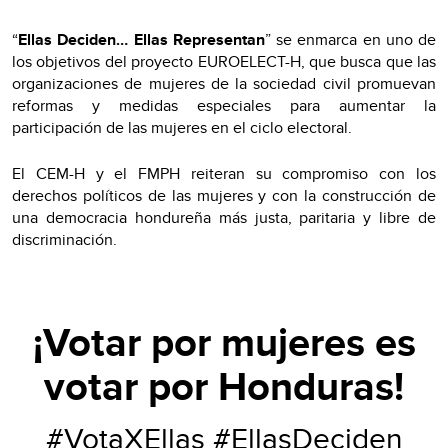
“
Ellas Deciden… Ellas Representan
” se enmarca en uno de
los objetivos del proyecto EUROELECT-H, que busca que las
organizaciones de mujeres de la sociedad civil promuevan
reformas y medidas especiales para aumentar la
participación de las mujeres en el ciclo electoral.
El CEM-H y el FMPH reiteran su compromiso con los
derechos políticos de las mujeres y con la construcción de
una democracia hondureña más justa, paritaria y libre de
discriminación.
¡Votar por mujeres es
votar por Honduras!
#VotaXEllas #EllasDeciden