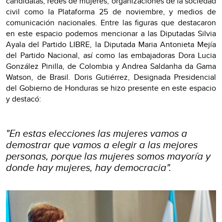
candidatas, redes de mujeres, organizaciones de la sociedad
civil como la Plataforma 25 de noviembre, y medios de
comunicación nacionales. Entre las figuras que destacaron
en este espacio podemos mencionar a las Diputadas Silvia
Ayala del Partido LIBRE, la Diputada Maria Antonieta Mejía
del Partido Nacional, así como las embajadoras Dora Lucia
González Pinilla, de Colombia y Andrea Saldanha da Gama
Watson, de Brasil. Doris Gutiérrez, Designada Presidencial
del Gobierno de Honduras se hizo presente en este espacio
y destacó:
"En estas elecciones las mujeres vamos a
demostrar que vamos a elegir a las mejores
personas, porque las mujeres somos mayoría y
donde hay mujeres, hay democracia".