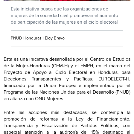
Esta iniciativa busca que las organizaciones de
mujeres de la sociedad civil promuevan el aumento
de participación de las mujeres en el ciclo electoral
PNUD Honduras | Eloy Bravo
Esta es una iniciativa desarrollada por el Centro de Estudios
de la Mujer-Honduras (CEM-H) y el FMPH, en el marco del
Proyecto de Apoyo al Ciclo Electoral en Honduras, para
Elecciones Transparentes y Pacíficas: EUROELECT-H,
financiado por la Unión Europea e implementado por el
Programa de las Naciones Unidas para el Desarrollo (PNUD)
en alianza con ONU Mujeres.
Entre las acciones más destacadas, se contempla la
promoción de reformas a la Ley de Financiamiento,
Transparencia y Fiscalización de Partidos Políticos, con
especial atención a la auditoría del 15% destinado al