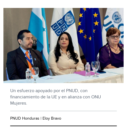
Un esfuerzo apoyado por el PNUD, con
financiamiento de la UE y en alianza con ONU
Mujeres.
PNUD Honduras | Eloy Bravo