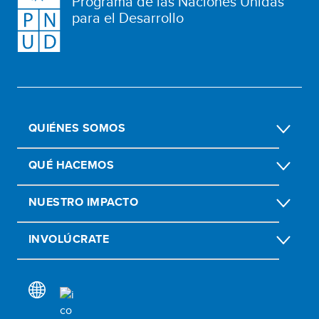
Programa de las Naciones Unidas
para el Desarrollo
QUIÉNES SOMOS
QUÉ HACEMOS
NUESTRO IMPACTO
INVOLÚCRATE