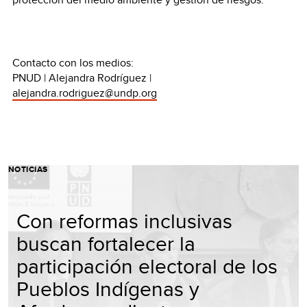
Contacto con los medios:
PNUD | Alejandra Rodríguez |
alejandra.rodriguez@undp.org
NOTICIAS
Con reformas inclusivas
buscan fortalecer la
participación electoral de los
Pueblos Indígenas y