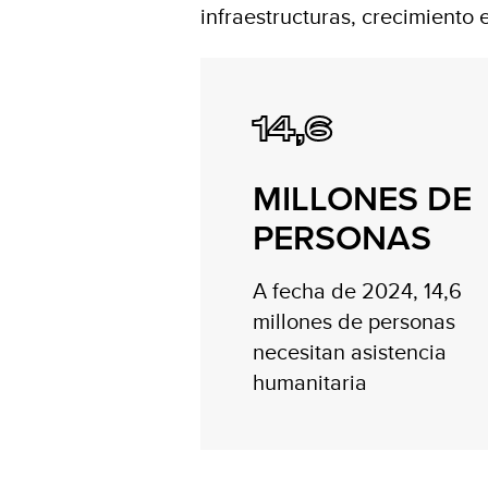
infraestructuras, crecimiento 
14,6
MILLONES DE
PERSONAS
A fecha de 2024, 14,6
millones de personas
necesitan asistencia
humanitaria