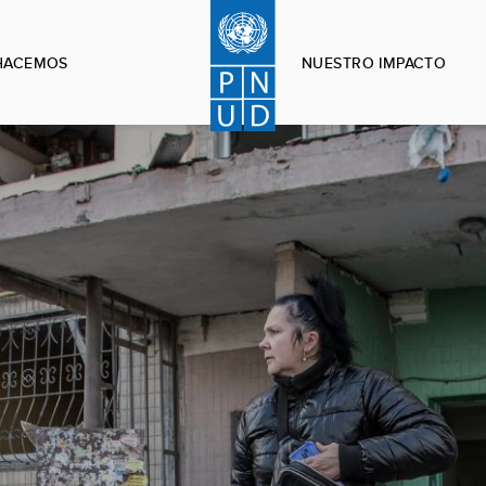
HACEMOS
NUESTRO IMPACTO