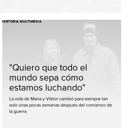
HISTORIA MULTIMEDIA
"Quiero que todo el
mundo sepa cómo
estamos luchando"
La vida de Maria y Viktor cambió para siempre tan
solo unas pocas semanas después del comienzo de
la guerra