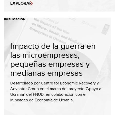
EXPLORAR
PUBLICACIÓN
Impacto de la guerra en
las microempresas,
pequeñas empresas y
medianas empresas
Desarrollado por Centre for Economic Recovery y
Advanter Group en el marco del proyecto "Apoyo a
Ucrania" del PNUD, en colaboración con el
Ministerio de Economía de Ucrania