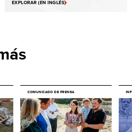
EXPLORAR (EN INGLÉS)
 más
COMUNICADO DE PRENSA
IN