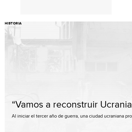
HISTORIA
“Vamos a reconstruir Ucrani
Al iniciar el tercer año de guerra, una ciudad ucraniana pr