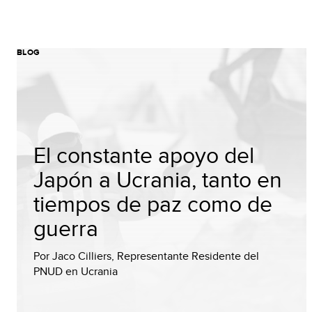
BLOG
El constante apoyo del
Japón a Ucrania, tanto en
tiempos de paz como de
guerra
Por Jaco Cilliers, Representante Residente del
PNUD en Ucrania