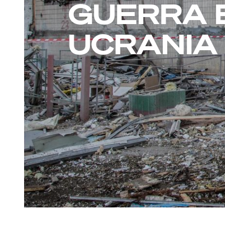
GUERRA 
UCRANIA