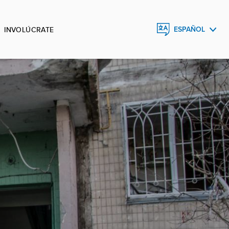
INVOLÚCRATE
ESPAÑOL
ENGLISH
FRANÇAIS