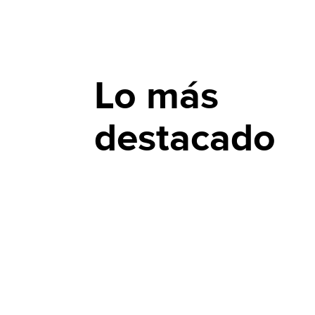
Lo más
destacado