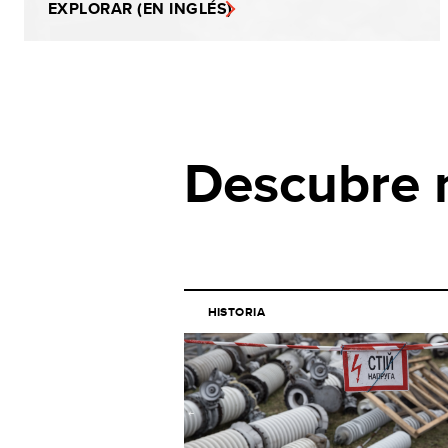
EXPLORAR (EN INGLÉS)
Descubre
HISTORIA