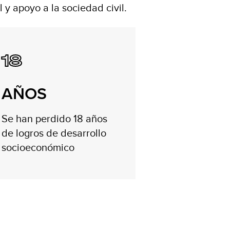
 y apoyo a la sociedad civil.
18
AÑOS
Se han perdido 18 años
de logros de desarrollo
socioeconómico