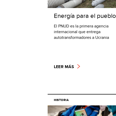
Energía para el pueblo
El PNUD es la primera agencia
internacional que entrega
autotransformadores a Ucrania
LEER MÁS
HISTORIA