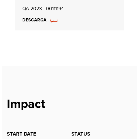
QA 2023 - 00111194
DESCARGA
Impact
START DATE
STATUS