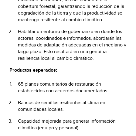
cobertura forestal, garantizando la reducción de la
degradación de la tierra y que la productividad se
mantenga resiliente al cambio climático.
Habilitar un entorno de gobernanza en donde los
actores, coordinados e informados, abordarán las
medidas de adaptación adecuadas en el mediano y
largo plazo. Esto resultará en una genuina
resiliencia local al cambio climático.
Productos esperados:
65 planes comunitarios de restauración
establecidos con acuerdos documentados.
Bancos de semillas resilientes al clima en
comunidades locales.
Capacidad mejorada para generar información
climática (equipo y personal).