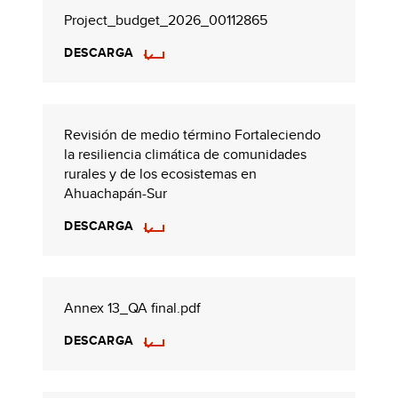
Project_budget_2026_00112865
DESCARGA
Revisión de medio término Fortaleciendo
la resiliencia climática de comunidades
rurales y de los ecosistemas en
Ahuachapán-Sur
DESCARGA
Annex 13_QA final.pdf
DESCARGA