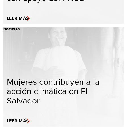
LEER MÁS
NOTICIAS
Mujeres contribuyen a la
acción climática en El
Salvador
LEER MÁS