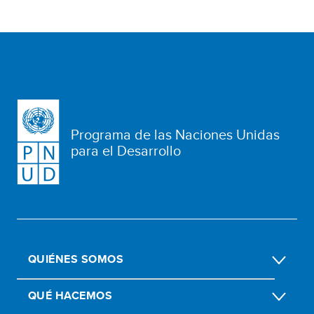
Programa de las Naciones Unidas
para el Desarrollo
QUIÉNES SOMOS
QUÉ HACEMOS