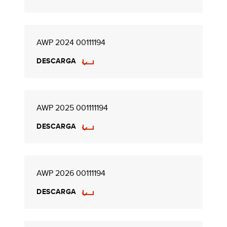
AWP 2024 00111194
DESCARGA
AWP 2025 001111194
DESCARGA
AWP 2026 00111194
DESCARGA