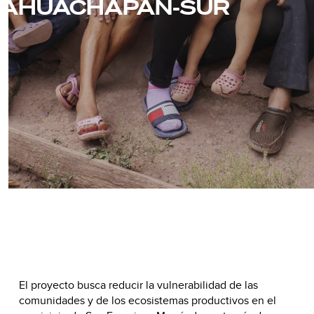
AHUACHAPÁN-SUR
El proyecto busca reducir la vulnerabilidad de las
comunidades y de los ecosistemas productivos en el