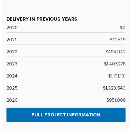
DELIVERY IN PREVIOUS YEARS
2020
$0
2021
$41,549
2022
$494,042
2023
$1,407,278
2024
$1,101,191
2025
$1,323,540
2026
$951,006
FULL PROJECT INFORMATION