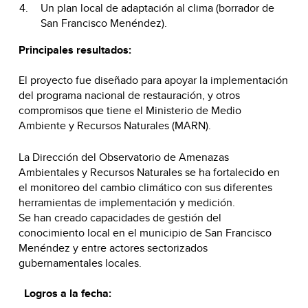
Un plan local de adaptación al clima (borrador de
San Francisco Menéndez).
Principales resultados:
El proyecto fue diseñado para apoyar la implementación
del programa nacional de restauración, y otros
compromisos que tiene el Ministerio de Medio
Ambiente y Recursos Naturales (MARN).
La Dirección del Observatorio de Amenazas
Ambientales y Recursos Naturales se ha fortalecido en
el monitoreo del cambio climático con sus diferentes
herramientas de implementación y medición.
Se han creado capacidades de gestión del
conocimiento local en el municipio de San Francisco
Menéndez y entre actores sectorizados
gubernamentales locales.
Logros a la fecha: