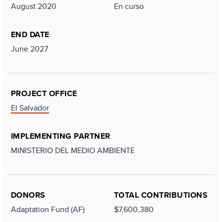
August 2020
En curso
END DATE
June 2027
PROJECT OFFICE
El Salvador
IMPLEMENTING PARTNER
MINISTERIO DEL MEDIO AMBIENTE
DONORS
TOTAL CONTRIBUTIONS
Adaptation Fund (AF)
$7,600,380