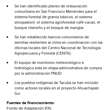
Se han identificado planes de restauración
comunitaria en San Francisco Menéndez para el
sistema forestal de granos básicos, el sistema
silvopastoril, el sistema agroforestal café-cacao, el
bosque ribereño y el bosque de manglar.
Se han establecido bancos comunitarios de
semillas resilientes al clima en coordinación con las
oficinas locales del Centro Nacional de Tecnología
Agropecuaria y Forestal (CENTA).
El equipo de monitoreo meteorológico e
hidrológico está en etapa administrativa de compra
por la administración PNUD.
Los pueblos indígenas de Tacuba se han incluido
como actores locales en el proyecto Ahuachapán
Sur.
Fuentes de financiamiento:
Fondo de Adaptación (FA)