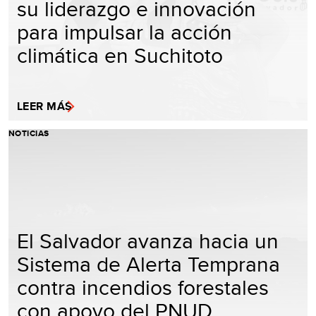
su liderazgo e innovación
para impulsar la acción
climática en Suchitoto
LEER MÁS
NOTICIAS
El Salvador avanza hacia un
Sistema de Alerta Temprana
contra incendios forestales
con apoyo del PNUD