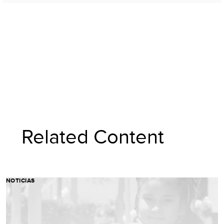
Related Content
NOTICIAS