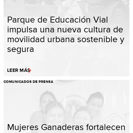
Parque de Educación Vial
impulsa una nueva cultura de
movilidad urbana sostenible y
segura
LEER MÁS
COMUNICADOS DE PRENSA
Mujeres Ganaderas fortalecen