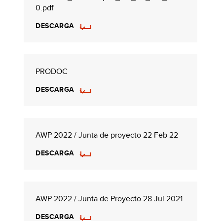
0.pdf
DESCARGA
PRODOC
DESCARGA
AWP 2022 / Junta de proyecto 22 Feb 22
DESCARGA
AWP 2022 / Junta de Proyecto 28 Jul 2021
DESCARGA