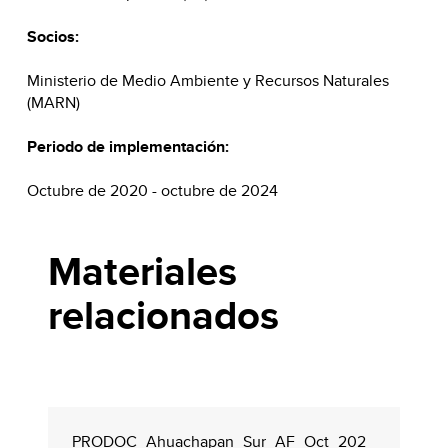
Socios:
Ministerio de Medio Ambiente y Recursos Naturales
(MARN)
Periodo de implementación:
Octubre de 2020 - octubre de 2024
Materiales
relacionados
PRODOC_Ahuachapan_Sur_AF_Oct_202