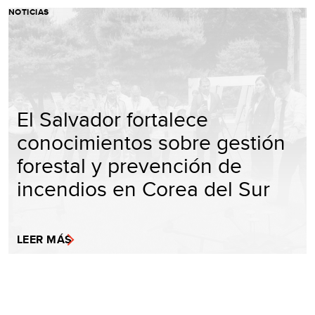
NOTICIAS
El Salvador fortalece
conocimientos sobre gestión
forestal y prevención de
incendios en Corea del Sur
LEER MÁS