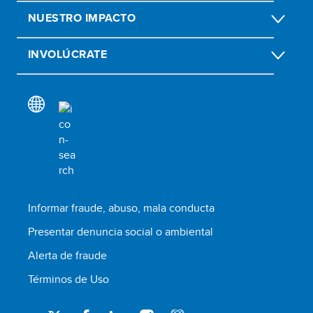
NUESTRO IMPACTO
INVOLÚCRATE
Informar fraude, abuso, mala conducta
Presentar denuncia social o ambiental
Alerta de fraude
Términos de Uso