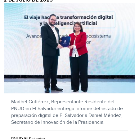
Maribel Gutiérrez, Representante Residente del
PNUD en El Salvador entrega informe del estado de
preparación digital de El Salvador a Daniel Méndez,
Secretario de Innovación de la Presidencia.
PNUD El Salvador