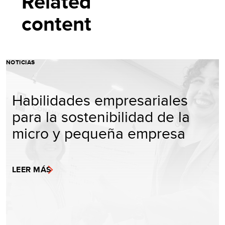
Related
content
NOTICIAS
Habilidades empresariales
para la sostenibilidad de la
micro y pequeña empresa
LEER MÁS