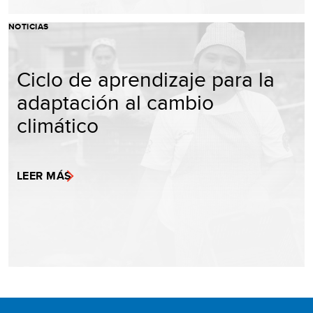
NOTICIAS
Ciclo de aprendizaje para la
adaptación al cambio
climático
LEER MÁS