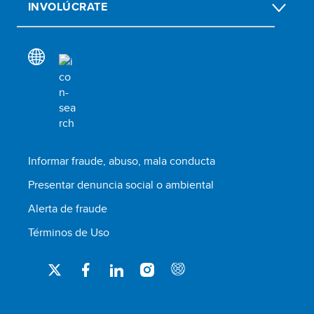
INVOLÚCRATE
Informar fraude, abuso, mala conducta
Presentar denuncia social o ambiental
Alerta de fraude
Términos de Uso