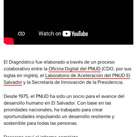
El Diagnóstico fue elaborado a través de un proceso
colaborativo entre la
Oficina Digital del PNUD
(CDO, por sus
siglas en inglés), el
Laboratorio de Aceleración del PNUD El
Salvador
y la Secretaría de Innovación de la Presidencia.
Desde 1975, el PNUD ha sido un socio para el avance del
desarrollo humano en El Salvador. Con base en las
prioridades nacionales, ha trabajado para crear
oportunidades impulsando un desarrollo resiliente y
sostenible para todas las personas.