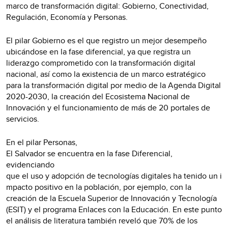
marco de transformación digital: Gobierno, Conectividad,
Regulación, Economía y Personas.
El pilar Gobierno es el que registro un mejor desempeño
ubicándose en la fase diferencial, ya que registra un
liderazgo comprometido con la transformación digital
nacional, así como la existencia de un marco estratégico
para la transformación digital por medio de la Agenda Digital
2020-2030, la creación del Ecosistema Nacional de
Innovación y el funcionamiento de más de 20 portales de
servicios.
En el pilar Personas,
El Salvador se encuentra en la fase Diferencial,
evidenciando
que el uso y adopción de tecnologías digitales ha tenido un i
mpacto positivo en la población, por ejemplo, con la
creación de la Escuela Superior de Innovación y Tecnología
(ESIT) y el programa Enlaces con la Educación. En este punto
el análisis de literatura también reveló que 70% de los