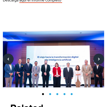
Descarga
aquí el informe completo