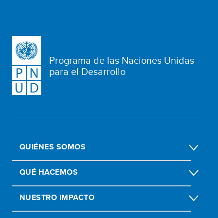
Programa de las Naciones Unidas
para el Desarrollo
QUIÉNES SOMOS
QUÉ HACEMOS
NUESTRO IMPACTO