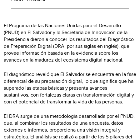
El Programa de las Naciones Unidas para el Desarrollo
(PNUD) en El Salvador y la Secretaría de Innovación de la
Presidencia dieron a conocer los resultados del Diagnóstico
de Preparación Digital (DRA, por sus siglas en inglés), que
provee información basada en la evidencia sobre los
avances en la madurez del ecosistema digital nacional.
El diagnóstico reveló que El Salvador se encuentra en la fase
diferencial de su preparación digital, lo que significa que ha
superado las etapas básicas y presenta avances
sustantivos, con fortalezas claras en transformación digital y
con el potencial de transformar la vida de las personas.
El DRA surge de una metodología desarrollada por el PNUD,
que, al combinar los resultados de una encuesta, datos
externos e informes, proporciona una visión integral y
estratégica. El análisis se realizó a partir de los 5 pilares del