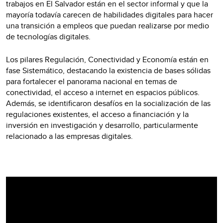
trabajos en El Salvador están en el sector informal y que la
mayoría todavía carecen de habilidades digitales para hacer
una transición a empleos que puedan realizarse por medio
de tecnologías digitales.
Los pilares Regulación, Conectividad y Economía están en
fase Sistemático, destacando la existencia de bases sólidas
para fortalecer el panorama nacional en temas de
conectividad, el acceso a internet en espacios públicos.
Además, se identificaron desafíos en la socialización de las
regulaciones existentes, el acceso a financiación y la
inversión en investigación y desarrollo, particularmente
relacionado a las empresas digitales.
Video
Player