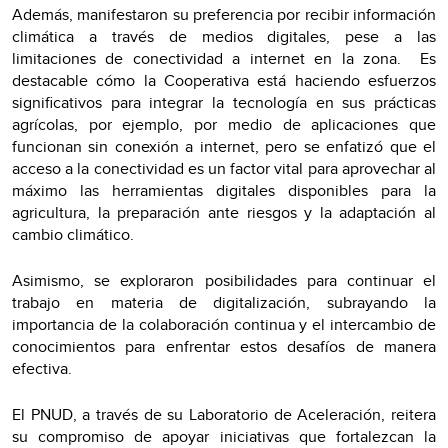
Además, manifestaron su preferencia por recibir información
climática a través de medios digitales, pese a las
limitaciones de conectividad a internet en la zona. Es
destacable cómo la Cooperativa está haciendo esfuerzos
significativos para integrar la tecnología en sus prácticas
agrícolas, por ejemplo, por medio de aplicaciones que
funcionan sin conexión a internet, pero se enfatizó que el
acceso a la conectividad es un factor vital para aprovechar al
máximo las herramientas digitales disponibles para la
agricultura, la preparación ante riesgos y la adaptación al
cambio climático.
Asimismo, se exploraron posibilidades para continuar el
trabajo en materia de digitalización, subrayando la
importancia de la colaboración continua y el intercambio de
conocimientos para enfrentar estos desafíos de manera
efectiva.
El PNUD, a través de su Laboratorio de Aceleración, reitera
su compromiso de apoyar iniciativas que fortalezcan la