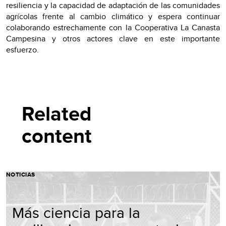
resiliencia y la capacidad de adaptación de las comunidades
agrícolas frente al cambio climático y espera continuar
colaborando estrechamente con la Cooperativa La Canasta
Campesina y otros actores clave en este importante
esfuerzo.
Related
content
NOTICIAS
Más ciencia para la