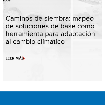
BLOG
Caminos de siembra: mapeo
de soluciones de base como
herramienta para adaptación
al cambio climático
LEER MÁS