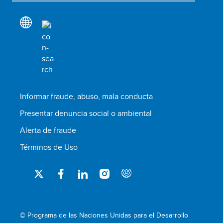
Informar fraude, abuso, mala conducta
Presentar denuncia social o ambiental
Alerta de fraude
Términos de Uso
© Programa de las Naciones Unidas para el Desarrollo