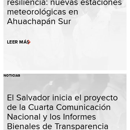
resiliencia: nuevas estaciones
meteorológicas en
Ahuachapán Sur
LEER MÁS
NOTICIAS
El Salvador inicia el proyecto
de la Cuarta Comunicación
Nacional y los Informes
Bienales de Transparencia