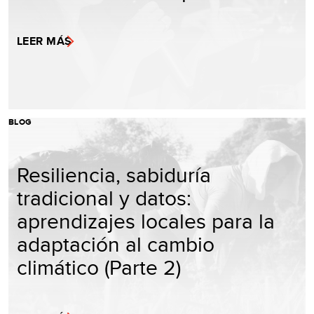
LEER MÁS
BLOG
Resiliencia, sabiduría
tradicional y datos:
aprendizajes locales para la
adaptación al cambio
climático (Parte 2)