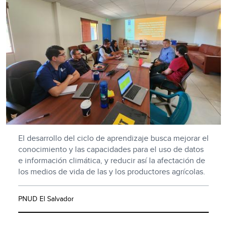
El desarrollo del ciclo de aprendizaje busca mejorar el
conocimiento y las capacidades para el uso de datos
e información climática, y reducir así la afectación de
los medios de vida de las y los productores agrícolas.
PNUD El Salvador