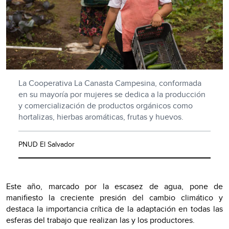
La Cooperativa La Canasta Campesina, conformada
en su mayoría por mujeres se dedica a la producción
y comercialización de productos orgánicos como
hortalizas, hierbas aromáticas, frutas y huevos.
PNUD El Salvador
Este año, marcado por la escasez de agua, pone de
manifiesto la creciente presión del cambio climático y
destaca la importancia crítica de la adaptación en todas las
esferas del trabajo que realizan las y los productores.