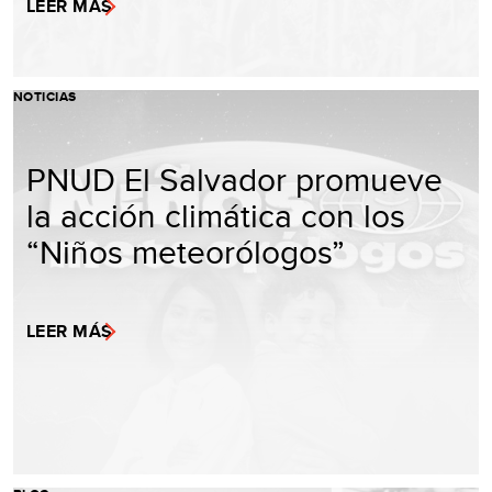
LEER MÁS
NOTICIAS
PNUD El Salvador promueve
la acción climática con los
“Niños meteorólogos”
LEER MÁS