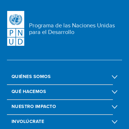
Programa de las Naciones Unidas
para el Desarrollo
QUIÉNES SOMOS
QUÉ HACEMOS
NUESTRO IMPACTO
INVOLÚCRATE