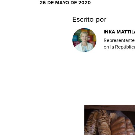
26 DE MAYO DE 2020
Escrito por
INKA MATTIL
Representante
en la Repúbli