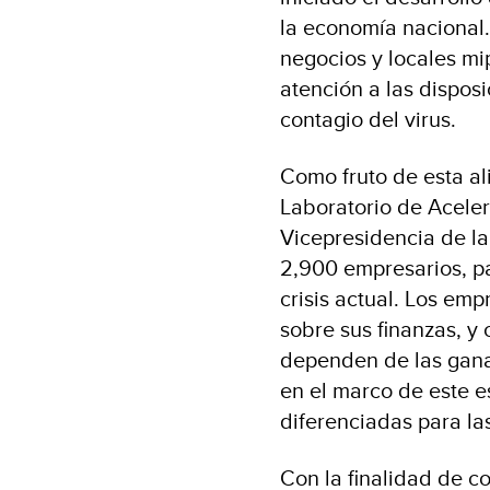
la economía nacional.
negocios y locales mi
atención a las dispos
contagio del virus.
Como fruto de esta al
Laboratorio de Aceler
Vicepresidencia de la
2,900 empresarios, pa
crisis actual. Los emp
sobre sus finanzas, y 
dependen de las gana
en el marco de este e
diferenciadas para la
Con la finalidad de co