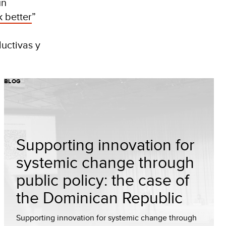
un
k better
”
uctivas y
BLOG
Supporting innovation for
systemic change through
public policy: the case of
the Dominican Republic
Supporting innovation for systemic change through