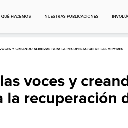
QUÉ HACEMOS
NUESTRAS PUBLICACIONES
INVOLÚ
OCES Y CREANDO ALIANZAS PARA LA RECUPERACIÓN DE LAS MIPYMES
las voces y crean
a la recuperación d