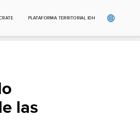
CRATE
PLATAFORMA TERRITORIAL IDH
do
e las