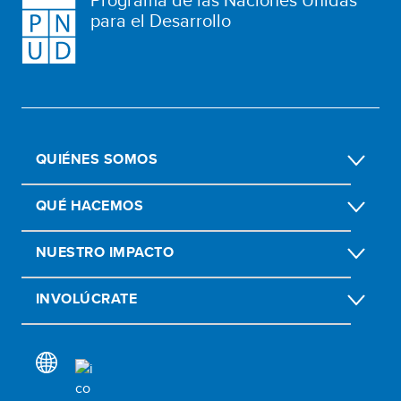
para el Desarrollo
QUIÉNES SOMOS
QUÉ HACEMOS
NUESTRO IMPACTO
INVOLÚCRATE