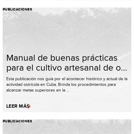
PUBLICACIONES
Manual de buenas prácticas
para el cultivo artesanal de o...
Esta publicación nos guía por el acontecer histórico y actual de la
actividad ostrícola en Cuba. Brinda los procedimientos para
alcanzar metas superiores en la ...
LEER MÁS
PUBLICACIONES