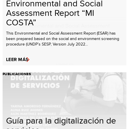
Environmental and Social
Assessment Report “MI
COSTA”
This Environmental and Social Assessment Report (ESAR) has
been prepared based on the social and environment screening
procedure (UNDP’s SESP, Version July 2022...
LEER MÁS
PUBLICACIONES
Guía para la digitalización de