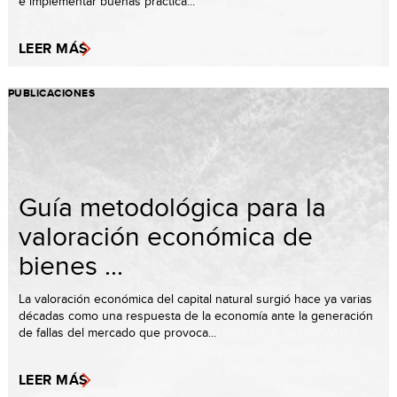
e implementar buenas práctica...
LEER MÁS
PUBLICACIONES
Guía metodológica para la
valoración económica de
bienes ...
La valoración económica del capital natural surgió hace ya varias
décadas como una respuesta de la economía ante la generación
de fallas del mercado que provoca...
LEER MÁS