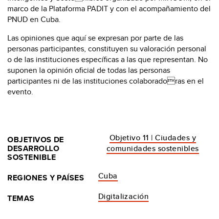
marco de la Plataforma PADIT y con el acompañamiento del
PNUD en Cuba.
Las opiniones que aquí se expresan por parte de las
personas participantes, constituyen su valoración personal
o de las instituciones específicas a las que representan. No
suponen la opinión oficial de todas las personas
participantes ni de las instituciones colaboradoras en el
evento.
Objetivo 11 | Ciudades y
OBJETIVOS DE
DESARROLLO
comunidades sostenibles
SOSTENIBLE
Cuba
REGIONES Y PAÍSES
Digitalización
TEMAS