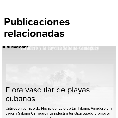
Publicaciones
relacionadas
PUBLICACIONES
Flora vascular de playas
cubanas
Catálogo ilustrado de Playas del Este de La Habana, Varadero y la
cayería Sabana-Camagüey La industria turística puede promover