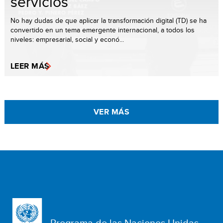
servicios
No hay dudas de que aplicar la transformación digital (TD) se ha
convertido en un tema emergente internacional, a todos los
niveles: empresarial, social y econó...
LEER MÁS
VER MÁS
Programa de las Naciones Unidas