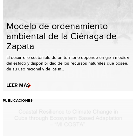
Modelo de ordenamiento
ambiental de la Ciénaga de
Zapata
El desarrollo sostenible de un territorio depende en gran medida
del estado y disponibilidad de los recursos naturales que posee,
de su uso racional y de las in...
LEER MÁS
PUBLICACIONES