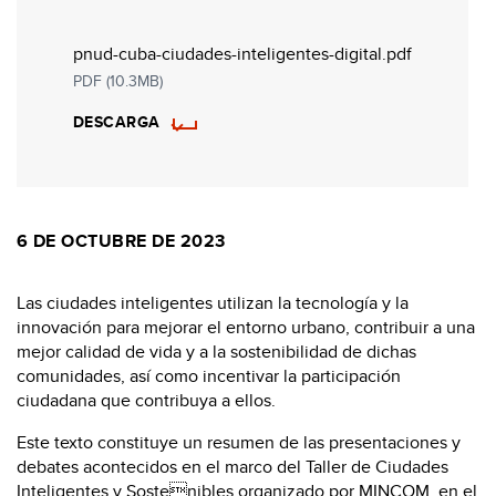
pnud-cuba-ciudades-inteligentes-digital.pdf
PDF (10.3MB)
DESCARGA
6 DE OCTUBRE DE 2023
Las ciudades inteligentes utilizan la tecnología y la
innovación para mejorar el entorno urbano, contribuir a una
mejor calidad de vida y a la sostenibilidad de dichas
comunidades, así como incentivar la participación
ciudadana que contribuya a ellos.
Este texto constituye un resumen de las presentaciones y
debates acontecidos en el marco del Taller de Ciudades
Inteligentes y Sostenibles organizado por MINCOM, en el