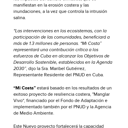
manifiestan en la erosión costera y las
inundaciones, a la vez que controla la intrusión
salina.
“Las intervenciones en los ecosistemas, con la
participación de las comunidades, beneficiará a
más de 1.3 millones de personas. “Mi Costa”
representará una contribución crítica a los
esfuerzos de Cuba en alcanzar los Objetivos de
Desarrollo Sostenible, establecidos en la Agenda
2030”
, dijo la Sra. Maribel Gutiérrez,
Representante Residente del PNUD en Cuba.
“Mi Costa”
estará basado en los resultados de un
exitoso proyecto de resiliencia costera, "Manglar
Vivo“, financiado por el Fondo de Adaptación e
implementado también por el PNUD y la Agencia
de Medio Ambiente.
Este Nuevo proyecto fortalecerá la capacidad