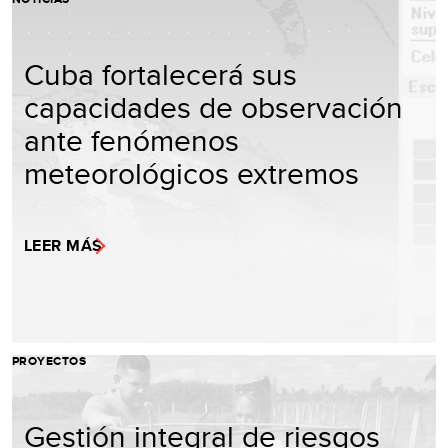
Cuba fortalecerá sus
capacidades de observación
ante fenómenos
meteorológicos extremos
LEER MÁS
PROYECTOS
Gestión integral de riesgos