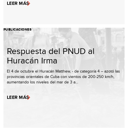
LEER MÁS
PUBLICACIONES
Respuesta del PNUD al
Huracán Irma
El 4 de octubre el Huracán Matthew, - de categoría 4 – azotó las
provincias orientales de Cuba con vientos de 200-250 km/h,
aumentando los niveles del mar de 3 a…
LEER MÁS