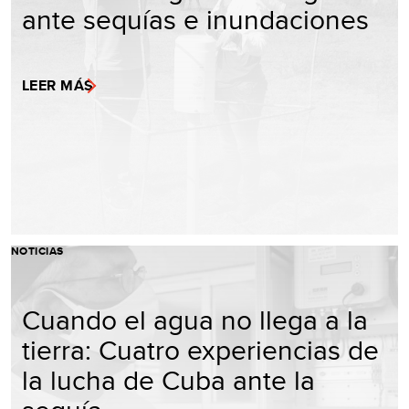
ante sequías e inundaciones
LEER MÁS
NOTICIAS
Cuando el agua no llega a la
tierra: Cuatro experiencias de
la lucha de Cuba ante la