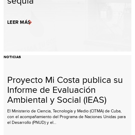
sequía
LEER MÁS
NOTICIAS
Proyecto Mi Costa publica su
Informe de Evaluación
Ambiental y Social (IEAS)
El Ministerio de Ciencia, Tecnología y Medio (CITMA) de Cuba,
con el acompañamiento del Programa de Naciones Unidas para
el Desarrollo (PNUD) y el…