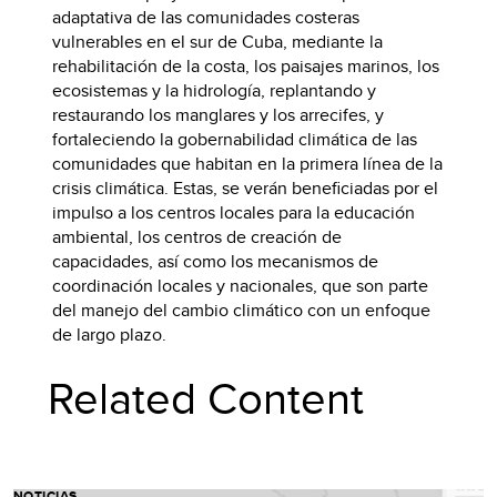
adaptativa de las comunidades costeras
vulnerables en el sur de Cuba, mediante la
rehabilitación de la costa, los paisajes marinos, los
ecosistemas y la hidrología, replantando y
restaurando los manglares y los arrecifes, y
fortaleciendo la gobernabilidad climática de las
comunidades que habitan en la primera línea de la
crisis climática. Estas, se verán beneficiadas por el
impulso a los centros locales para la educación
ambiental, los centros de creación de
capacidades, así como los mecanismos de
coordinación locales y nacionales, que son parte
del manejo del cambio climático con un enfoque
de largo plazo.
Related Content
NOTICIAS