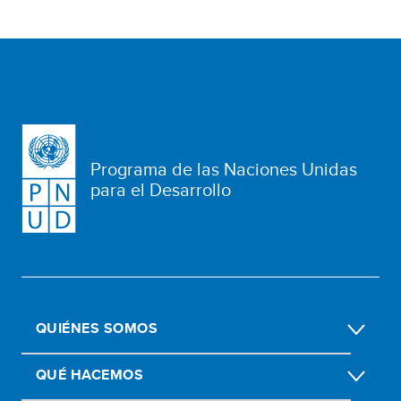
Programa de las Naciones Unidas
para el Desarrollo
QUIÉNES SOMOS
QUÉ HACEMOS