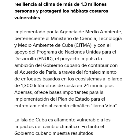
resiliencia al clima de más de 1.3 millones
personas y protegerá los hábitats costeros
vulnerables.
Implementado por la Agencia de Medio Ambiente,
perteneciente al Ministerio de Ciencia, Tecnología
y Medio Ambiente de Cuba (CITMA), y con el
apoyo del Programa de Naciones Unidas para el
Desarrollo (PNUD), el proyecto impulsa la
ambición del Gobierno cubano de contribuir con
el Acuerdo de París, a través del fortalecimiento
de enfoques basados en los ecosistemas a lo largo
de 1,300 kilómetros de costa en 24 municipios.
Además, ofrece bases importantes para la
implementación del Plan de Estado para el
enfrentamiento al cambio climático “Tarea Vida”.
La Isla de Cuba es altamente vulnerable a los
impactos del cambio climático. En tanto el
Gobierno cubano muestra resultados