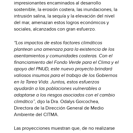
impresionantes encaminados al desarrollo
sostenible, la erosión costera, las inundaciones, la
intrusión salina, la sequía y la elevación del nivel
del mar, amenazan estos logros económicos y
sociales, alcanzados con gran esfuerzo.
“Los impactos de estos factores climáticos
plantean una amenaza para la existencia de los
asentamientos y comunidades costeras. Con el
financiamiento del Fondo Verde para el Clima y el
apoyo del PNUD, este nuevo proyecto brindará
valiosos insumos para el trabajo de los Gobiernos
en la Tarea Vida. Juntos, estos esfuerzos
ayudarán a las poblaciones vulnerables a
adaptarse a los riesgos asociados con el cambio
climático”
, dijo la Dra. Odalys Goicochea,
Directora de la Dirección General de Medio
Ambiente del CITMA.
Las proyecciones muestran que, de no realizarse