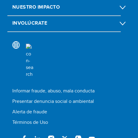
NUESTRO IMPACTO
INVOLÚCRATE
Informar fraude, abuso, mala conducta
Presentar denuncia social o ambiental
Alerta de fraude
Términos de Uso