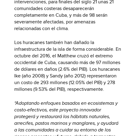
intervenciones, para finales del siglo 21 unas 21
comunidades costeras desaparecerán
completamente en Cuba, y más de 98 serán
severamente afectadas, por amenazas
relacionadas con el clima.
Los huracanes también han dañado la
infraestructura de la isla de forma considerable. En
octubre del 2016, el Matthew cruzó el extremo
occidental de Cuba, causando más de 97 millones
de dólares en daños (2.6% del PIB). Los huracanes
Ike (año 2008) y Sandy (año 2012) representaron
un costo de 293 millones (12.05% del PIB) y 278
millones (9.53% del PIB), respectivamente.
“Adoptando enfoques basados en ecosistemas y
costo-efectivos, este proyecto innovador
protegerá y restaurará los hábitats naturales,
arrecifes, pastos marinos y manglares, y ayudará
a las comunidades a cuidar su entorno de los