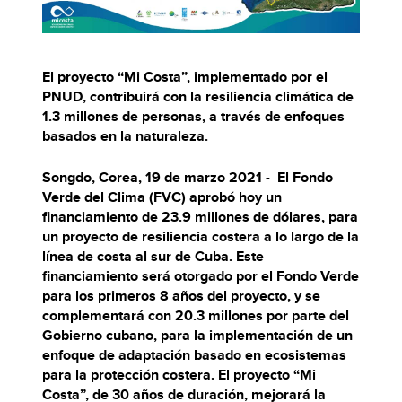
El proyecto “Mi Costa”, implementado por el
PNUD, contribuirá con la resiliencia climática de
1.3 millones de personas, a través de enfoques
basados en la naturaleza.
Songdo, Corea, 19 de marzo 2021 - El Fondo
Verde del Clima (FVC) aprobó hoy un
financiamiento de 23.9 millones de dólares, para
un proyecto de resiliencia costera a lo largo de la
línea de costa al sur de Cuba. Este
financiamiento será otorgado por el Fondo Verde
para los primeros 8 años del proyecto, y se
complementará con 20.3 millones por parte del
Gobierno cubano, para la implementación de un
enfoque de adaptación basado en ecosistemas
para la protección costera. El proyecto “Mi
Costa”, de 30 años de duración, mejorará la