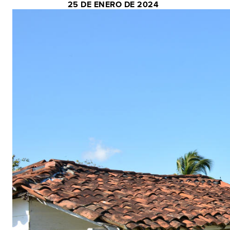
25 DE ENERO DE 2024