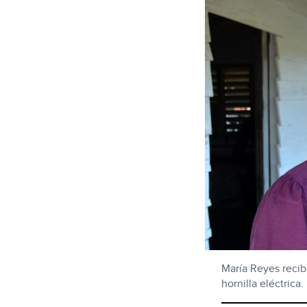
María Reyes recib
hornilla eléctrica.