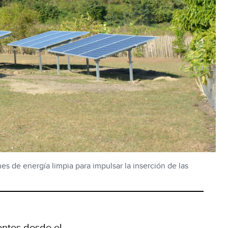
es de energía limpia para impulsar la inserción de las
entes desde el