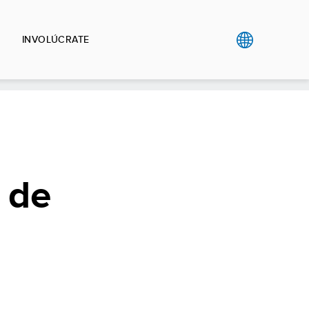
INVOLÚCRATE
s de