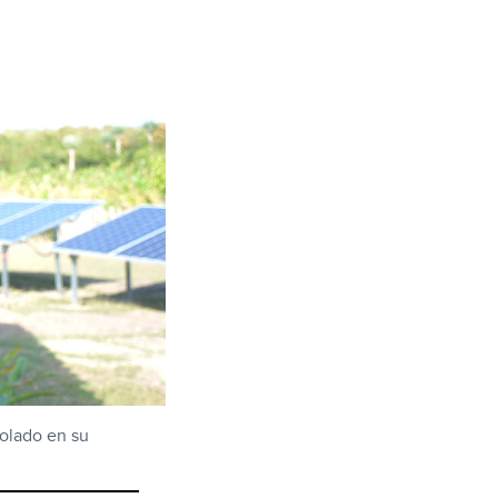
colado en su