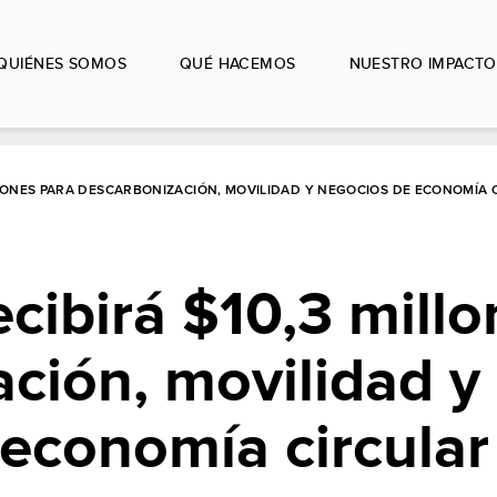
QUIÉNES SOMOS
QUÉ HACEMOS
NUESTRO IMPACTO
ILLONES PARA DESCARBONIZACIÓN, MOVILIDAD Y NEGOCIOS DE ECONOMÍA 
ecibirá $10,3 mill
ción, movilidad y
economía circular