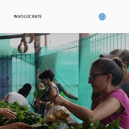
INVOLÚCRATE