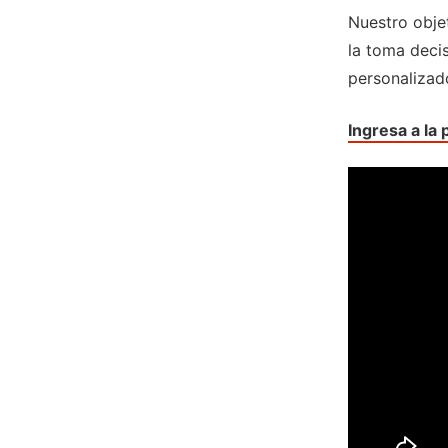
Nuestro obje
la toma deci
personalizad
Ingresa a la 