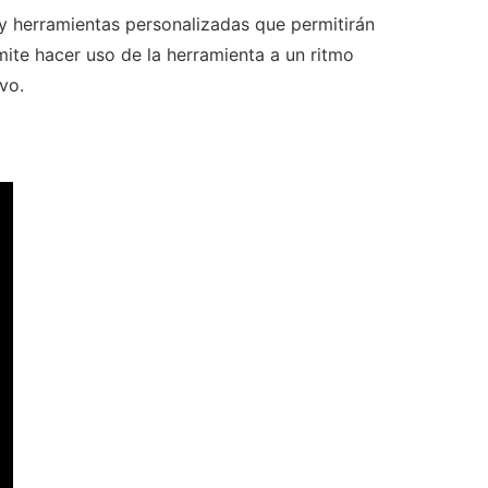
y herramientas personalizadas que permitirán
mite hacer uso de la herramienta a un ritmo
vo.