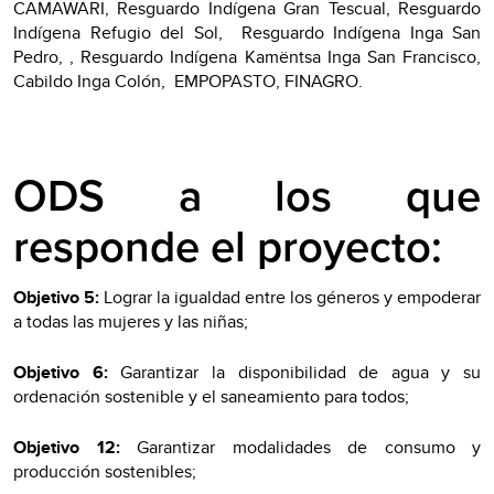
CAMAWARI, Resguardo Indígena Gran Tescual, Resguardo
Indígena Refugio del Sol, Resguardo Indígena Inga San
Pedro, , Resguardo Indígena Kamëntsa Inga San Francisco,
Cabildo Inga Colón, EMPOPASTO, FINAGRO.
ODS a los que
responde el proyecto:
Objetivo 5:
Lograr la igualdad entre los géneros y empoderar
a todas las mujeres y las niñas;
Objetivo 6:
Garantizar la disponibilidad de agua y su
ordenación sostenible y el saneamiento para todos;
Objetivo 12:
Garantizar modalidades de consumo y
producción sostenibles;