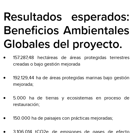
Resultados esperados:
Beneficios Ambientales
Globales del proyecto.
157.287,48 hectáreas de áreas protegidas terrestres
creadas o bajo gestión mejorada
192.129,44 ha de áreas protegidas marinas bajo gestión
mejorada;
5.000 ha de tierras y ecosistemas en proceso de
restauración;
150.000 ha de paisajes con prácticas mejoradas;
3.106.014 tCO2e de emisiones de gases de efecto