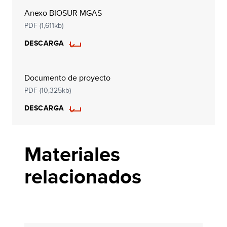
Anexo BIOSUR MGAS
PDF (1,611kb)
DESCARGA
Documento de proyecto
PDF (10,325kb)
DESCARGA
Materiales
relacionados