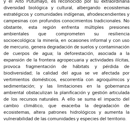
y el Alto Putumayo, es reconocido por su extraordinaria
diversidad biológica y cultural, albergando ecosistemas
estratégicos y comunidades indígenas, afrodescendientes y
campesinas con profundos conocimientos tradicionales. No
obstante, esta región enfrenta múltiples presiones
ambientales que comprometen su resiliencia
socioecológica: la minería, en ocasiones informal y con uso
de mercurio, genera degradación de suelos y contaminación
de cuerpos de agua; la deforestación, asociada a la
expansión de la frontera agropecuaria y actividades ilícitas,
provoca fragmentación de hábitats y pérdida de
biodiversidad; la calidad del agua se ve afectada por
vertimientos domésticos, escorrentía con agroquímicos y
sedimentación; y las limitaciones en la gobernanza
ambiental obstaculizan la planificación y gestión articulada
de los recursos naturales. A ello se suma el impacto del
cambio climático, que exacerba la degradación de
ecosistemas, altera patrones hidrológicos y aumenta la
vulnerabilidad de las comunidades y especies del territorio.