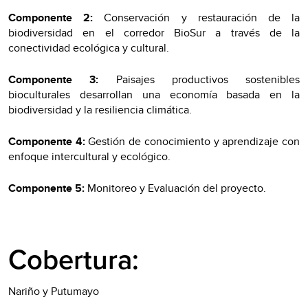
Componente 2:
Conservación y restauración de la
biodiversidad en el corredor BioSur a través de la
conectividad ecológica y cultural.
Componente 3:
Paisajes productivos sostenibles
bioculturales desarrollan una economía basada en la
biodiversidad y la resiliencia climática.
Componente 4:
Gestión de conocimiento y aprendizaje con
enfoque intercultural y ecológico.
Componente 5:
Monitoreo y Evaluación del proyecto.
Cobertura:
Nariño y Putumayo