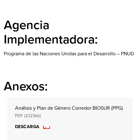
Agencia
Implementadora:
Programa de las Naciones Unidas para el Desarrollo – PNUD
Anexos:
Análisis y Plan de Género Corredor BIOSUR (PPG)
PDF (3,123kb)
DESCARGA