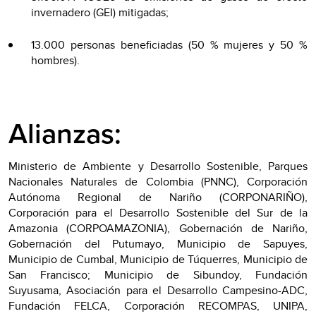
invernadero (GEI) mitigadas;
13.000 personas beneficiadas (50 % mujeres y 50 %
hombres).
Alianzas:
Ministerio de Ambiente y Desarrollo Sostenible, Parques
Nacionales Naturales de Colombia
(PNNC), Corporación
Autónoma Regional de Nariño (CORPONARIÑO),
Corporación para el Desarrollo Sostenible del Sur de la
Amazonia (CORPOAMAZONIA), Gobernación de Nariño,
Gobernación del Putumayo, Municipio de Sapuyes,
Municipio de Cumbal, Municipio de Túquerres, Municipio de
San Francisco; Municipio de Sibundoy, Fundación
Suyusama, Asociación para el Desarrollo Campesino-ADC,
Fundación FELCA, Corporación RECOMPAS, UNIPA,