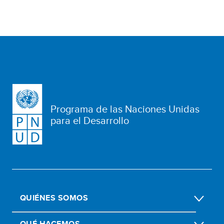
Programa de las Naciones Unidas
para el Desarrollo
QUIÉNES SOMOS
QUÉ HACEMOS