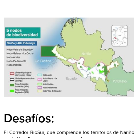
Desafíos:
El Corredor BioSur, que comprende los territorios de Nariño