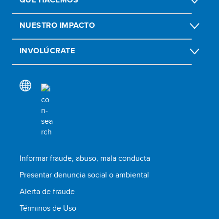
NUESTRO IMPACTO
INVOLÚCRATE
Informar fraude, abuso, mala conducta
Presentar denuncia social o ambiental
Alerta de fraude
Términos de Uso