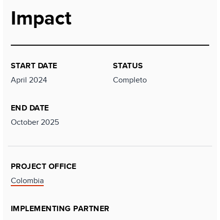
Impact
START DATE
STATUS
April 2024
Completo
END DATE
October 2025
PROJECT OFFICE
Colombia
IMPLEMENTING PARTNER