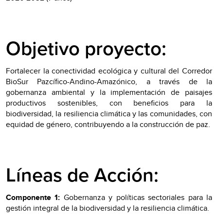
Objetivo proyecto:
Fortalecer la conectividad ecológica y cultural del Corredor
BioSur Pazcífico-Andino-Amazónico, a través de la
gobernanza ambiental y la implementación de paisajes
productivos sostenibles, con beneficios para la
biodiversidad, la resiliencia climática y las comunidades, con
equidad de género, contribuyendo a la construcción de paz.
Líneas de Acción:
Componente 1:
Gobernanza y políticas sectoriales para la
gestión integral de la biodiversidad y la resiliencia climática.