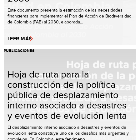
Este documento presenta la estimación de las necesidades
financieras para implementar el Plan de Acción de Biodiversidad
de Colombia (PAB) al 2030, elaborada…
LEER MÁS
PUBLICACIONES
Hoja de ruta para la
construcción de la política
pública de desplazamiento
interno asociado a desastres
y eventos de evolución lenta
El desplazamiento interno asociado a desastres y eventos de
evolución lenta constituye uno de los desafíos más urgentes y
complejos. En Colombia, este fenómeno…