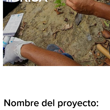
Nombre del proyecto: