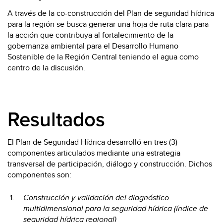
A través de la co-construcción del Plan de seguridad hídrica
para la región se busca generar una hoja de ruta clara para
la acción que contribuya al fortalecimiento de la
gobernanza ambiental para el Desarrollo Humano
Sostenible de la Región Central teniendo el agua como
centro de la discusión.
Resultados
El Plan de Seguridad Hídrica desarrolló en tres (3)
componentes articulados mediante una estrategia
transversal de participación, diálogo y construcción. Dichos
componentes son:
Construcción y validación del diagnóstico
multidimensional para la seguridad hídrica (índice de
seguridad hídrica regional)