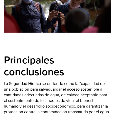
Principales
conclusiones
La Seguridad Hídrica se entiende como la “capacidad de
una población para salvaguardar el acceso sostenible a
cantidades adecuadas de agua, de calidad aceptable para
el sostenimiento de los medios de vida, el bienestar
humano y el desarrollo socioeconómico, para garantizar la
protección contra la contaminación transmitida por el agua