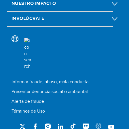
NUESTRO IMPACTO
INVOLÚCRATE
Informar fraude, abuso, mala conducta
Presentar denuncia social o ambiental
Alerta de fraude
Términos de Uso