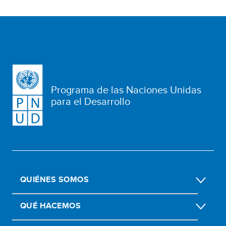
Programa de las Naciones Unidas
para el Desarrollo
QUIÉNES SOMOS
QUÉ HACEMOS