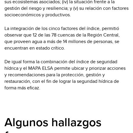
sus ecosistemas asociados; (iv) la situación frente a la
gestión del riesgo y resiliencia; y (v) su relación con factores
socioeconómicos y productivos.
La integración de los cinco factores del índice, permitió
observar que 12 de las 78 cuencas de la Región Central,
que proveen agua a más de 14 millones de personas, se
encuentran en estado crítico.
De igual forma la combinación del índice de seguridad
hídrica y el MAPA ELSA permite ubicar y priorizar acciones
y recomendaciones para la protección, gestión y
restauración, con el fin de lograr la seguridad hídrica de
forma más eficaz.
Algunos hallazgos