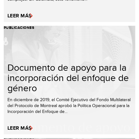
LEER MÁS
PUBLICACIONES
Documento de apoyo para la
incorporación del enfoque de
género
En diciembre de 2019, el Comité Ejecutivo del Fondo Multilateral
del Protocolo de Montreal aprobó la Política Operacional para la
Incorporación del Enfoque de…
LEER MÁS