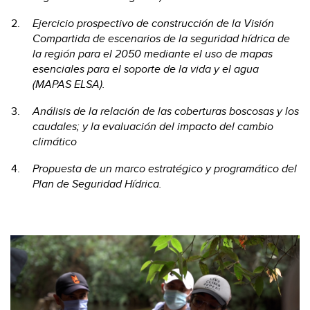
Ejercicio prospectivo de construcción de la Visión
Compartida de escenarios de la seguridad hídrica de
la región para el 2050 mediante el uso de mapas
esenciales para el soporte de la vida y el agua
(MAPAS ELSA).
Análisis de la relación de las coberturas boscosas y los
caudales; y la evaluación del impacto del cambio
climático
Propuesta de un marco estratégico y programático del
Plan de Seguridad Hídrica.