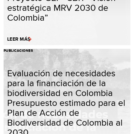
estratégica MRV 2030 de
Colombia”
LEER MÁS
PUBLICACIONES
Evaluación de necesidades
para la financiación de la
biodiversidad en Colombia
Presupuesto estimado para el
Plan de Acción de
Biodiversidad de Colombia al
2030