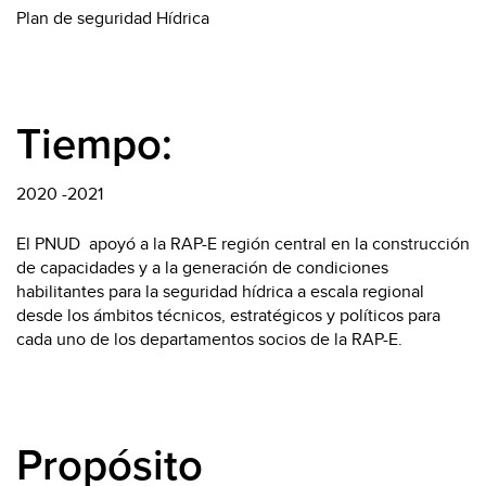
Plan de seguridad Hídrica
Tiempo:
2020 -2021
El PNUD apoyó a la RAP-E región central en la construcción
de capacidades y a la generación de condiciones
habilitantes para la seguridad hídrica a escala regional
desde los ámbitos técnicos, estratégicos y políticos para
cada uno de los departamentos socios de la RAP-E.
Propósito