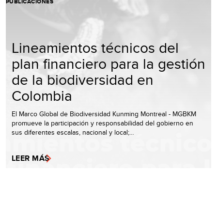
PUBLICACIONES
Lineamientos técnicos del
plan financiero para la gestión
de la biodiversidad en
Colombia
El Marco Global de Biodiversidad Kunming Montreal - MGBKM
promueve la participación y responsabilidad del gobierno en
sus diferentes escalas, nacional y local;…
LEER MÁS