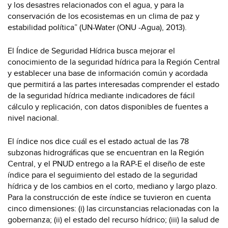
y los desastres relacionados con el agua, y para la
conservación de los ecosistemas en un clima de paz y
estabilidad política” (UN-Water (ONU -Agua), 2013).
El Índice de Seguridad Hídrica busca mejorar el
conocimiento de la seguridad hídrica para la Región Central
y establecer una base de información común y acordada
que permitirá a las partes interesadas comprender el estado
de la seguridad hídrica mediante indicadores de fácil
cálculo y replicación, con datos disponibles de fuentes a
nivel nacional. ​
El índice nos dice cuál es el estado actual de las 78
subzonas hidrográficas que se encuentran en la Región
Central, y el PNUD entrego a la RAP-E el diseño de este
índice para el seguimiento del estado de la seguridad
hídrica y de los cambios en el corto, mediano y largo plazo.
Para la construcción de este índice se tuvieron en cuenta
cinco dimensiones: (i) las circunstancias relacionadas con la
gobernanza; (ii) el estado del recurso hídrico; (iii) la salud de