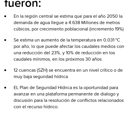
fueron:
En la región central se estima que para el año 2050 la
demanda de agua llegue a 4.638 Millones de metros
cúbicos, por crecimiento poblacional (incremento 19%)
Se estima un aumento de la temperatura en 0,031 °C
por año, lo que puede afectar los caudales medios con
una reducción del 23%, y 10% de reducción en los
caudales mínimos, en los próximos 30 años
12 cuencas (SZH) se encuentra en un nivel crítico o de
muy baja seguridad hídrica
EL Plan de Seguridad Hídrica es la oportunidad para
avanzar en una plataforma permanente de dialogo y
discusión para la resolución de conflictos relacionados
con el recurso hídrico.