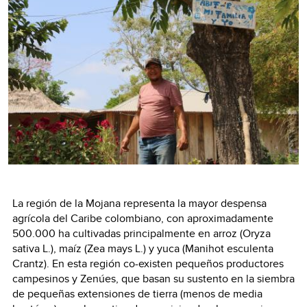
La región de la Mojana representa la mayor despensa
agrícola del Caribe colombiano, con aproximadamente
500.000 ha cultivadas principalmente en arroz (Oryza
sativa L.), maíz (Zea mays L.) y yuca (Manihot esculenta
Crantz). En esta región co-existen pequeños productores
campesinos y Zenúes, que basan su sustento en la siembra
de pequeñas extensiones de tierra (menos de media