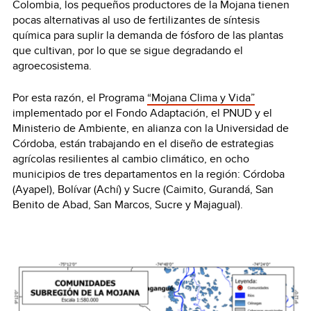
Colombia, los pequeños productores de la Mojana tienen
pocas alternativas al uso de fertilizantes de síntesis
química para suplir la demanda de fósforo de las plantas
que cultivan, por lo que se sigue degradando el
agroecosistema.
Por esta razón, el Programa
“Mojana Clima y Vida”
implementado por el Fondo Adaptación, el PNUD y el
Ministerio de Ambiente, en alianza con la Universidad de
Córdoba, están trabajando en el diseño de estrategias
agrícolas resilientes al cambio climático, en ocho
municipios de tres departamentos en la región: Córdoba
(Ayapel), Bolívar (Achí) y Sucre (Caimito, Gurandá, San
Benito de Abad, San Marcos, Sucre y Majagual).