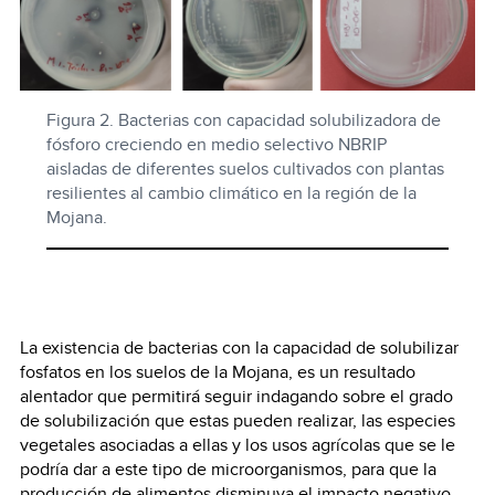
Figura 2. Bacterias con capacidad solubilizadora de
fósforo creciendo en medio selectivo NBRIP
aisladas de diferentes suelos cultivados con plantas
resilientes al cambio climático en la región de la
Mojana.
La existencia de bacterias con la capacidad de solubilizar
fosfatos en los suelos de la Mojana, es un resultado
alentador que permitirá seguir indagando sobre el grado
de solubilización que estas pueden realizar, las especies
vegetales asociadas a ellas y los usos agrícolas que se le
podría dar a este tipo de microorganismos, para que la
producción de alimentos disminuya el impacto negativo