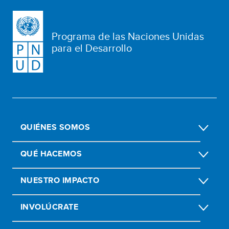
Programa de las Naciones Unidas
para el Desarrollo
QUIÉNES SOMOS
QUÉ HACEMOS
NUESTRO IMPACTO
INVOLÚCRATE