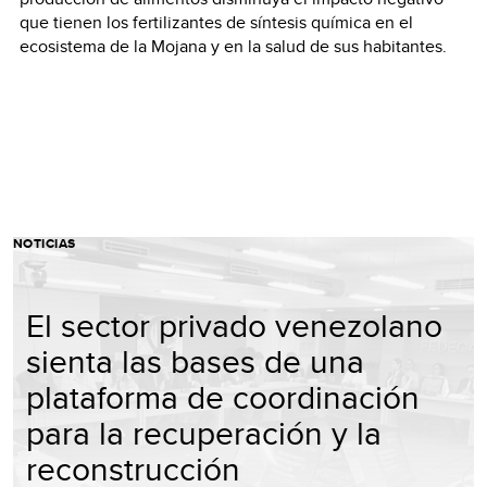
que tienen los fertilizantes de síntesis química en el
ecosistema de la Mojana y en la salud de sus habitantes.
NOTICIAS
El sector privado venezolano
sienta las bases de una
plataforma de coordinación
para la recuperación y la
reconstrucción