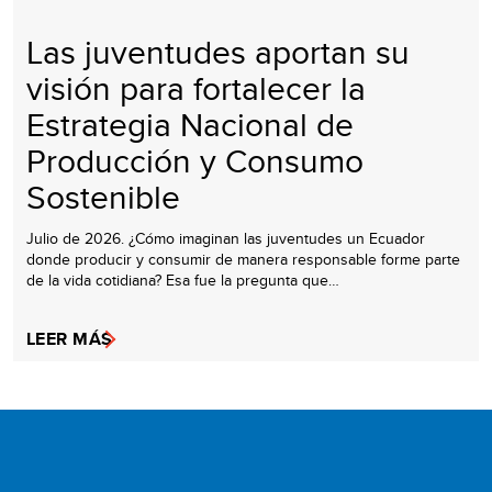
Las juventudes aportan su
visión para fortalecer la
Estrategia Nacional de
Producción y Consumo
Sostenible
Julio de 2026. ¿Cómo imaginan las juventudes un Ecuador
donde producir y consumir de manera responsable forme parte
de la vida cotidiana? Esa fue la pregunta que…
LEER MÁS