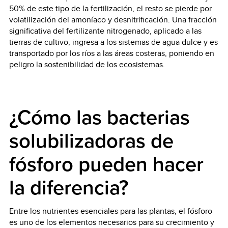
50% de este tipo de la fertilización, el resto se pierde por
volatilización del amoníaco y desnitrificación. Una fracción
significativa del fertilizante nitrogenado, aplicado a las
tierras de cultivo, ingresa a los sistemas de agua dulce y es
transportado por los ríos a las áreas costeras, poniendo en
peligro la sostenibilidad de los ecosistemas.
¿Cómo las bacterias
solubilizadoras de
fósforo pueden hacer
la diferencia?
Entre los nutrientes esenciales para las plantas, el fósforo
es uno de los elementos necesarios para su crecimiento y