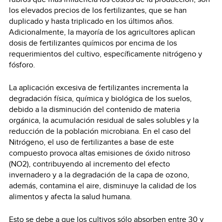
los elevados precios de los fertilizantes, que se han
duplicado y hasta triplicado en los últimos años.
Adicionalmente, la mayoría de los agricultores aplican
dosis de fertilizantes químicos por encima de los
requerimientos del cultivo, específicamente nitrógeno y
fósforo.
La aplicación excesiva de fertilizantes incrementa la
degradación física, química y biológica de los suelos,
debido a la disminución del contenido de materia
orgánica, la acumulación residual de sales solubles y la
reducción de la población microbiana. En el caso del
Nitrógeno, el uso de fertilizantes a base de este
compuesto provoca altas emisiones de óxido nitroso
(NO2), contribuyendo al incremento del efecto
invernadero y a la degradación de la capa de ozono,
además, contamina el aire, disminuye la calidad de los
alimentos y afecta la salud humana.
Esto se debe a que los cultivos sólo absorben entre 30 y