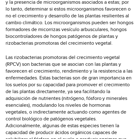
y la presencia de microorganismos asociados a estas; por
lo tanto, determinar si estos microorganismos favorecen o
no el crecimiento y desarrollo de las plantas resilientes al
cambio climático. Los microorganismos pueden ser hongos
formadores de micorrizas vesículo arbusculares, hongos
biocontroladores de hongos patógenos de plantas y
rizobacterias promotoras del crecimiento vegetal.
Las rizobacterias promotoras del crecimiento vegetal
(RPCV) son bacterias que se asocian con las plantas y
favorecen el crecimiento, rendimiento y la resistencia a las
enfermedades. Estas bacterias son de gran importancia en
los suelos por su capacidad para promover el crecimiento
de las plantas directamente, ya sea facilitando la
adquisición de nutrientes (nitrógeno, fósforo y minerales
esenciales), modulando los niveles de hormonas
vegetales, o indirectamente actuando como agentes de
control biológico de patógenos vegetales.
Adicionalmente, algunas de estas especies tienen la
capacidad de producir ácidos orgánicos capaces de