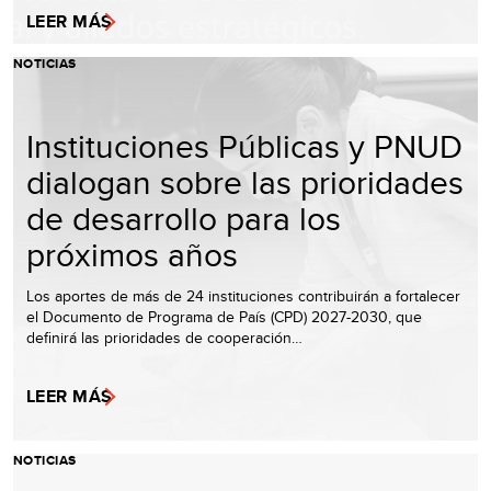
LEER MÁS
NOTICIAS
Instituciones Públicas y PNUD
dialogan sobre las prioridades
de desarrollo para los
próximos años
Los aportes de más de 24 instituciones contribuirán a fortalecer
el Documento de Programa de País (CPD) 2027-2030, que
definirá las prioridades de cooperación…
LEER MÁS
NOTICIAS