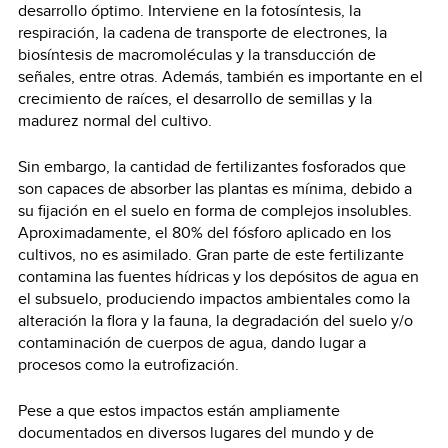
desarrollo óptimo. Interviene en la fotosíntesis, la
respiración, la cadena de transporte de electrones, la
biosíntesis de macromoléculas y la transducción de
señales, entre otras. Además, también es importante en el
crecimiento de raíces, el desarrollo de semillas y la
madurez normal del cultivo.
Sin embargo, la cantidad de fertilizantes fosforados que
son capaces de absorber las plantas es mínima, debido a
su fijación en el suelo en forma de complejos insolubles.
Aproximadamente, el 80% del fósforo aplicado en los
cultivos, no es asimilado. Gran parte de este fertilizante
contamina las fuentes hídricas y los depósitos de agua en
el subsuelo, produciendo impactos ambientales como la
alteración la flora y la fauna, la degradación del suelo y/o
contaminación de cuerpos de agua, dando lugar a
procesos como la eutrofización.
Pese a que estos impactos están ampliamente
documentados en diversos lugares del mundo y de