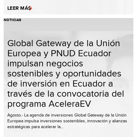
LEER MÁS
NOTICIAS
Global Gateway de la Unión
Europea y PNUD Ecuador
impulsan negocios
sostenibles y oportunidades
de inversión en Ecuador a
través de la convocatoria del
programa AceleraEV
Agosto.- La agenda de inversiones Global Gateway de la Unión
Europea impulsa inversiones sostenibles, innovación y alianzas
estratégicas para acelerar la…