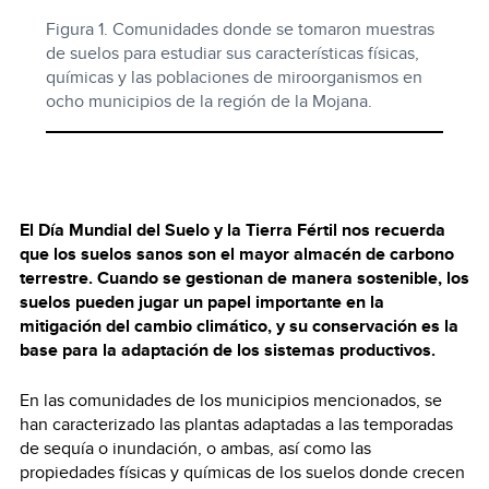
Figura 1. Comunidades donde se tomaron muestras
de suelos para estudiar sus características físicas,
químicas y las poblaciones de miroorganismos en
ocho municipios de la región de la Mojana.
El Día Mundial del Suelo y la Tierra Fértil nos recuerda
que los suelos sanos son el mayor almacén de carbono
terrestre. Cuando se gestionan de manera sostenible, los
suelos pueden jugar un papel importante en la
mitigación del cambio climático, y su conservación es la
base para la adaptación de los sistemas productivos.
En las comunidades de los municipios mencionados, se
han caracterizado las plantas adaptadas a las temporadas
de sequía o inundación, o ambas, así como las
propiedades físicas y químicas de los suelos donde crecen