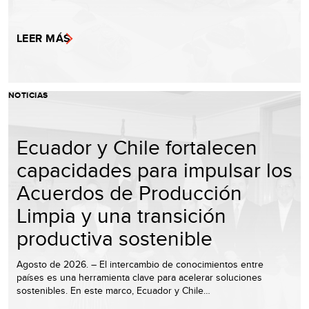
LEER MÁS
NOTICIAS
Ecuador y Chile fortalecen
capacidades para impulsar los
Acuerdos de Producción
Limpia y una transición
productiva sostenible
Agosto de 2026. – El intercambio de conocimientos entre
países es una herramienta clave para acelerar soluciones
sostenibles. En este marco, Ecuador y Chile…