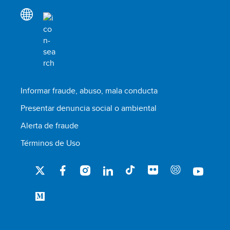
Informar fraude, abuso, mala conducta
Presentar denuncia social o ambiental
Alerta de fraude
Términos de Uso