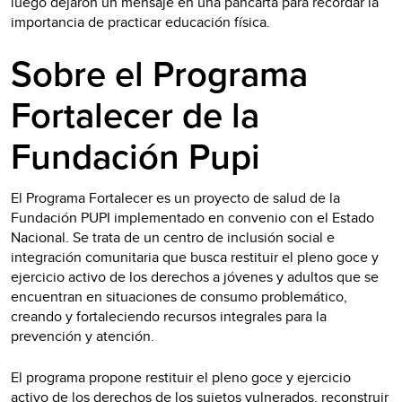
luego dejaron un mensaje en una pancarta para recordar la
importancia de practicar educación física.
Sobre el Programa
Fortalecer de la
Fundación Pupi
El Programa Fortalecer es un proyecto de salud de la
Fundación PUPI implementado en convenio con el Estado
Nacional. Se trata de un centro de inclusión social e
integración comunitaria que busca restituir el pleno goce y
ejercicio activo de los derechos a jóvenes y adultos que se
encuentran en situaciones de consumo problemático,
creando y fortaleciendo recursos integrales para la
prevención y atención.
El programa propone restituir el pleno goce y ejercicio
activo de los derechos de los sujetos vulnerados, reconstruir