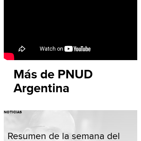
Más de PNUD
Argentina
NOTICIAS
Resumen de la semana del