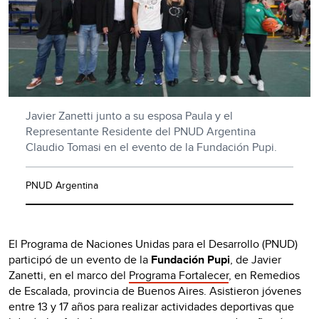
Javier Zanetti junto a su esposa Paula y el
Representante Residente del PNUD Argentina
Claudio Tomasi en el evento de la Fundación Pupi.
PNUD Argentina
El Programa de Naciones Unidas para el Desarrollo (PNUD)
participó de un evento de la
Fundación Pupi
, de Javier
Zanetti, en el marco del
Programa Fortalecer
, en Remedios
de Escalada, provincia de Buenos Aires. Asistieron jóvenes
entre 13 y 17 años para realizar actividades deportivas que