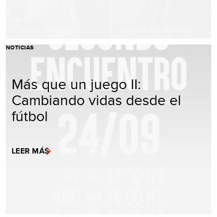
NOTICIAS
Más que un juego II:
Cambiando vidas desde el
fútbol
LEER MÁS