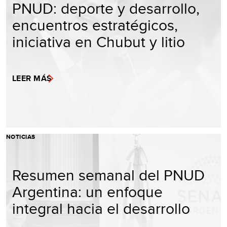
PNUD: deporte y desarrollo,
encuentros estratégicos,
iniciativa en Chubut y litio
LEER MÁS
NOTICIAS
Resumen semanal del PNUD
Argentina: un enfoque
integral hacia el desarrollo