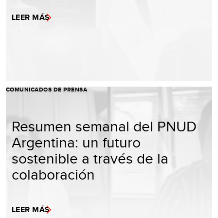
LEER MÁS
COMUNICADOS DE PRENSA
Resumen semanal del PNUD
Argentina: un futuro
sostenible a través de la
colaboración
LEER MÁS