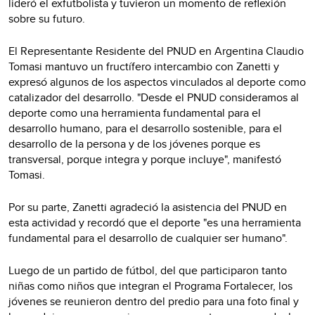
lideró el exfutbolista y tuvieron un momento de reflexión
sobre su futuro.
El Representante Residente del PNUD en Argentina Claudio
Tomasi mantuvo un fructífero intercambio con Zanetti y
expresó algunos de los aspectos vinculados al deporte como
catalizador del desarrollo. "Desde el PNUD consideramos al
deporte como una herramienta fundamental para el
desarrollo humano, para el desarrollo sostenible, para el
desarrollo de la persona y de los jóvenes porque es
transversal, porque integra y porque incluye", manifestó
Tomasi.
Por su parte, Zanetti agradeció la asistencia del PNUD en
esta actividad y recordó que el deporte "es una herramienta
fundamental para el desarrollo de cualquier ser humano".
Luego de un partido de fútbol, del que participaron tanto
niñas como niños que integran el Programa Fortalecer, los
jóvenes se reunieron dentro del predio para una foto final y