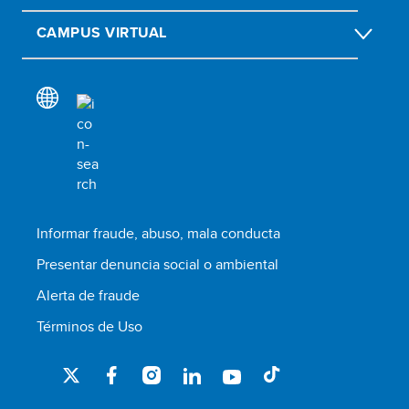
CAMPUS VIRTUAL
Informar fraude, abuso, mala conducta
Presentar denuncia social o ambiental
Alerta de fraude
Términos de Uso