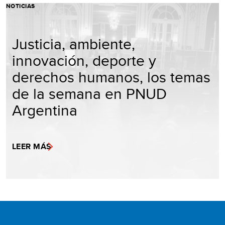
NOTICIAS
Justicia, ambiente,
innovación, deporte y
derechos humanos, los temas
de la semana en PNUD
Argentina
LEER MÁS