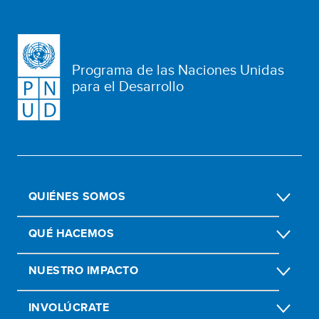
Programa de las Naciones Unidas
para el Desarrollo
QUIÉNES SOMOS
QUÉ HACEMOS
NUESTRO IMPACTO
INVOLÚCRATE