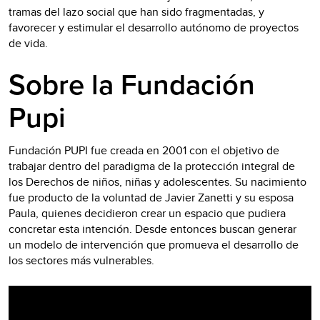
tramas del lazo social que han sido fragmentadas, y
favorecer y estimular el desarrollo autónomo de proyectos
de vida.
Sobre la Fundación
Pupi
Fundación PUPI fue creada en 2001 con el objetivo de
trabajar dentro del paradigma de la protección integral de
los Derechos de niños, niñas y adolescentes. Su nacimiento
fue producto de la voluntad de Javier Zanetti y su esposa
Paula, quienes decidieron crear un espacio que pudiera
concretar esta intención. Desde entonces buscan generar
un modelo de intervención que promueva el desarrollo de
los sec­tores más vulnerables.
Video
Player