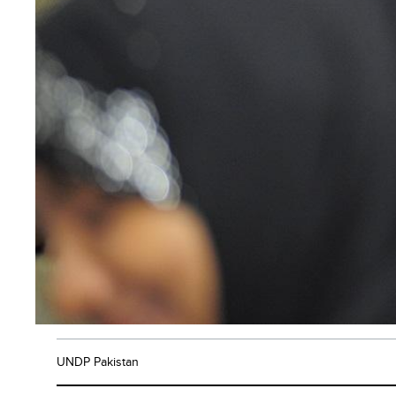
UNDP Pakistan