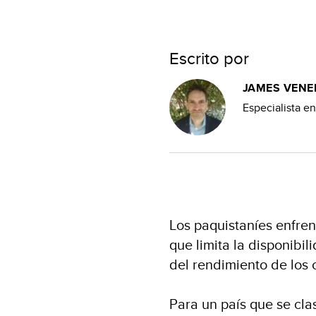
Escrito por
JAMES VENE
Especialista e
Los paquistaníes enfren
que limita la disponibi
del rendimiento de los 
Para un país que se cla