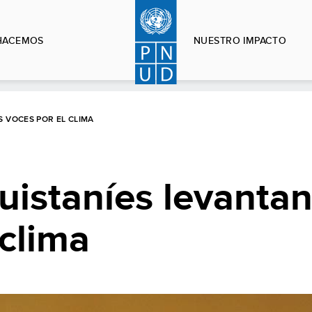
HACEMOS
NUESTRO IMPACTO
 VOCES POR EL CLIMA
istaníes levantan
 clima