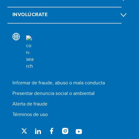
INVOLÚCRATE
Informar de fraude, abuso o mala conducta
Presentar denuncia social o ambiental
Alerta de fraude
Términos de uso