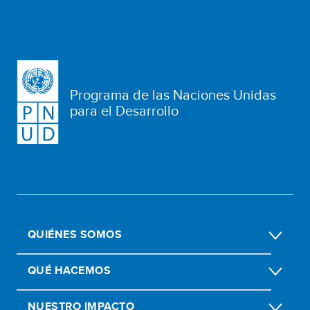
Programa de las Naciones Unidas
para el Desarrollo
QUIÉNES SOMOS
QUÉ HACEMOS
NUESTRO IMPACTO