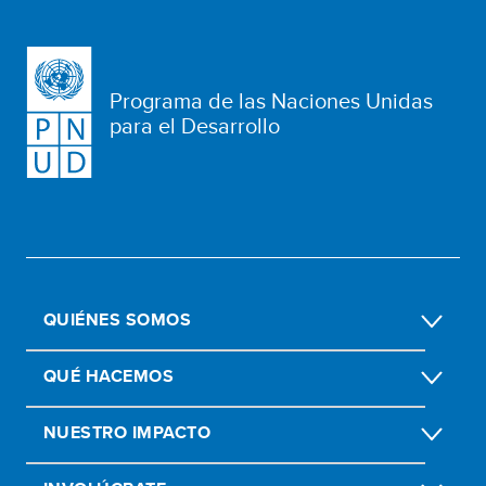
Programa de las Naciones Unidas
para el Desarrollo
QUIÉNES SOMOS
QUÉ HACEMOS
NUESTRO IMPACTO