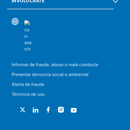
INVOLÚCRATE
Informar de fraude, abuso o mala conducta
Presentar denuncia social o ambiental
Alerta de fraude
Términos de uso