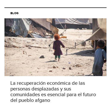
BLOG
La recuperación económica de las
personas desplazadas y sus
comunidades es esencial para el futuro
del pueblo afgano