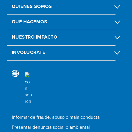
QUIÉNES SOMOS
QUÉ HACEMOS
NUESTRO IMPACTO
INVOLÚCRATE
Informar de fraude, abuso o mala conducta
Presentar denuncia social o ambiental