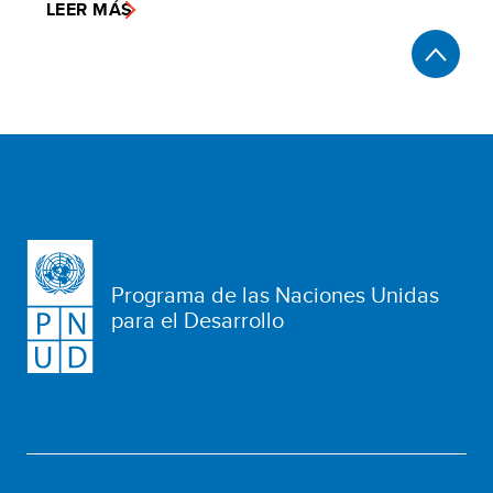
LEER MÁS
Programa de las Naciones Unidas
para el Desarrollo